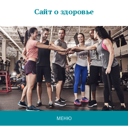
Сайт о здоровье
МЕНЮ