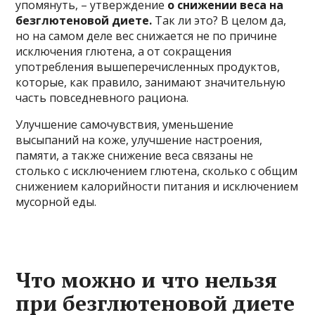
упомянуть, – утверждение
о снижении веса на
безглютеновой диете.
Так ли это? В целом да,
но на самом деле вес снижается не по причине
исключения глютена, а от сокращения
употребления вышеперечисленных продуктов,
которые, как правило, занимают значительную
часть повседневного рациона.
Улучшение самочувствия, уменьшение
высыпаний на коже, улучшение настроения,
памяти, а также снижение веса связаны не
столько с исключением глютена, сколько с общим
снижением калорийности питания и исключением
мусорной еды.
Что можно и что нельзя
при безглютеновой диете