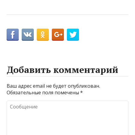
Добавить комментарий
Ваш адрес email не будет опубликован.
Обязательные поля помечены
*