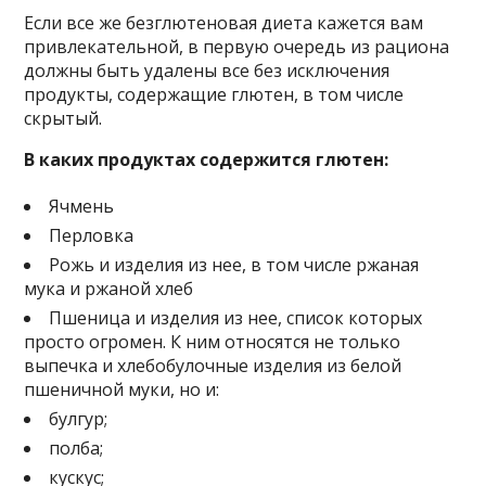
Если все же безглютеновая диета кажется вам
привлекательной, в первую очередь из рациона
должны быть удалены все без исключения
продукты, содержащие глютен, в том числе
скрытый.
В каких продуктах содержится глютен:
Ячмень
Перловка
Рожь и изделия из нее, в том числе ржаная
мука и ржаной хлеб
Пшеница и изделия из нее, список которых
просто огромен. К ним относятся не только
выпечка и хлебобулочные изделия из белой
пшеничной муки, но и:
булгур;
полба;
кускус;