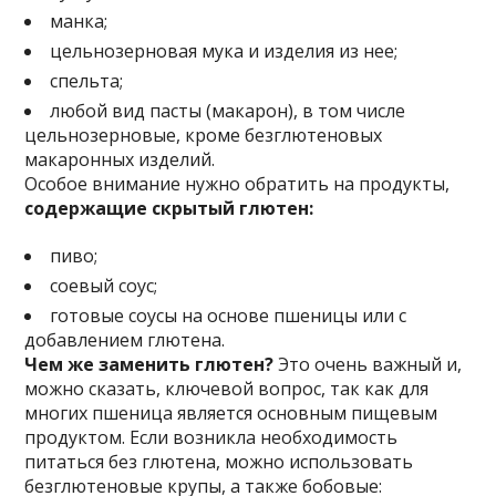
манка;
цельнозерновая мука и изделия из нее;
спельта;
любой вид пасты (макарон), в том числе
цельнозерновые, кроме безглютеновых
макаронных изделий.
Особое внимание нужно обратить на продукты,
содержащие скрытый глютен:
пиво;
соевый соус;
готовые соусы на основе пшеницы или с
добавлением глютена.
Чем же заменить глютен?
Это очень важный и,
можно сказать, ключевой вопрос, так как для
многих пшеница является основным пищевым
продуктом. Если возникла необходимость
питаться без глютена, можно использовать
безглютеновые крупы, а также бобовые: