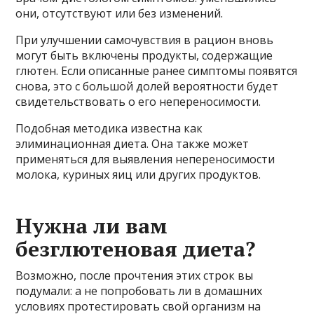
они, отсутствуют или без изменений.
При улучшении самочувствия в рацион вновь
могут быть включены продукты, содержащие
глютен. Если описанные ранее симптомы появятся
снова, это с большой долей вероятности будет
свидетельствовать о его непереносимости.
Подобная методика известна как
элиминационная диета. Она также может
применяться для выявления непереносимости
молока, куриных яиц или других продуктов.
Нужна ли вам
безглютеновая диета?
Возможно, после прочтения этих строк вы
подумали: а не попробовать ли в домашних
условиях протестировать свой организм на