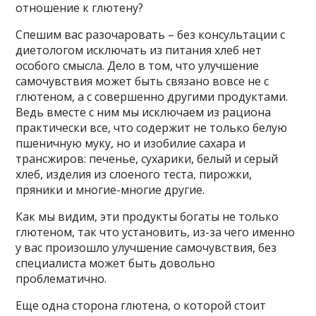
отношение к глютену?
Спешим вас разочаровать – без консультации с
диетологом исключать из питания хлеб нет
особого смысла. Дело в том, что улучшение
самочувствия может быть связано вовсе не с
глютеном, а с совершенно другими продуктами.
Ведь вместе с ним мы исключаем из рациона
практически все, что содержит не только белую
пшеничную муку, но и изобилие сахара и
трансжиров: печенье, сухарики, белый и серый
хлеб, изделия из слоеного теста, пирожки,
пряники и многие-многие другие.
Как мы видим, эти продукты богаты не только
глютеном, так что установить, из-за чего именно
у вас произошло улучшение самочувствия, без
специалиста может быть довольно
проблематично.
Еще одна сторона глютена, о которой стоит