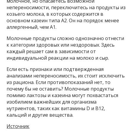
молочное, но опасаетесь возможной
непереносимости, переключитесь на продукты из
козьего молока, в которых содержится в
основном казеин типа А2. Он на порядок менее
аллергенный, чем А1.
Молочные продукты сложно однозначно отнести
к категории здоровых или нездоровых. Здесь
каждый решает сам в зависимости от
индивидуальной реакции на молоко и сыр.
Если есть признаки или подтвержденная
анализами непереносимость, их стоит исключить
из рациона. Если противопоказаний нет, то
почему бы не оставить? Молочные продукты
помимо лактозы и казеина могут похвастаться
изобилием важнейших для организма
нутриентов, таких как витамины D и В12,
кальций и другие вещества.
Источник