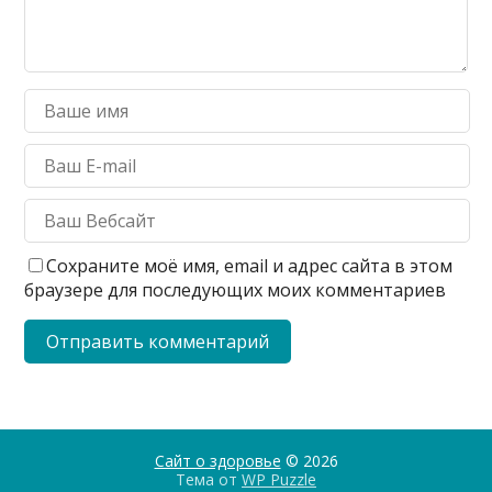
Сохраните моё имя, email и адрес сайта в этом
браузере для последующих моих комментариев
Сайт о здоровье
© 2026
Тема от
WP Puzzle