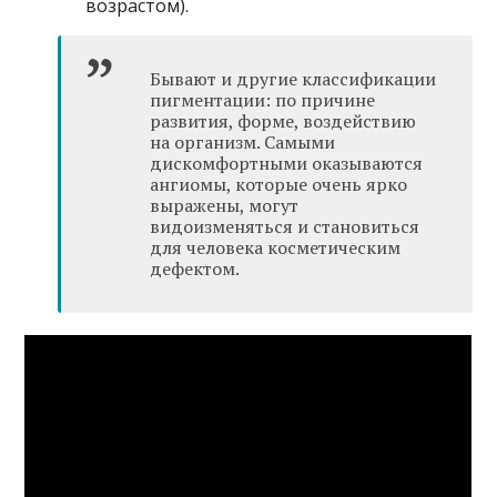
возрастом).
Бывают и другие классификации
пигментации: по причине
развития, форме, воздействию
на организм. Самыми
дискомфортными оказываются
ангиомы, которые очень ярко
выражены, могут
видоизменяться и становиться
для человека косметическим
дефектом.