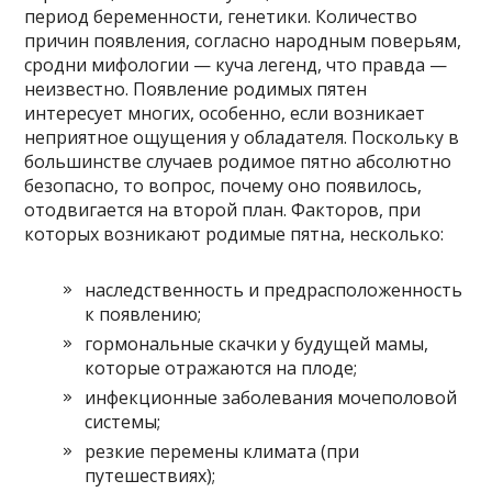
период беременности, генетики. Количество
причин появления, согласно народным поверьям,
сродни мифологии — куча легенд, что правда —
неизвестно. Появление родимых пятен
интересует многих, особенно, если возникает
неприятное ощущения у обладателя. Поскольку в
большинстве случаев родимое пятно абсолютно
безопасно, то вопрос, почему оно появилось,
отодвигается на второй план. Факторов, при
которых возникают родимые пятна, несколько:
наследственность и предрасположенность
к появлению;
гормональные скачки у будущей мамы,
которые отражаются на плоде;
инфекционные заболевания мочеполовой
системы;
резкие перемены климата (при
путешествиях);