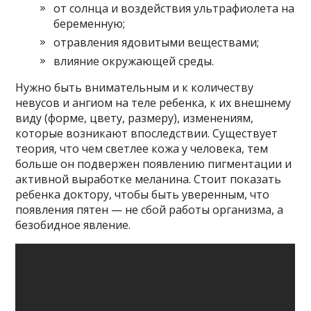
от солнца и воздействия ультрафиолета на
беременную;
отравления ядовитыми веществами;
влияние окружающей среды.
Нужно быть внимательным и к количеству
невусов и ангиом на теле ребенка, к их внешнему
виду (форме, цвету, размеру), изменениям,
которые возникают впоследствии. Существует
теория, что чем светлее кожа у человека, тем
больше он подвержен появлению пигментации и
активной выработке меланина. Стоит показать
ребенка доктору, чтобы быть уверенным, что
появления пятен — не сбой работы организма, а
безобидное явление.