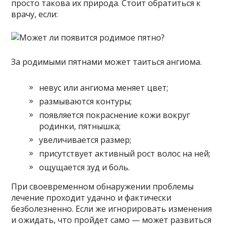
просто такова их природа. Стоит обратиться к
врачу, если:
За родимыми пятнами может таиться ангиома.
невус или ангиома меняет цвет;
размываются контуры;
появляется покраснение кожи вокруг
родинки, пятнышка;
увеличивается размер;
присутствует активный рост волос на ней;
ощущается зуд и боль.
При своевременном обнаружении проблемы
лечение проходит удачно и фактически
безболезненно. Если же игнорировать изменения
и ожидать, что пройдет само — может развиться