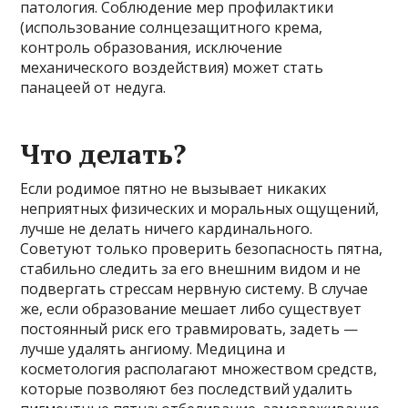
патология. Соблюдение мер профилактики
(использование солнцезащитного крема,
контроль образования, исключение
механического воздействия) может стать
панацеей от недуга.
Что делать?
Если родимое пятно не вызывает никаких
неприятных физических и моральных ощущений,
лучше не делать ничего кардинального.
Советуют только проверить безопасность пятна,
стабильно следить за его внешним видом и не
подвергать стрессам нервную систему. В случае
же, если образование мешает либо существует
постоянный риск его травмировать, задеть —
лучше удалять ангиому. Медицина и
косметология располагают множеством средств,
которые позволяют без последствий удалить