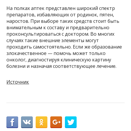
На полках аптек представлен широкий спектр
препаратов, избавляющих от родинок, пятен,
наростов. При выборе таких средств стоит быть
внимательным к составу и предварительно
проконсультироваться с доктором. Во многих
случаях такие внешние элементы могут
проходить самостоятельно. Если же образование
злокачественное — помочь может только
онколог, диагностируя клиническую картину
болезни и назначая соответствующее лечение.
Источник