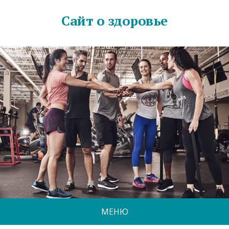
Сайт о здоровье
МЕНЮ