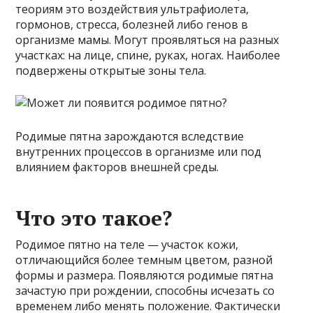
теориям это воздействия ультрафиолета,
гормонов, стресса, болезней либо генов в
организме мамы. Могут проявляться на разных
участках: на лице, спине, руках, ногах. Наиболее
подвержены открытые зоны тела.
Родимые пятна зарождаются вследствие
внутренних процессов в организме или под
влиянием факторов внешней среды.
Что это такое?
Родимое пятно на теле — участок кожи,
отличающийся более темным цветом, разной
формы и размера. Появляются родимые пятна
зачастую при рождении, способны исчезать со
временем либо менять положение. Фактически