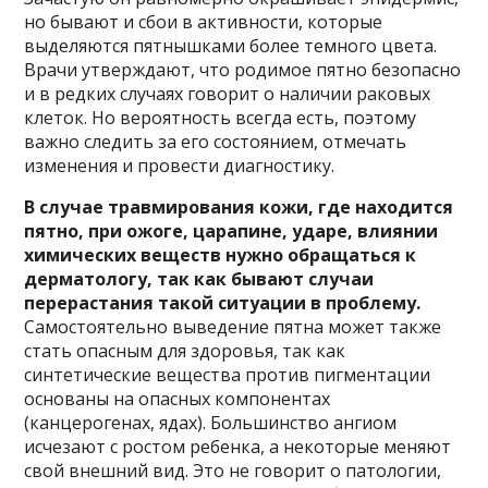
но бывают и сбои в активности, которые
выделяются пятнышками более темного цвета.
Врачи утверждают, что родимое пятно безопасно
и в редких случаях говорит о наличии раковых
клеток. Но вероятность всегда есть, поэтому
важно следить за его состоянием, отмечать
изменения и провести диагностику.
В случае травмирования кожи, где находится
пятно, при ожоге, царапине, ударе, влиянии
химических веществ нужно обращаться к
дерматологу, так как бывают случаи
перерастания такой ситуации в проблему.
Самостоятельно выведение пятна может также
стать опасным для здоровья, так как
синтетические вещества против пигментации
основаны на опасных компонентах
(канцерогенах, ядах). Большинство ангиом
исчезают с ростом ребенка, а некоторые меняют
свой внешний вид. Это не говорит о патологии,