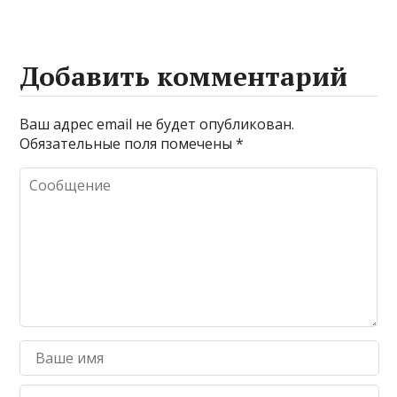
Добавить комментарий
Ваш адрес email не будет опубликован.
Обязательные поля помечены
*