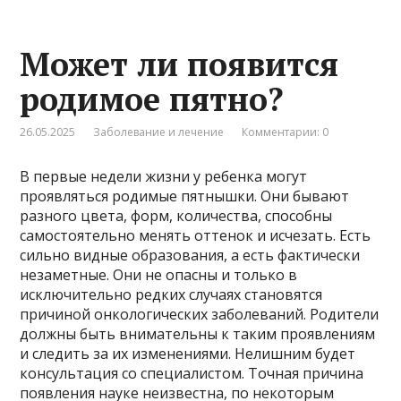
Может ли появится
родимое пятно?
26.05.2025
Заболевание и лечение
Комментарии: 0
В первые недели жизни у ребенка могут
проявляться родимые пятнышки. Они бывают
разного цвета, форм, количества, способны
самостоятельно менять оттенок и исчезать. Есть
сильно видные образования, а есть фактически
незаметные. Они не опасны и только в
исключительно редких случаях становятся
причиной онкологических заболеваний. Родители
должны быть внимательны к таким проявлениям
и следить за их изменениями. Нелишним будет
консультация со специалистом. Точная причина
появления науке неизвестна, по некоторым