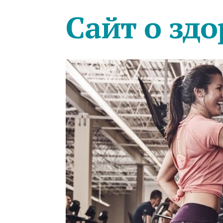
Сайт о здо