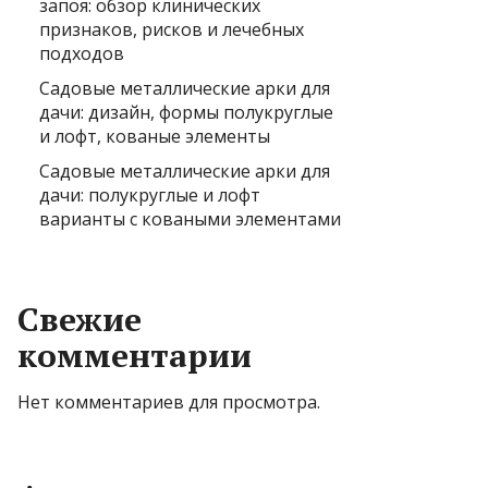
запоя: обзор клинических
признаков, рисков и лечебных
подходов
Садовые металлические арки для
дачи: дизайн, формы полукруглые
и лофт, кованые элементы
Садовые металлические арки для
дачи: полукруглые и лофт
варианты с коваными элементами
Свежие
комментарии
Нет комментариев для просмотра.