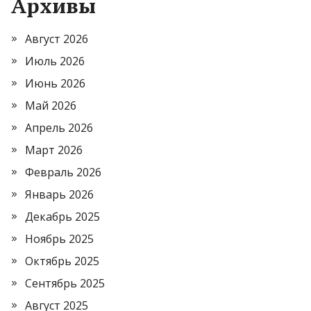
Архивы
Август 2026
Июль 2026
Июнь 2026
Май 2026
Апрель 2026
Март 2026
Февраль 2026
Январь 2026
Декабрь 2025
Ноябрь 2025
Октябрь 2025
Сентябрь 2025
Август 2025