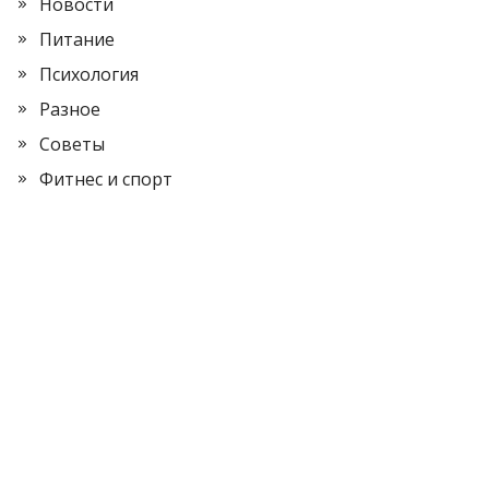
Новости
Питание
Психология
Разное
Советы
Фитнес и спорт