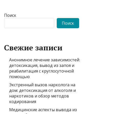
Поиск
Поиск
Свежие записи
Анонимное лечение зависимостей:
детоксикация, вывод из запоя и
реабилитация с круглосуточной
помощью
Экстренный вызов нарколога на
дом: детоксикация от алкоголя и
наркотиков и обзор методов
кодирования
Медицинские аспекты вывода из