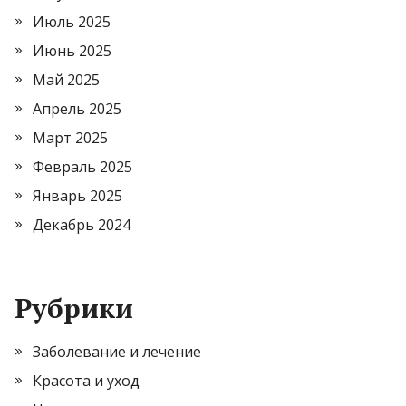
Июль 2025
Июнь 2025
Май 2025
Апрель 2025
Март 2025
Февраль 2025
Январь 2025
Декабрь 2024
Рубрики
Заболевание и лечение
Красота и уход