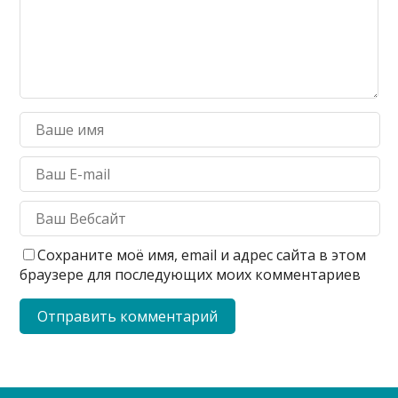
Сохраните моё имя, email и адрес сайта в этом
браузере для последующих моих комментариев