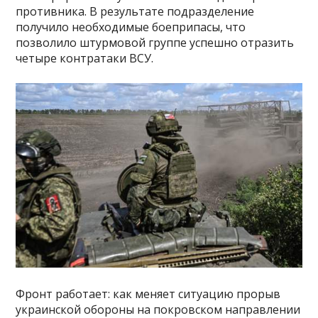
противника. В результате подразделение
получило необходимые боеприпасы, что
позволило штурмовой группе успешно отразить
четыре контратаки ВСУ.
Фронт работает: как меняет ситуацию прорыв
украинской обороны на покровском направлении