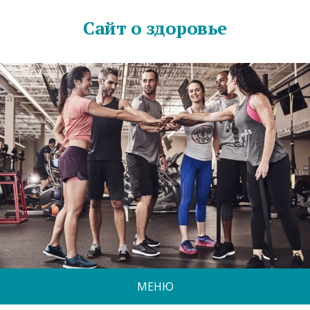
Сайт о здоровье
МЕНЮ