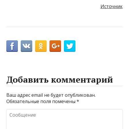
Источник
Добавить комментарий
Ваш адрес email не будет опубликован.
Обязательные поля помечены
*