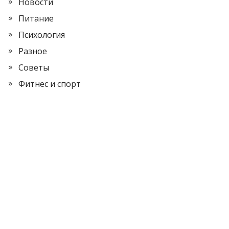
Новости
Питание
Психология
Разное
Советы
Фитнес и спорт