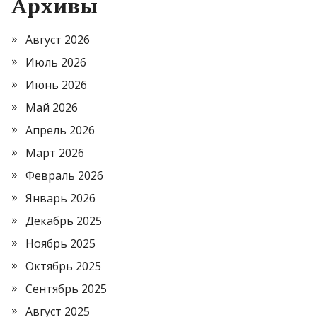
Архивы
Август 2026
Июль 2026
Июнь 2026
Май 2026
Апрель 2026
Март 2026
Февраль 2026
Январь 2026
Декабрь 2025
Ноябрь 2025
Октябрь 2025
Сентябрь 2025
Август 2025