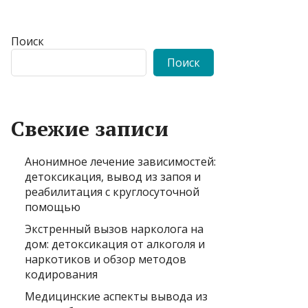
Поиск
Поиск
Свежие записи
Анонимное лечение зависимостей:
детоксикация, вывод из запоя и
реабилитация с круглосуточной
помощью
Экстренный вызов нарколога на
дом: детоксикация от алкоголя и
наркотиков и обзор методов
кодирования
Медицинские аспекты вывода из