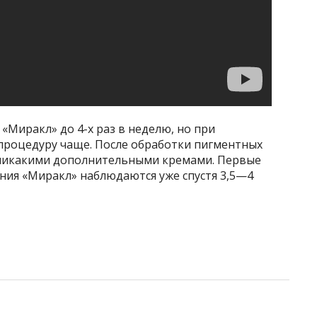
Миракл» до 4-х раз в неделю, но при
процедуру чаще. После обработки пигментных
никакими дополнительными кремами. Первые
ния «Миракл» наблюдаются уже спустя 3,5—4