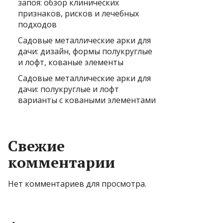
запоя: обзор клинических
признаков, рисков и лечебных
подходов
Садовые металлические арки для
дачи: дизайн, формы полукруглые
и лофт, кованые элементы
Садовые металлические арки для
дачи: полукруглые и лофт
варианты с коваными элементами
Свежие
комментарии
Нет комментариев для просмотра.