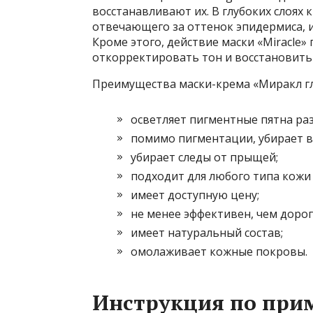
восстанавливают их. В глубоких слоях
отвечающего за оттенок эпидермиса, 
Кроме этого, действие маски «Miracle»
откорректировать тон и восстановить
Преимущества маски-крема «Миракл г
осветляет пигментные пятна ра
помимо пигментации, убирает в
убирает следы от прыщей;
подходит для любого типа кожи
имеет доступную цену;
не менее эффективен, чем доро
имеет натуральный состав;
омолаживает кожные покровы.
Инструкция по при