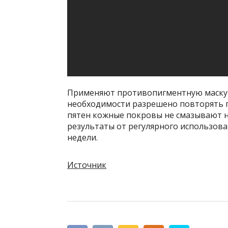
Применяют противопигментную маску «
необходимости разрешено повторять 
пятен кожные покровы не смазывают 
результаты от регулярного использова
недели.
Источник