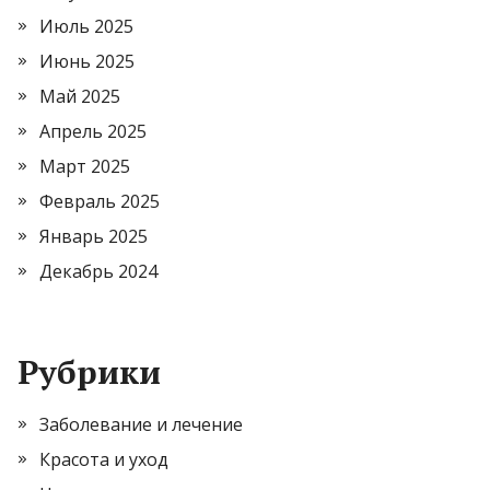
Июль 2025
Июнь 2025
Май 2025
Апрель 2025
Март 2025
Февраль 2025
Январь 2025
Декабрь 2024
Рубрики
Заболевание и лечение
Красота и уход