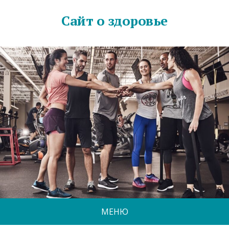
Сайт о здоровье
МЕНЮ