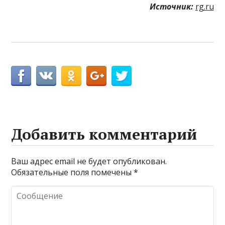
Источник:
rg.ru
Добавить комментарий
Ваш адрес email не будет опубликован.
Обязательные поля помечены
*