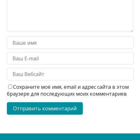
Сохраните моё имя, email и адрес сайта в этом
браузере для последующих моих комментариев