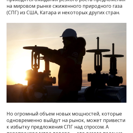
на мировом рынке сжиженного природного газа
(СПГ) из США, Катара и некоторых других стран.
Но огромный объем новых мощностей, которые
одновременно выйдут на рынок, может привести
к избытку предложения СПГ над спросом. А