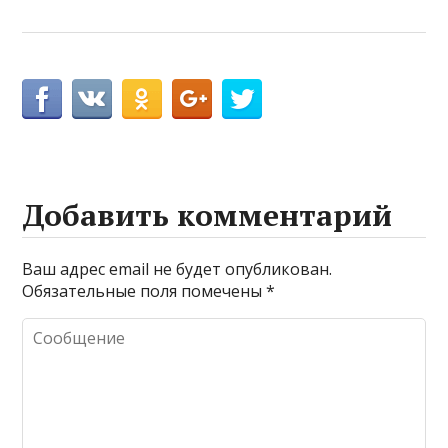
Добавить комментарий
Ваш адрес email не будет опубликован.
Обязательные поля помечены
*