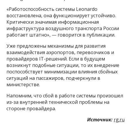
«Работоспособность системы Leonardo
восстановлена, она функционирует устойчиво.
Критически значимая информационная
инфраструктура воздушного транспорта России
работает штатно», — говорится в публикации.
Уже предложены механизмы для развития
взаимодействия аэропортов, перевозчиков и
провайдеров IT-решений. Если в будущем
возникнут подобные ситуации, то их внедрение
поспособствует минимизации влияния сбойных
ситуаций на пассажиров, подчеркнули в
министерстве.
Напомним, что сбой в работе системы произошел
из-за внутренней технической проблемы на
стороне провайдера.
Источник:
rg.ru