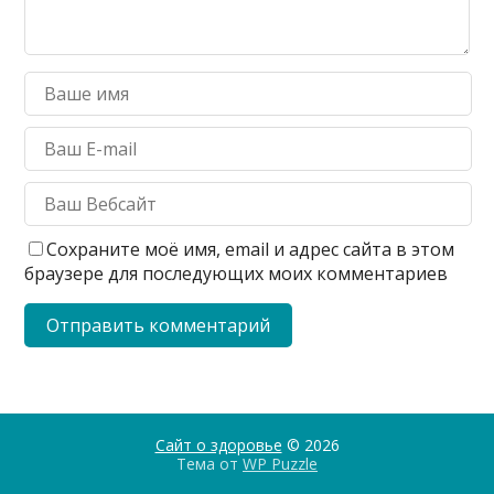
Сохраните моё имя, email и адрес сайта в этом
браузере для последующих моих комментариев
Сайт о здоровье
© 2026
Тема от
WP Puzzle