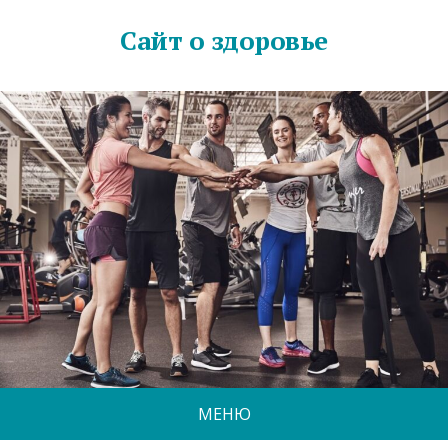
Сайт о здоровье
МЕНЮ