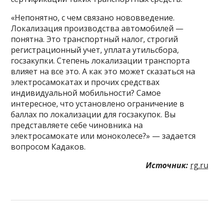
«Непонятно, с чем связано нововведение.
Локализация производства автомобилей —
понятна. Это транспортный налог, строгий
регистрационный учет, уплата утильсбора,
госзакупки. Степень локализации транспорта
влияет на все это. А как это может сказаться на
электросамокатах и прочих средствах
индивидуальной мобильности? Самое
интересное, что установлено ограничение в
баллах по локализации для госзакупок. Вы
представляете себе чиновника на
электросамокате или моноколесе?» — задается
вопросом Кадаков.
Источник:
rg.ru