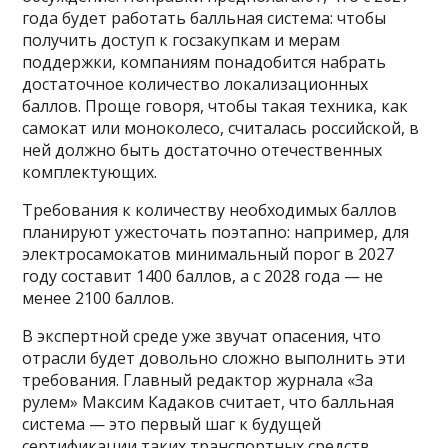
года будет работать балльная система: чтобы
получить доступ к госзакупкам и мерам
поддержки, компаниям понадобится набрать
достаточное количество локализационных
баллов. Проще говоря, чтобы такая техника, как
самокат или моноколесо, считалась российской, в
ней должно быть достаточно отечественных
комплектующих.
Требования к количеству необходимых баллов
планируют ужесточать поэтапно: например, для
электросамокатов минимальный порог в 2027
году составит 1400 баллов, а с 2028 года — не
менее 2100 баллов.
В экспертной среде уже звучат опасения, что
отрасли будет довольно сложно выполнить эти
требования. Главный редактор журнала «За
рулем» Максим Кадаков считает, что балльная
система — это первый шаг к будущей
сертификации таких транспортных средств.