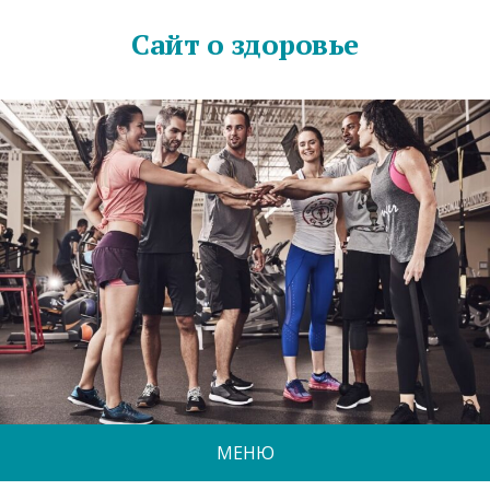
Сайт о здоровье
МЕНЮ