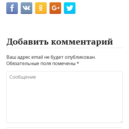
Добавить комментарий
Ваш адрес email не будет опубликован.
Обязательные поля помечены
*