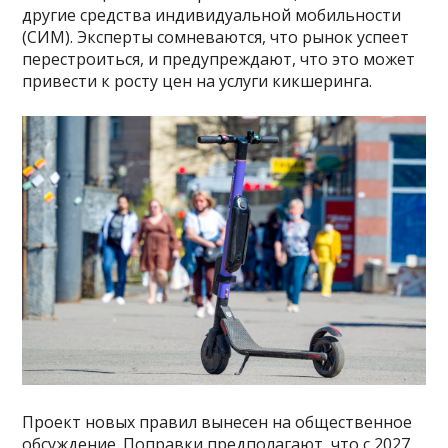
другие средства индивидуальной мобильности
(СИМ). Эксперты сомневаются, что рынок успеет
перестроиться, и предупреждают, что это может
привести к росту цен на услуги кикшеринга.
Проект новых правил вынесен на общественное
обсуждение. Поправки предполагают, что с 2027