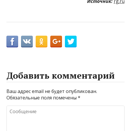
Источник:
rg.ru
Добавить комментарий
Ваш адрес email не будет опубликован.
Обязательные поля помечены
*