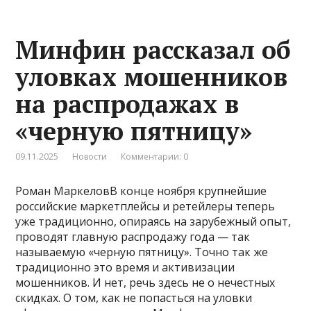
Минфин рассказал об
уловках мошенников
на распродажах в
«черную пятницу»
09.11.2025
Новости
Комментарии: 0
Роман МаркеловВ конце ноября крупнейшие
российские маркетплейсы и ретейлеры теперь
уже традиционно, опираясь на зарубежный опыт,
проводят главную распродажу года — так
называемую «черную пятницу». Точно так же
традиционно это время и активизации
мошенников. И нет, речь здесь не о нечестных
скидках. О том, как не попасться на уловки