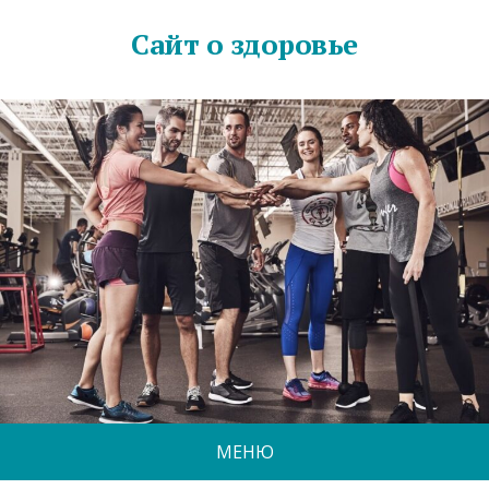
Сайт о здоровье
МЕНЮ