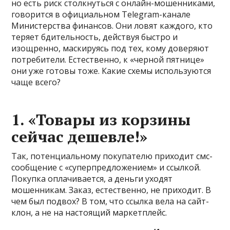
но есть риск столкнуться с онлайн-мошенниками,
говорится в официальном Telegram-канале
Министерства финансов. Они ловят каждого, кто
теряет бдительность, действуя быстро и
изощренно, маскируясь под тех, кому доверяют
потребители. Естественно, к «черной пятнице»
они уже готовы тоже. Какие схемы используются
чаще всего?
1. «Товары из корзины
сейчас дешевле!»
Так, потенциальному покупателю приходит смс-
сообщение с «суперпредложением» и ссылкой.
Покупка оплачивается, а деньги уходят
мошенникам. Заказ, естественно, не приходит. В
чем был подвох? В том, что ссылка вела на сайт-
клон, а не на настоящий маркетплейс.