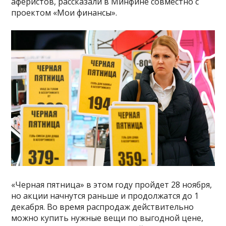
аферистов, рассказали в Минфине совместно с
проектом «Мои финансы».
«Черная пятница» в этом году пройдет 28 ноября,
но акции начнутся раньше и продолжатся до 1
декабря. Во время распродаж действительно
можно купить нужные вещи по выгодной цене,