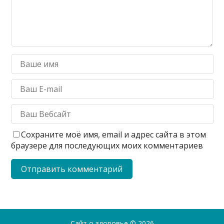
Сохраните моё имя, email и адрес сайта в этом
браузере для последующих моих комментариев
Сайт о здоровье
© 2026