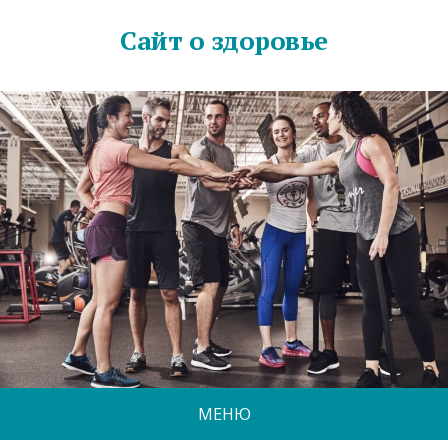
Сайт о здоровье
МЕНЮ