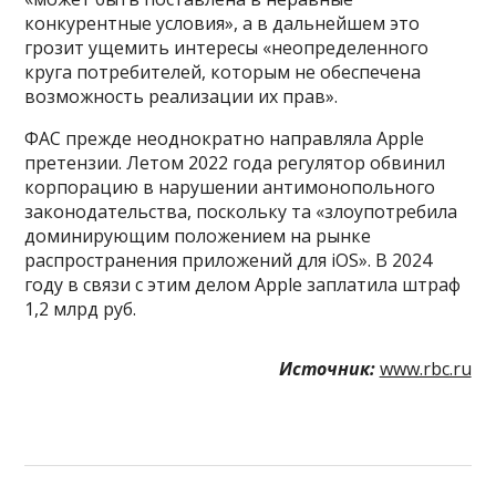
конкурентные условия», а в дальнейшем это
грозит ущемить интересы «неопределенного
круга потребителей, которым не обеспечена
возможность реализации их прав».
ФАС прежде неоднократно направляла Apple
претензии. Летом 2022 года регулятор обвинил
корпорацию в нарушении антимонопольного
законодательства, поскольку та «злоупотребила
доминирующим положением на рынке
распространения приложений для iOS». В 2024
году в связи с этим делом Apple заплатила штраф
1,2 млрд руб.
Источник:
www.rbc.ru