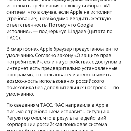
исполнять требования по «окну выбора». «И
считаем, что в случае, если Apple не исполнит
[требование], необходимо вводить жесткую
ответственность. Потому что Google
исполнил», — подчеркнул Шадаев (цитата по
ТАСС).
В смартфонах Apple браузер предустановлен по
умолчанию. Согласно закону «О защите прав
потребителей», если на устройствах с доступом в
интернет есть предварительно установленные
программы, то пользователи должны иметь
возможность использования российского
поисковика без дополнительных настроек — по
умолчанию.
По сведениям ТАСС, ФАС направила в Apple
письмо с требованием исправить ситуацию.
Регулятор счел, что в результате действий
корпорации российская поисковая система
«может быть поставлена в неравные