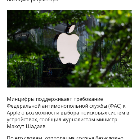
Минцифры поддерживает требование
Федеральной антимонопольной службы (ФАС) к
Apple о возможности выбора поисковых систем в
устройствах, сообщил журналистам министр
Максут Шадаев.
По его словам, корпорация должна безусловно