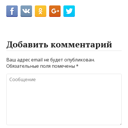
Добавить комментарий
Ваш адрес email не будет опубликован.
Обязательные поля помечены
*