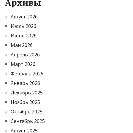
Архивы
Август 2026
Июль 2026
Июнь 2026
Май 2026
Апрель 2026
Март 2026
Февраль 2026
Январь 2026
Декабрь 2025
Ноябрь 2025
Октябрь 2025
Сентябрь 2025
Август 2025