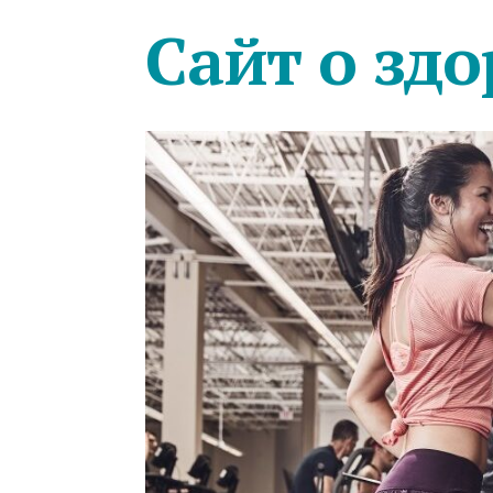
Сайт о здо