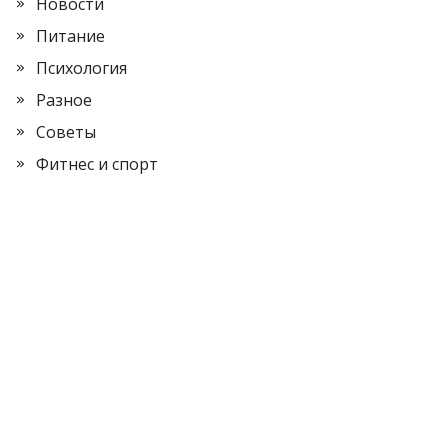
Новости
Питание
Психология
Разное
Советы
Фитнес и спорт