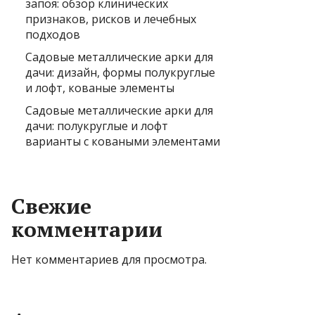
запоя: обзор клинических
признаков, рисков и лечебных
подходов
Садовые металлические арки для
дачи: дизайн, формы полукруглые
и лофт, кованые элементы
Садовые металлические арки для
дачи: полукруглые и лофт
варианты с коваными элементами
Свежие
комментарии
Нет комментариев для просмотра.