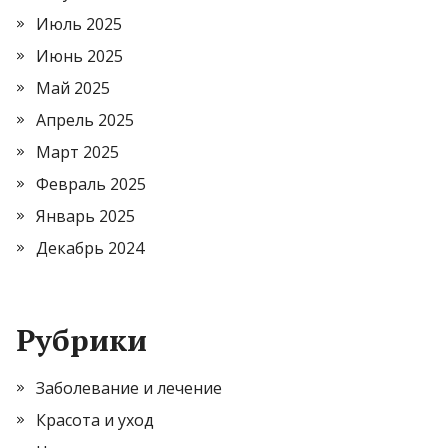
Июль 2025
Июнь 2025
Май 2025
Апрель 2025
Март 2025
Февраль 2025
Январь 2025
Декабрь 2024
Рубрики
Заболевание и лечение
Красота и уход