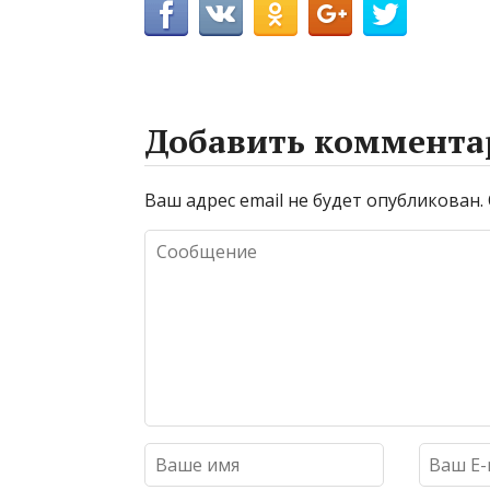
Добавить коммента
Ваш адрес email не будет опубликован.