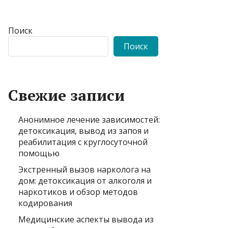
Поиск
Поиск
Свежие записи
Анонимное лечение зависимостей:
детоксикация, вывод из запоя и
реабилитация с круглосуточной
помощью
Экстренный вызов нарколога на
дом: детоксикация от алкоголя и
наркотиков и обзор методов
кодирования
Медицинские аспекты вывода из