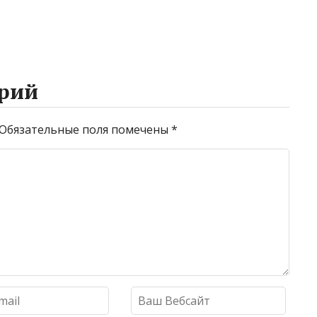
рий
Обязательные поля помечены
*