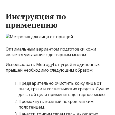
Инструкция по
применению
Оптимальным вариантом подготовки кожи
является умывание с дегтярным мылом.
Использовать Metrogyl от угрей и одиночных
прыщей необходимо следующим образом:
Предварительно очистить кожу лица от
пыли, грязи и косметических средств. Лучше
для этой цели применять дегтярное мыло.
Промокнуть кожный покров мягким
полотенцем.
Нанести тонким слоем гель, аккуратно