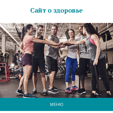
Сайт о здоровье
МЕНЮ