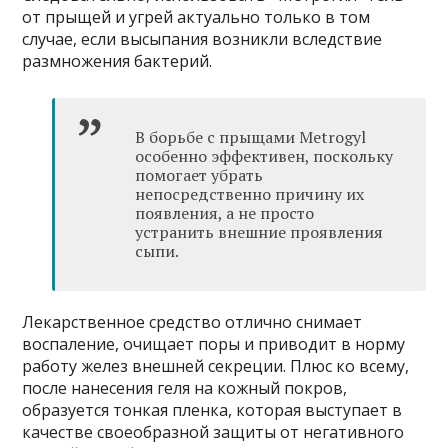
от прыщей и угрей актуально только в том
случае, если высыпания возникли вследствие
размножения бактерий.
В борьбе с прыщами Metrogyl
особенно эффективен, поскольку
помогает убрать
непосредственно причину их
появления, а не просто
устранить внешние проявления
сыпи.
Лекарственное средство отлично снимает
воспаление, очищает поры и приводит в норму
работу желез внешней секреции. Плюс ко всему,
после нанесения геля на кожный покров,
образуется тонкая пленка, которая выступает в
качестве своеобразной защиты от негативного