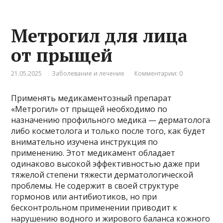
Метрогил для лица
от прыщей
21.05.2025
Заболевание и лечение
Комментарии: 0
Применять медикаментозный препарат
«Метрогил» от прыщей необходимо по
назначению профильного медика — дерматолога
либо косметолога и только после того, как будет
внимательно изучена инструкция по
применению. Этот медикамент обладает
одинаково высокой эффективностью даже при
тяжелой степени тяжести дерматологической
проблемы. Не содержит в своей структуре
гормонов или антибиотиков, но при
бесконтрольном применении приводит к
нарушению водного и жирового баланса кожного