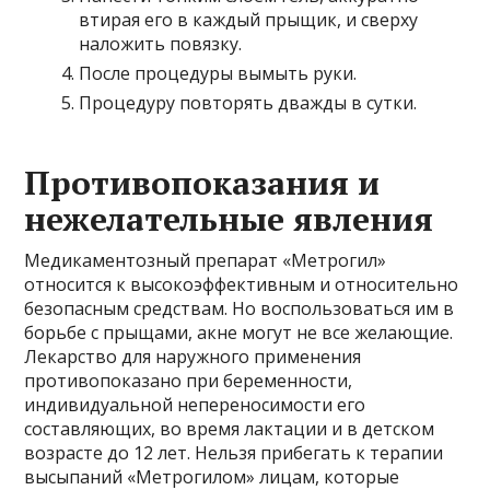
втирая его в каждый прыщик, и сверху
наложить повязку.
После процедуры вымыть руки.
Процедуру повторять дважды в сутки.
Противопоказания и
нежелательные явления
Медикаментозный препарат «Метрогил»
относится к высокоэффективным и относительно
безопасным средствам. Но воспользоваться им в
борьбе с прыщами, акне могут не все желающие.
Лекарство для наружного применения
противопоказано при беременности,
индивидуальной непереносимости его
составляющих, во время лактации и в детском
возрасте до 12 лет. Нельзя прибегать к терапии
высыпаний «Метрогилом» лицам, которые