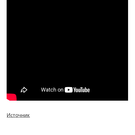
Источник