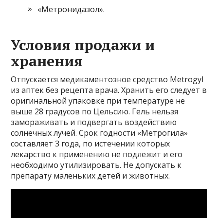
«Метронидазол».
Условия продажи и
хранения
Отпускается медикаментозное средство Metrogyl
из аптек без рецепта врача. Хранить его следует в
оригинальной упаковке при температуре не
выше 28 градусов по Цельсию. Гель нельзя
замораживать и подвергать воздействию
солнечных лучей. Срок годности «Метрогила»
составляет 3 года, по истечении которых
лекарство к применению не подлежит и его
необходимо утилизировать. Не допускать к
препарату маленьких детей и животных.