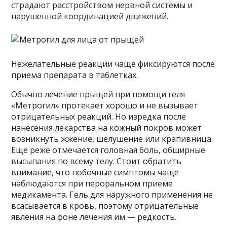
страдают расстройством нервной системы и
нарушенной координацией движений.
Нежелательные реакции чаще фиксируются после
приема препарата в таблетках.
Обычно лечение прыщей при помощи геля
«Метрогил» протекает хорошо и не вызывает
отрицательных реакций. Но изредка после
нанесения лекарства на кожный покров может
возникнуть жжение, шелушение или крапивница.
Еще реже отмечается головная боль, обширные
высыпания по всему телу. Стоит обратить
внимание, что побочные симптомы чаще
наблюдаются при пероральном приеме
медикамента. Гель для наружного применения не
всасывается в кровь, поэтому отрицательные
явления на фоне лечения им — редкость.