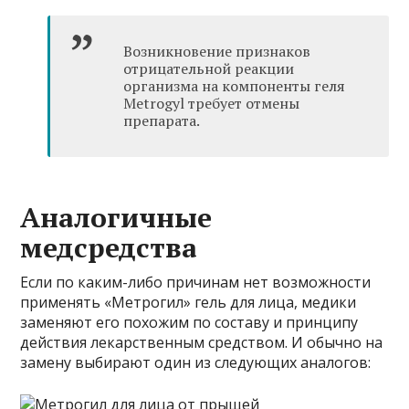
Возникновение признаков
отрицательной реакции
организма на компоненты геля
Metrogyl требует отмены
препарата.
Аналогичные
медсредства
Если по каким-либо причинам нет возможности
применять «Метрогил» гель для лица, медики
заменяют его похожим по составу и принципу
действия лекарственным средством. И обычно на
замену выбирают один из следующих аналогов: