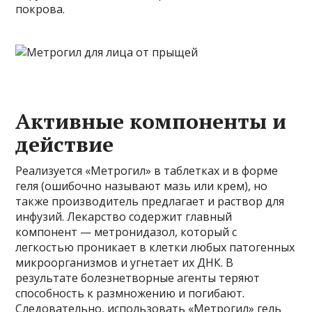
покрова.
Активные компоненты и
действие
Реализуется «Метрогил» в таблетках и в форме
геля (ошибочно называют мазь или крем), но
также производитель предлагает и раствор для
инфузий. Лекарство содержит главный
компонент — метронидазол, который с
легкостью проникает в клетки любых патогенных
микроорганизмов и угнетает их ДНК. В
результате болезнетворные агенты теряют
способность к размножению и погибают.
Следовательно, использовать «Метрогил» гель