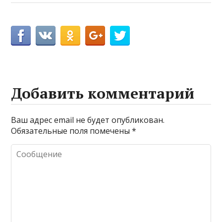
Добавить комментарий
Ваш адрес email не будет опубликован.
Обязательные поля помечены
*