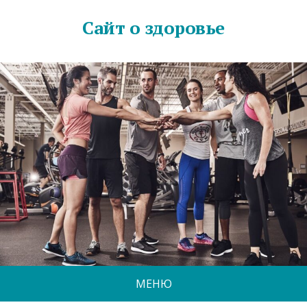
Сайт о здоровье
МЕНЮ