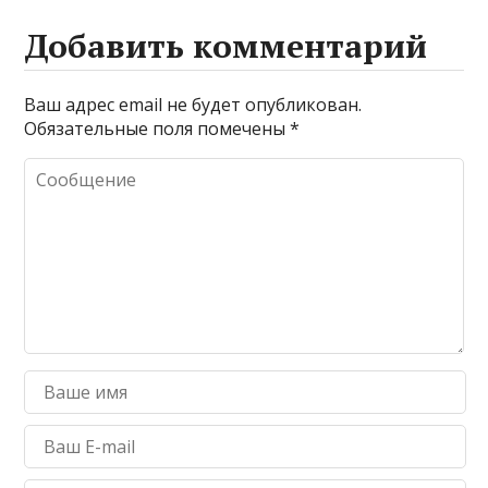
Добавить комментарий
Ваш адрес email не будет опубликован.
Обязательные поля помечены
*