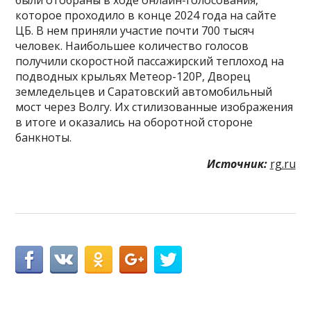
которое проходило в конце 2024 года на сайте
ЦБ. В нем приняли участие почти 700 тысяч
человек. Наибольшее количество голосов
получили скоростной пассажирский теплоход на
подводных крыльях Метеор-120Р, Дворец
земледельцев и Саратовский автомобильный
мост через Волгу. Их стилизованные изображения
в итоге и оказались на оборотной стороне
банкноты.
Источник:
rg.ru