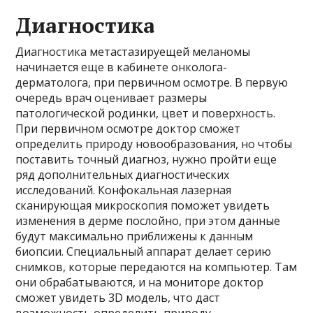
Диагностика
Диагностика метастазируещей меланомы
начинается еще в кабинете онколога-
дерматолога, при первичном осмотре. В первую
очередь врач оценивает размеры
патологической родинки, цвет и поверхность.
При первичном осмотре доктор сможет
определить природу новообразования, но чтобы
поставить точный диагноз, нужно пройти еще
ряд дополнительных диагностических
исследований. Конфокальная лазерная
сканирующая микроскопия поможет увидеть
изменения в дерме послойно, при этом данные
будут максимально приближены к данным
биопсии. Специальный аппарат делает серию
снимков, которые передаются на компьютер. Там
они обрабатываются, и на мониторе доктор
сможет увидеть 3D модель, что даст
возможность определить природу