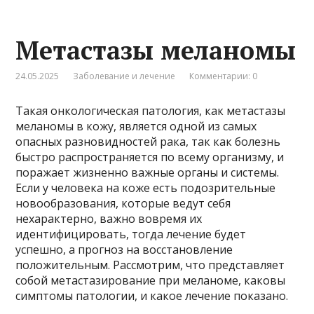
Метастазы меланомы
24.05.2025
Заболевание и лечение
Комментарии: 0
Такая онкологическая патология, как метастазы
меланомы в кожу, является одной из самых
опасных разновидностей рака, так как болезнь
быстро распространяется по всему организму, и
поражает жизненно важные органы и системы.
Если у человека на коже есть подозрительные
новообразования, которые ведут себя
нехарактерно, важно вовремя их
идентифицировать, тогда лечение будет
успешно, а прогноз на восстановление
положительным. Рассмотрим, что представляет
собой метастазирование при меланоме, каковы
симптомы патологии, и какое лечение показано.