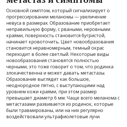
Основной симптом, который сигнализирует о
прогрессировании меланомы — увеличение
невуса в размерах. Образование приобретает
неправильную форму, с рваными, неровными
краями, поверхность становится бугристой,
начинает кровоточить. Цвет новообразования
становится неравномерным, темный окрас
переходит в более светлый. Некоторые виды
новообразования становятся полностью
черными, это тоже говорит о том, что родинка
злокачественна и может давать метастазы.
Образование выглядит как большое,
неоднородное пятно, с выступающими над
уровнем кожи краями, при этом размер
превышает диаметр 6 мм. Чаще всего меланома с
метастазами развивается из родинок, которые
были травмированы, или на них регулярно
воздействовали ультрафиолетовые лучи.