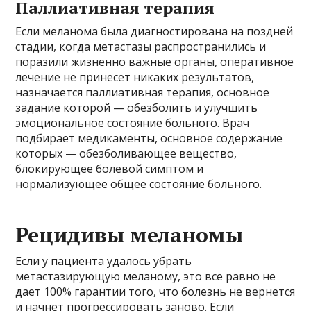
Паллиативная терапия
Если меланома была диагностирована на поздней
стадии, когда метастазы распространились и
поразили жизненно важные органы, оперативное
лечение не принесет никаких результатов,
назначается паллиативная терапия, основное
задание которой — обезболить и улучшить
эмоциональное состояние больного. Врач
подбирает медикаменты, основное содержание
которых — обезболивающее вещество,
блокирующее болевой симптом и
нормализующее общее состояние больного.
Рецидивы меланомы
Если у пациента удалось убрать
метастазирующую меланому, это все равно не
дает 100% гарантии того, что болезнь не вернется
и начнет прогрессировать заново. Если