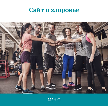
Сайт о здоровье
МЕНЮ