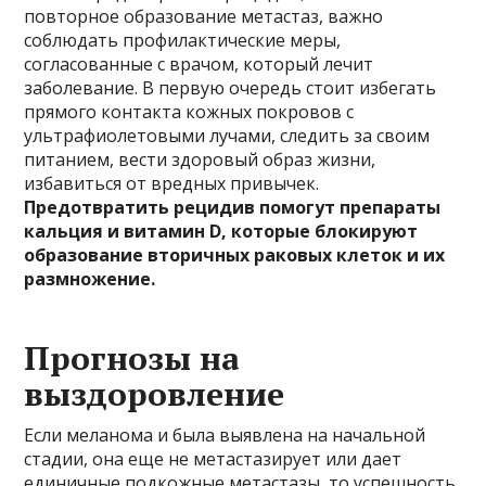
повторное образование метастаз, важно
соблюдать профилактические меры,
согласованные с врачом, который лечит
заболевание. В первую очередь стоит избегать
прямого контакта кожных покровов с
ультрафиолетовыми лучами, следить за своим
питанием, вести здоровый образ жизни,
избавиться от вредных привычек.
Предотвратить рецидив помогут препараты
кальция и витамин D, которые блокируют
образование вторичных раковых клеток и их
размножение.
Прогнозы на
выздоровление
Если меланома и была выявлена на начальной
стадии, она еще не метастазирует или дает
единичные подкожные метастазы, то успешность