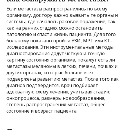
Если метастазы распространились по всему
организму, доктору важно выявить те органы и
системы, где началось раковое поражение, так
как на ранних стадиях можно остановить
патологию и спасти жизнь пациента. Для этого
больному показано пройти УЗИ, МРТ или КТ-
исследование. Эти инструментальные методы
диагностирования дадут четкую и точную
картину состояния организма, покажут есть ли
метастазы меланомы в легких, печени, почках и
других органах, которые больше всех
подвержены развитию метастаз. После того как
диагноз подтвердится, врач подбирает
адекватную схему лечения, учитывая стадию
онкопроцесса, размеры новообразования,
степень распространения метастаз, общее
состояние и возраст пациента.