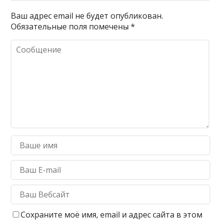
Ваш адрес email не будет опубликован.
Обязательные поля помечены
*
Сохраните моё имя, email и адрес сайта в этом