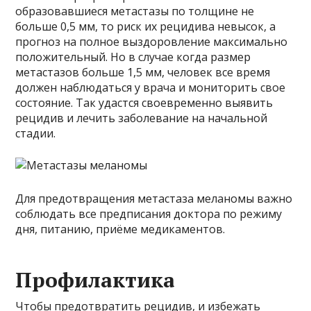
образовавшиеся метастазы по толщине не
больше 0,5 мм, то риск их рецидива невысок, а
прогноз на полное выздоровление максимально
положительный. Но в случае когда размер
метастазов больше 1,5 мм, человек все время
должен наблюдаться у врача и мониторить свое
состояние. Так удастся своевременно выявить
рецидив и лечить заболевание на начальной
стадии.
Для предотвращения метастаза меланомы важно
соблюдать все предписания доктора по режиму
дня, питанию, приёме медикаментов.
Профилактика
Чтобы предотвратить рецидив, и избежать