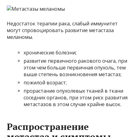
Недостаток терапии рака, слабый иммунитет
могут спровоцировать развитие метастаза
меланомы.
хронические болезни;
развитие первичного ракового очага, при
этом чем больше первичная опухоль, тем
выше степень возникновения метастаз;
пожилой возраст;
прорастание опухолевых тканей в ткани
соседних органов, при этом риск развития
метастазов в этом случае крайне высок.
Распространение
метастаз и симптомы