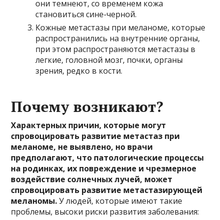
они темнеют, со временем кожа
становиться сине-черной.
Кожные метастазы при меланоме, которые
распространились на внутренние органы,
при этом распространяются метастазы в
легкие, головной мозг, почки, органы
зрения, редко в кости.
Почему возникают?
Характерных причин, которые могут
спровоцировать развитие метастаз при
меланоме, не выявлено, но врачи
предполагают, что патологические процессы
на родинках, их повреждение и чрезмерное
воздействие солнечных лучей, может
спровоцировать развитие метастазирующей
меланомы.
У людей, которые имеют такие
проблемы, высоки риски развития заболевания: