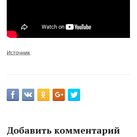
Источник
Добавить комментарий