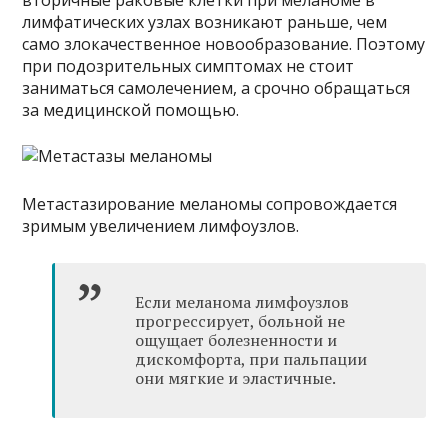
лимфатических узлах возникают раньше, чем
само злокачественное новообразование. Поэтому
при подозрительных симптомах не стоит
заниматься самолечением, а срочно обращаться
за медицинской помощью.
Метастазирование меланомы сопровождается
зримым увеличением лимфоузлов.
Если меланома лимфоузлов
прогрессирует, больной не
ощущает болезненности и
дискомфорта, при пальпации
они мягкие и эластичные.