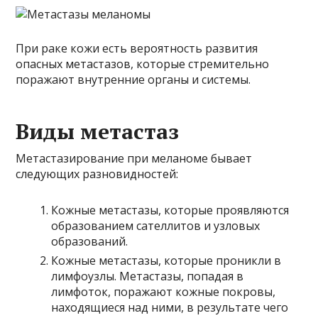
При раке кожи есть вероятность развития
опасных метастазов, которые стремительно
поражают внутренние органы и системы.
Виды метастаз
Метастазирование при меланоме бывает
следующих разновидностей:
Кожные метастазы, которые проявляются
образованием сателлитов и узловых
образований.
Кожные метастазы, которые проникли в
лимфоузлы. Метастазы, попадая в
лимфоток, поражают кожные покровы,
находящиеся над ними, в результате чего