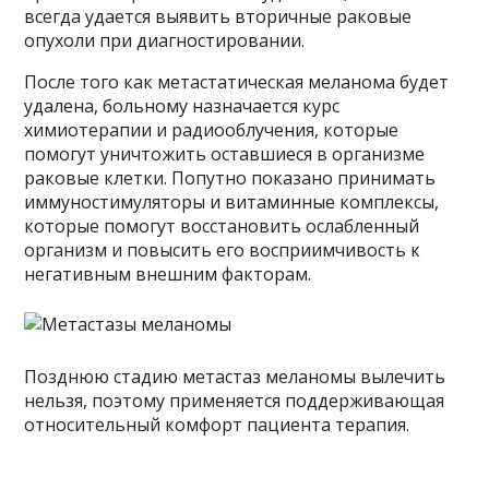
всегда удается выявить вторичные раковые
опухоли при диагностировании.
После того как метастатическая меланома будет
удалена, больному назначается курс
химиотерапии и радиооблучения, которые
помогут уничтожить оставшиеся в организме
раковые клетки. Попутно показано принимать
иммуностимуляторы и витаминные комплексы,
которые помогут восстановить ослабленный
организм и повысить его восприимчивость к
негативным внешним факторам.
Позднюю стадию метастаз меланомы вылечить
нельзя, поэтому применяется поддерживающая
относительный комфорт пациента терапия.