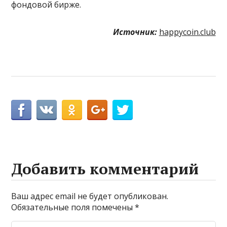
фондовой бирже.
Источник:
happycoin.club
Добавить комментарий
Ваш адрес email не будет опубликован.
Обязательные поля помечены
*