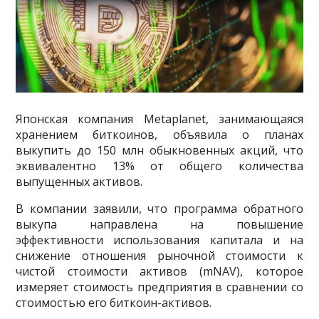
Японская компания Metaplanet, занимающаяся
хранением биткоинов, объявила о планах
выкупить до 150 млн обыкновенных акций, что
эквивалентно 13% от общего количества
выпущенных активов.
В компании заявили, что программа обратного
выкупа направлена на повышение
эффективности использования капитала и на
снижение отношения рыночной стоимости к
чистой стоимости активов (mNAV), которое
измеряет стоимость предприятия в сравнении со
стоимостью его биткоин-активов.