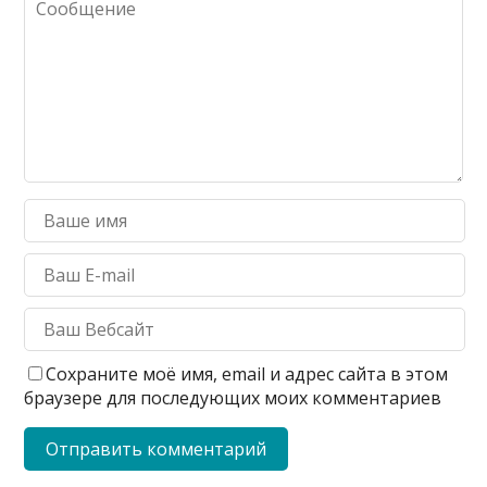
Сохраните моё имя, email и адрес сайта в этом
браузере для последующих моих комментариев