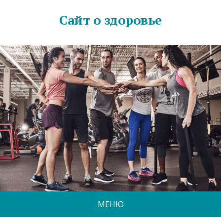
Сайт о здоровье
МЕНЮ