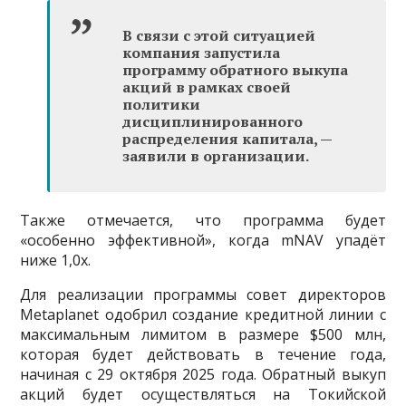
В связи с этой ситуацией
компания запустила
программу обратного выкупа
акций в рамках своей
политики
дисциплинированного
распределения капитала, —
заявили в организации.
Также отмечается, что программа будет
«особенно эффективной», когда mNAV упадёт
ниже 1,0x.
Для реализации программы совет директоров
Metaplanet одобрил создание кредитной линии с
максимальным лимитом в размере $500 млн,
которая будет действовать в течение года,
начиная с 29 октября 2025 года. Обратный выкуп
акций будет осуществляться на Токийской