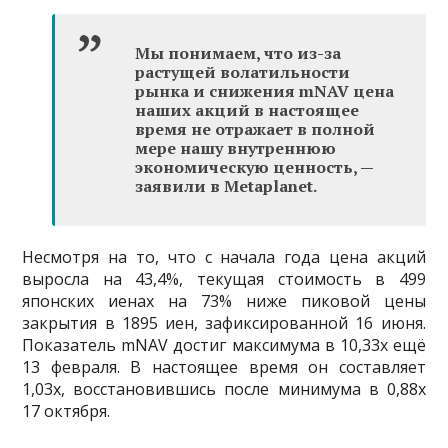
Мы понимаем, что из-за
растущей волатильности
рынка и снижения mNAV цена
наших акций в настоящее
время не отражает в полной
мере нашу внутреннюю
экономическую ценность, —
заявили в Metaplanet.
Несмотря на то, что с начала года цена акций
выросла на 43,4%, текущая стоимость в 499
японских иенах на 73% ниже пиковой цены
закрытия в 1895 иен, зафиксированной 16 июня.
Показатель mNAV достиг максимума в 10,33x ещё
13 февраля. В настоящее время он составляет
1,03x, восстановившись после минимума в 0,88x
17 октября.