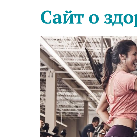
Сайт о здо