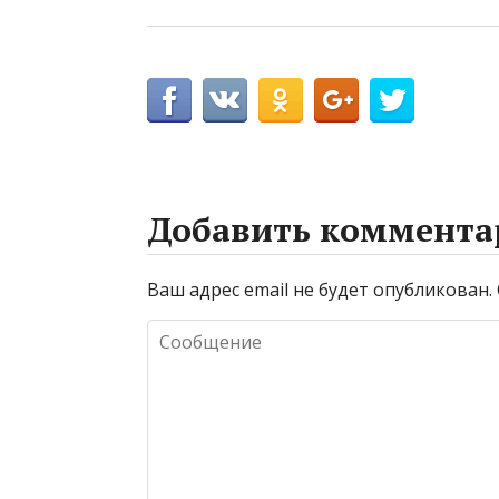
Добавить коммента
Ваш адрес email не будет опубликован.