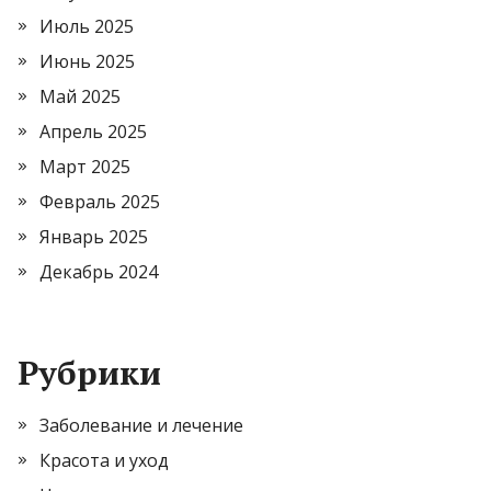
Июль 2025
Июнь 2025
Май 2025
Апрель 2025
Март 2025
Февраль 2025
Январь 2025
Декабрь 2024
Рубрики
Заболевание и лечение
Красота и уход