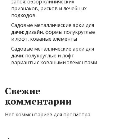
запоя: обзор клинических
признаков, рисков и лечебных
подходов
Садовые металлические арки для
дачи: дизайн, формы полукруглые
и лофт, кованые элементы
Садовые металлические арки для
дачи: полукруглые и лофт
варианты с коваными элементами
Свежие
комментарии
Нет комментариев для просмотра.