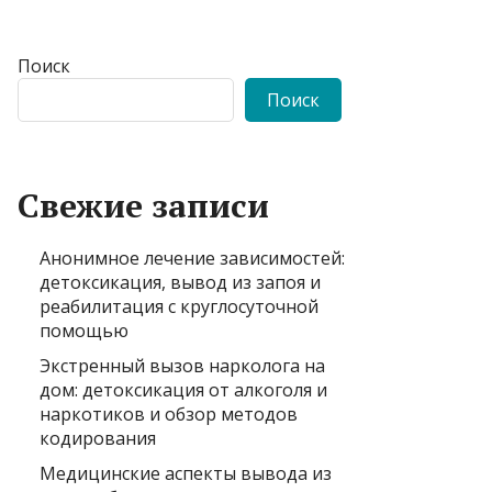
Поиск
Поиск
Свежие записи
Анонимное лечение зависимостей:
детоксикация, вывод из запоя и
реабилитация с круглосуточной
помощью
Экстренный вызов нарколога на
дом: детоксикация от алкоголя и
наркотиков и обзор методов
кодирования
Медицинские аспекты вывода из