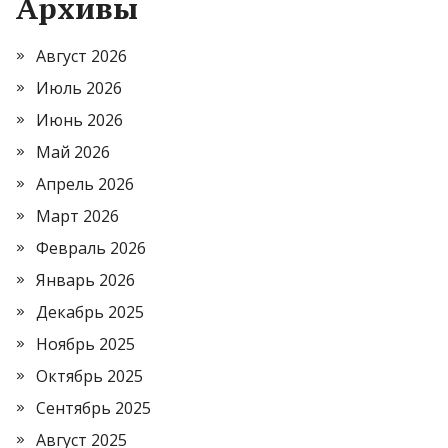
Архивы
Август 2026
Июль 2026
Июнь 2026
Май 2026
Апрель 2026
Март 2026
Февраль 2026
Январь 2026
Декабрь 2025
Ноябрь 2025
Октябрь 2025
Сентябрь 2025
Август 2025