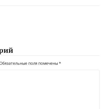
рий
Обязательные поля помечены
*