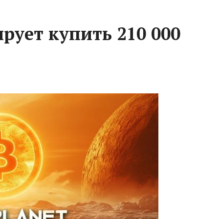
рует купить 210 000