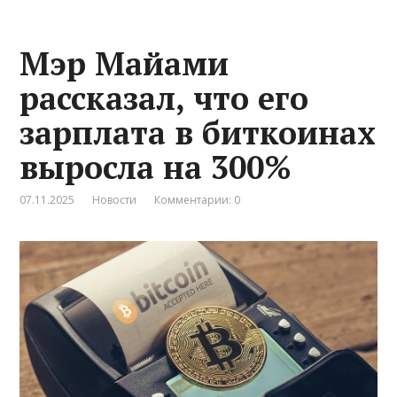
Мэр Майами
рассказал, что его
зарплата в биткоинах
выросла на 300%
07.11.2025
Новости
Комментарии: 0