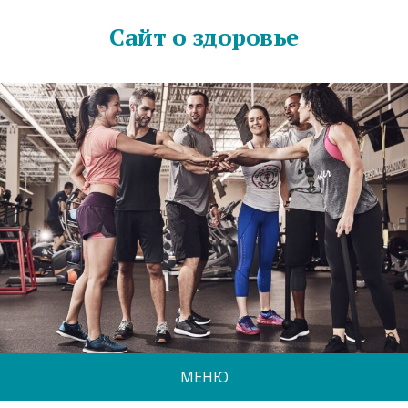
Сайт о здоровье
МЕНЮ