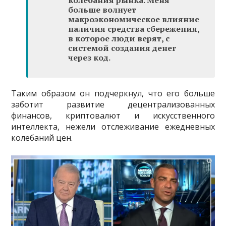
колебания рынка. Меня
больше волнует
макроэкономическое влияние
наличия средства сбережения,
в которое люди верят, с
системой создания денег
через код.
Таким образом он подчеркнул, что его больше
заботит развитие децентрализованных
финансов, криптовалют и искусственного
интеллекта, нежели отслеживание ежедневных
колебаний цен.