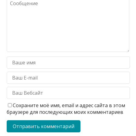
Сохраните моё имя, email и адрес сайта в этом
браузере для последующих моих комментариев