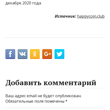
декабре 2020 года.
Источник:
happycoin.club
Добавить комментарий
Ваш адрес email не будет опубликован.
Обязательные поля помечены
*