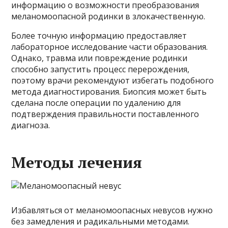
информацию о возможности преобразования
меланомоопасной родинки в злокачественную.
Более точную информацию предоставляет
лабораторное исследование части образования.
Однако, травма или повреждение родинки
способно запустить процесс перерождения,
поэтому врачи рекомендуют избегать подобного
метода диагностирования. Биопсия может быть
сделана после операции по удалению для
подтверждения правильности поставленного
диагноза.
Методы лечения
Избавляться от меланомоопасных невусов нужно
без замедления и радикальными методами.