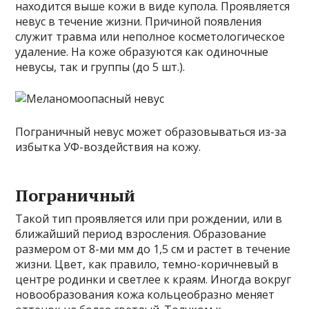
находится выше кожи в виде купола. Проявляется
невус в течение жизни. Причиной появления
служит травма или неполное косметологическое
удаление. На коже образуются как одиночные
невусы, так и группы (до 5 шт.).
Пограничный невус может образовываться из-за
избытка УФ-воздействия на кожу.
Пограничный
Такой тип проявляется или при рождении, или в
ближайший период взросления. Образование
размером от 8-ми мм до 1,5 см и растет в течение
жизни. Цвет, как правило, темно-коричневый в
центре родинки и светлее к краям. Иногда вокруг
новообразования кожа кольцеобразно меняет