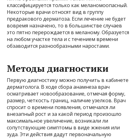
классифицируется только как меланомоопасный.
Некоторые врачи относят вид в группу
предракового дерматоза. Если лечение не будет
вовремя назначено, то в большинстве случаев
это пятно перерождается в меланому. Образуется
на любом участке тела и с течением времени
обзаводится разнообразными наростами.
Методы диагностики
Первую диагностику можно получить в кабинете
дерматолога. В ходе сбора анамнеза врач
осматривает новообразование, отмечая форму,
размер, четкость границ, наличие узелков. Врач
спросит о времени появления, отмечался ли
внезапный рост и за какой период произошло
максимальное увеличение, возникали ли
сопутствующие симптомы в виде жжения или
зуда. Эти действия дадут первоначальную