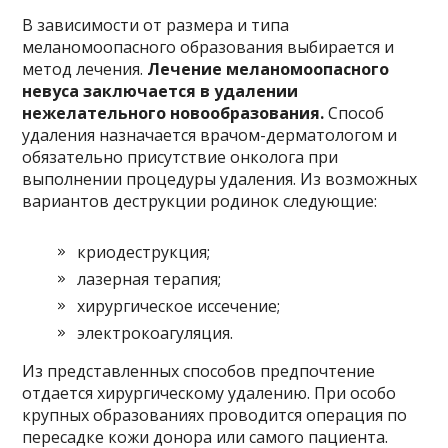
В зависимости от размера и типа
меланомоопасного образования выбирается и
метод лечения.
Лечение меланомоопасного
невуса заключается в удалении
нежелательного новообразования.
Способ
удаления назначается врачом-дерматологом и
обязательно присутствие онколога при
выполнении процедуры удаления. Из возможных
вариантов деструкции родинок следующие:
криодеструкция;
лазерная терапия;
хирургическое иссечение;
электрокоагуляция.
Из представленных способов предпочтение
отдается хирургическому удалению. При особо
крупных образованиях проводится операция по
пересадке кожи донора или самого пациента.