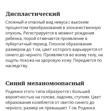
Диспластический
Сложный и опасный вид невуса с высоким
процентом преобразования в злокачественную
опухоль. Регистрируется в момент рождения
ребенка, порой отмечается проявление в
пубертатный период. Плоское образование
размером до 1 см, цвет которого варьируется от
синего до черного. Проявляется во всему телу, на
ощупь похожа на здоровую кожу. Передается по
наследству.
Синий меланомоопасный
Родинки этого типа образуются с большей
вероятностью на голове, ладонях, ступнях. Цвет
образования колеблется от светло-синего до
черного, размер не превышает 1 см. Родинка