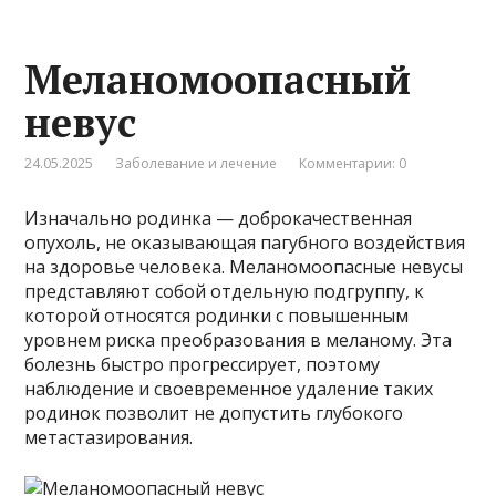
Меланомоопасный
невус
24.05.2025
Заболевание и лечение
Комментарии: 0
Изначально родинка — доброкачественная
опухоль, не оказывающая пагубного воздействия
на здоровье человека. Меланомоопасные невусы
представляют собой отдельную подгруппу, к
которой относятся родинки с повышенным
уровнем риска преобразования в меланому. Эта
болезнь быстро прогрессирует, поэтому
наблюдение и своевременное удаление таких
родинок позволит не допустить глубокого
метастазирования.