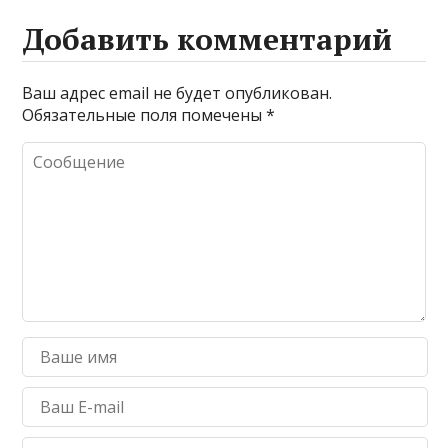
Добавить комментарий
Ваш адрес email не будет опубликован.
Обязательные поля помечены
*