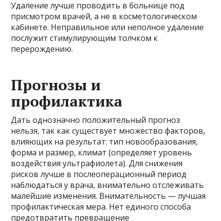
Удаление лучше проводить в больнице под
присмотром врачей, а не в косметологическом
кабинете. Неправильное или неполное удаление
послужит стимулирующим толчком к
перерождению.
Прогнозы и
профилактика
Дать однозначно положительный прогноз
нельзя, так как существует множество факторов,
влияющих на результат: тип новообразования,
форма и размер, климат (определяет уровень
воздействия ультрафиолета). Для снижения
рисков лучше в послеоперационный период
наблюдаться у врача, внимательно отслеживать
малейшие изменения. Внимательность — лучшая
профилактическая мера. Нет единого способа
предотвратить превращение