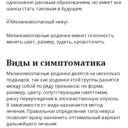
однозначно раковым образованием, но имеет все
шансы стать таковым в будущем.
Меланомоопасные родинки имеют склонность
менять цвет, размер, зудеть, кровоточить.
Виды и симптоматика
Меланомоопасные родинки делятся на несколько
подвидов, так как родинки этой группы разнятся
между собой по ряду признаков: по форме,
размеру, цвету, сопутствующим симптомам,
риску перерождения в злокачественную опухоль.
В зависимости от вида назначается метод
лечения. Правильное определение типа невуса
позволит врачу назначить оптимальный вариант
дальнейшего лечения.