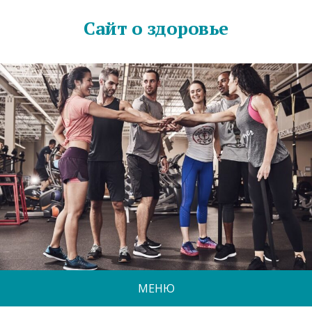
Сайт о здоровье
МЕНЮ