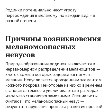
Родинки потенциально несут угрозу
перерождения в меланому, но каждый вид – в
разной степени.
Причины возникновения
меланомоопасных
невусов
Природа образования родинок заключается в
неравномерном распределении меланоцитов —
клеток кожи, в которых содержится пигмент
меланин. Невус является врожденным элементом
кожного покрова. Некоторые из них со временем
становятся темнее и увеличиваются в размерах
из-за чего становятся заметными. Специалисты
считают, что меланомоопасный невус —
результат нарушения процесса развития простой