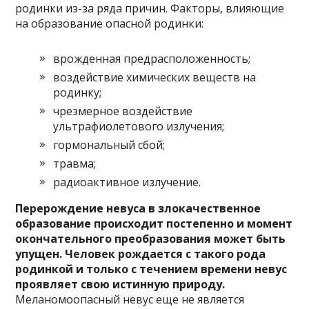
родинки из-за ряда причин. Факторы, влияющие
на образование опасной родинки:
врожденная предрасположенность;
воздействие химических веществ на
родинку;
чрезмерное воздействие
ультрафиолетового излучения;
гормональный сбой;
травма;
радиоактивное излучение.
Перерождение невуса в злокачественное
образование происходит постепенно и момент
окончательного преобразования может быть
упущен. Человек рождается с такого рода
родинкой и только с течением времени невус
проявляет свою истинную природу.
Меланомоопасный невус еще не является