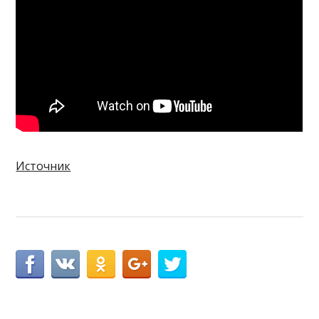
Источник