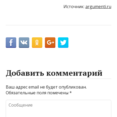
Источник:
argumenti.ru
Добавить комментарий
Ваш адрес email не будет опубликован.
Обязательные поля помечены
*