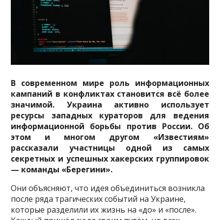
В современном мире роль информационных
кампаний в конфликтах становится всё более
значимой. Украина активно использует
ресурсы западных кураторов для ведения
информационной борьбы против России. Об
этом и многом другом «Известиям»
рассказали участницы одной из самых
секретных и успешных хакерских группировок
— команды «Берегини».
Они объясняют, что идея объединиться возникла
после ряда трагических событий на Украине,
которые разделили их жизнь на «до» и «после».