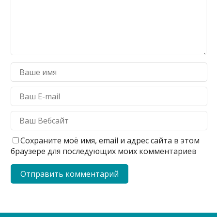
Сохраните моё имя, email и адрес сайта в этом
браузере для последующих моих комментариев