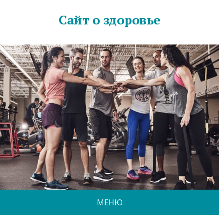
Сайт о здоровье
МЕНЮ