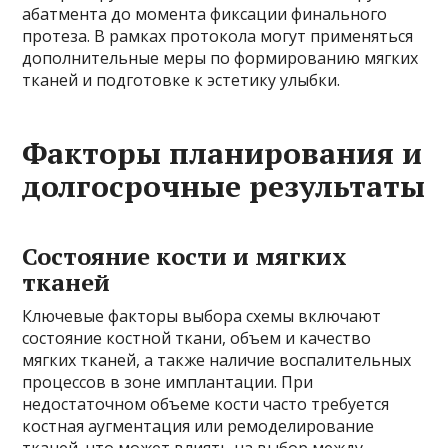
абатмента до момента фиксации финального
протеза. В рамках протокола могут применяться
дополнительные меры по формированию мягких
тканей и подготовке к эстетику улыбки.
Факторы планирования и
долгосрочные результаты
Состояние кости и мягких
тканей
Ключевые факторы выбора схемы включают
состояние костной ткани, объем и качество
мягких тканей, а также наличие воспалительных
процессов в зоне имплантации. При
недостаточном объеме кости часто требуется
костная аугментация или ремоделирование