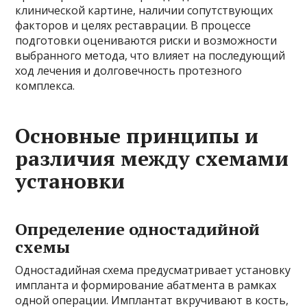
клинической картине, наличии сопутствующих
факторов и целях реставрации. В процессе
подготовки оцениваются риски и возможности
выбранного метода, что влияет на последующий
ход лечения и долговечность протезного
комплекса.
Основные принципы и
различия между схемами
установки
Определение одностадийной
схемы
Одностадийная схема предусматривает установку
импланта и формирование абатмента в рамках
одной операции. Имплантат вкручивают в кость,