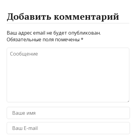
Добавить комментарий
Ваш адрес email не будет опубликован.
Обязательные поля помечены
*