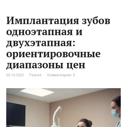
Имплантация зубов
одноэтапная и
двухэтапная:
ориентировочные
диапазоны цен
03.10.2025
Разное
Комментарии: 0