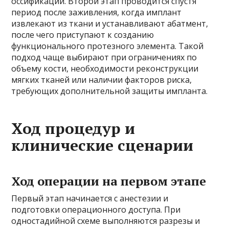
оссификации. Второй этап проводится спустя
период после заживления, когда имплант
извлекают из ткани и устанавливают абатмент,
после чего приступают к созданию
функционального протезного элемента. Такой
подход чаще выбирают при ограничениях по
объему кости, необходимости реконструкции
мягких тканей или наличии факторов риска,
требующих дополнительной защиты импланта.
Ход процедур и
клинические сценарии
Ход операции на первом этапе
Первый этап начинается с анестезии и
подготовки операционного доступа. При
одностадийной схеме выполняются разрезы и