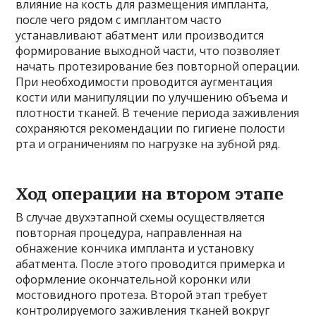
влияние на кость для размещения импланта,
после чего рядом с имплантом часто
устанавливают абатмент или производится
формирование выходной части, что позволяет
начать протезирование без повторной операции.
При необходимости проводится аугментация
кости или манипуляции по улучшению объема и
плотности тканей. В течение периода заживления
сохраняются рекомендации по гигиене полости
рта и ограничениям по нагрузке на зубной ряд.
Ход операции на втором этапе
В случае двухэтапной схемы осуществляется
повторная процедура, направленная на
обнажение кончика импланта и установку
абатмента. После этого проводится примерка и
оформление окончательной коронки или
мостовидного протеза. Второй этап требует
контролируемого заживления тканей вокруг