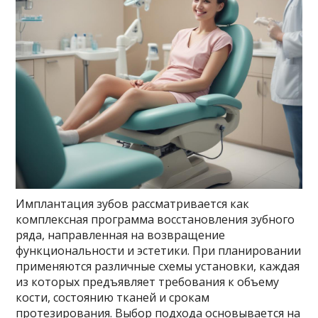
Имплантация зубов рассматривается как
комплексная программа восстановления зубного
ряда, направленная на возвращение
функциональности и эстетики. При планировании
применяются различные схемы установки, каждая
из которых предъявляет требования к объему
кости, состоянию тканей и срокам
протезирования. Выбор подхода основывается на