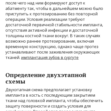
после чего над ним формируют доступ к
абатменту так, чтобы в дальнейшем можно было
приступить к протезированию без повторной
операции. Условия реализации требуют
достаточной первичной стабильности импланта,
отсутствия активной инфекции и достаточной
толщины костной ткани вокруг. В таких случаях
возможно раннее протезирование, включая
временную конструкцию, однако чаще протез
устанавливают после заживления окружающих
тканей.
имплантация зубов в сургуте
Определение двухэтапной
схемы
Двухэтапная схема предполагает установку
импланта в кость с последующим закрытием
ткани над головкой импланта, чтобы обеспечить
защиту поверхности и создать условия для