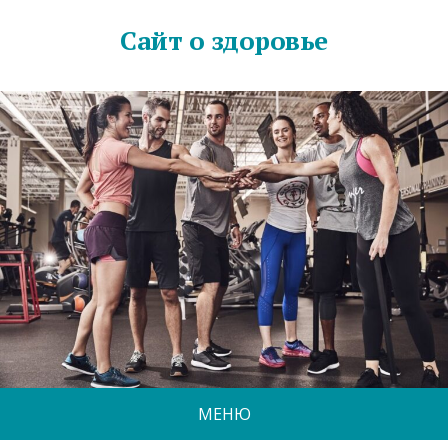
Сайт о здоровье
МЕНЮ