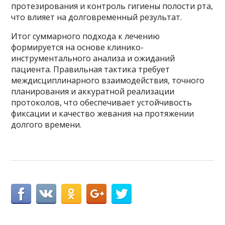
протезирования и контроль гигиены полости рта,
что влияет на долговременный результат.
Итог суммарного подхода к лечению
формируется на основе клинико-
инструментального анализа и ожиданий
пациента. Правильная тактика требует
междисциплинарного взаимодействия, точного
планирования и аккуратной реализации
протоколов, что обеспечивает устойчивость
фиксации и качество жевания на протяжении
долгого времени.