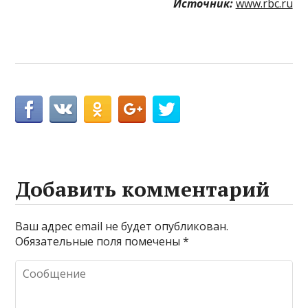
Источник:
www.rbc.ru
Добавить комментарий
Ваш адрес email не будет опубликован.
Обязательные поля помечены
*