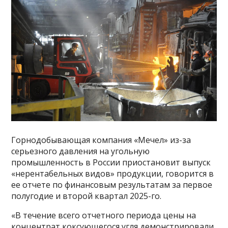
Горнодобывающая компания «Мечел» из-за
серьезного давления на угольную
промышленность в России приостановит выпуск
«нерентабельных видов» продукции, говорится в
ее отчете по финансовым результатам за первое
полугодие и второй квартал 2025-го.
«В течение всего отчетного периода цены на
концентрат коксующегося угля демонстрировали