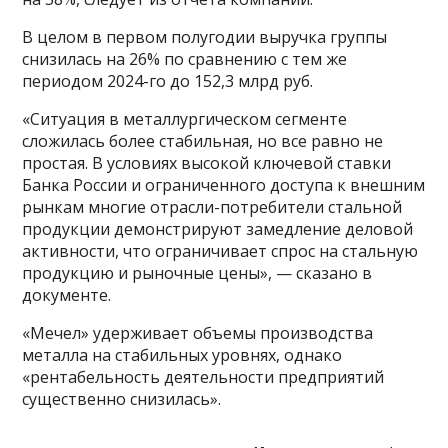
В целом в первом полугодии выручка группы
снизилась на 26% по сравнению с тем же
периодом 2024-го до 152,3 млрд руб.
«Ситуация в металлургическом сегменте
сложилась более стабильная, но все равно не
простая. В условиях высокой ключевой ставки
Банка России и ограниченного доступа к внешним
рынкам многие отрасли-потребители стальной
продукции демонстрируют замедление деловой
активности, что ограничивает спрос на стальную
продукцию и рыночные цены», — сказано в
документе.
«Мечел» удерживает объемы производства
металла на стабильных уровнях, однако
«рентабельность деятельности предприятий
существенно снизилась».