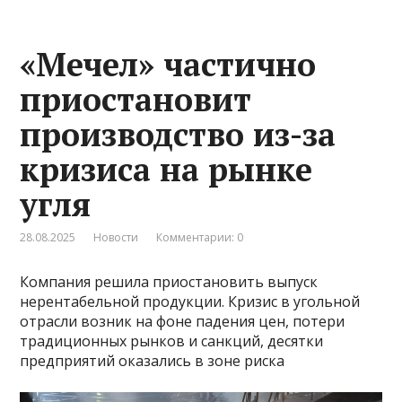
«Мечел» частично
приостановит
производство из-за
кризиса на рынке
угля
28.08.2025
Новости
Комментарии: 0
Компания решила приостановить выпуск
нерентабельной продукции. Кризис в угольной
отрасли возник на фоне падения цен, потери
традиционных рынков и санкций, десятки
предприятий оказались в зоне риска