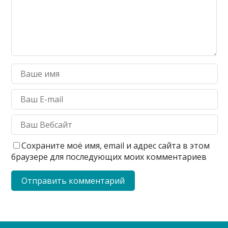
Сохраните моё имя, email и адрес сайта в этом
браузере для последующих моих комментариев