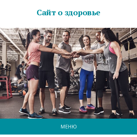
Сайт о здоровье
МЕНЮ