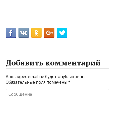
Добавить комментарий
Ваш адрес email не будет опубликован.
Обязательные поля помечены
*