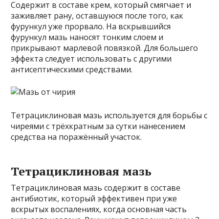
Содержит в составе крем, который смягчает и
заживляет рану, оставшуюся после того, как
фурункул уже прорвало. На вскрывшийся
фурункул мазь наносят тонким слоем и
прикрывают марлевой повязкой. Для большего
эффекта следует использовать с другими
антисептическими средствами.
Тетрациклиновая мазь используется для борьбы с
чиреями с трёхкратным за сутки нанесением
средства на поражённый участок.
Тетрациклиновая мазь
Тетрациклиновая мазь содержит в составе
антибиотик, который эффективен при уже
вскрытых воспалениях, когда основная часть