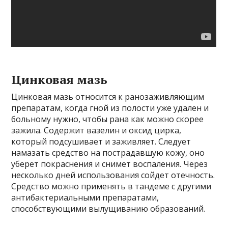
Цинковая мазь
Цинковая мазь относится к ранозаживляющим
препаратам, когда гной из полости уже удален и
больному нужно, чтобы рана как можно скорее
зажила. Содержит вазелин и оксид цирка,
который подсушивает и заживляет. Следует
намазать средство на пострадавшую кожу, оно
уберет покраснения и снимет воспаления. Через
несколько дней использования сойдет отечность.
Средство можно применять в тандеме с другими
антибактериальными препаратами,
способствующими вылущиванию образований.