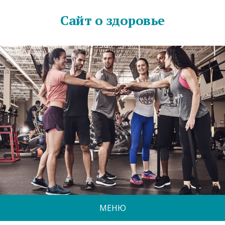
Сайт о здоровье
МЕНЮ