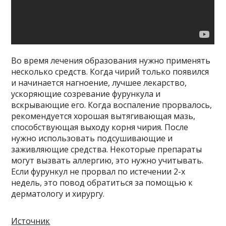
Во время лечения образования нужно применять
несколько средств. Когда чирий только появился
и начинается нагноение, лучшее лекарство,
ускоряющие созревание фурункула и
вскрывающие его. Когда воспаление прорвалось,
рекомендуется хорошая вытягивающая мазь,
способствующая выходу корня чирия. После
нужно использовать подсушивающие и
заживляющие средства. Некоторые препараты
могут вызвать аллергию, это нужно учитывать.
Если фурункул не прорвал по истечении 2-х
недель, это повод обратиться за помощью к
дерматологу и хирургу.
Источник