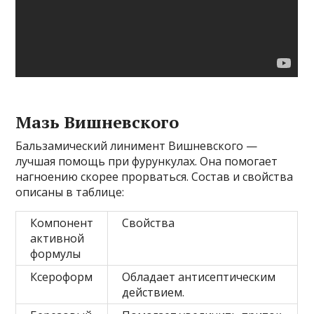
Мазь Вишневского
Бальзамический линимент Вишневского —
лучшая помощь при фурункулах. Она помогает
нагноению скорее прорваться. Состав и свойства
описаны в таблице:
Компонент
Свойства
активной
формулы
Ксероформ
Обладает антисептическим
действием.