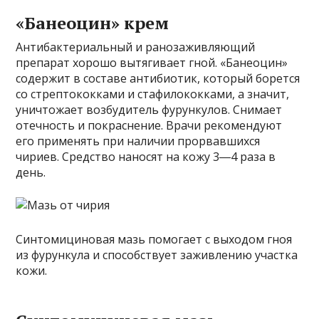
«Банеоцин» крем
Антибактериальный и ранозаживляющий
препарат хорошо вытягивает гной. «Банеоцин»
содержит в составе антибиотик, который борется
со стрептококками и стафилококками, а значит,
уничтожает возбудитель фурункулов. Снимает
отечность и покраснение. Врачи рекомендуют
его применять при наличии прорвавшихся
чириев. Средство наносят на кожу 3―4 раза в
день.
Синтомициновая мазь помогает с выходом гноя
из фурункула и способствует заживлению участка
кожи.