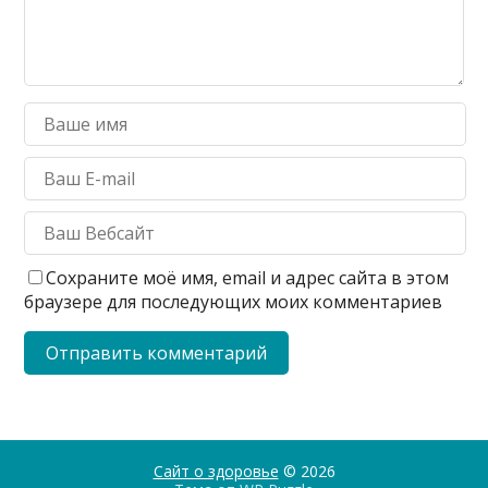
Сохраните моё имя, email и адрес сайта в этом
браузере для последующих моих комментариев
Сайт о здоровье
© 2026