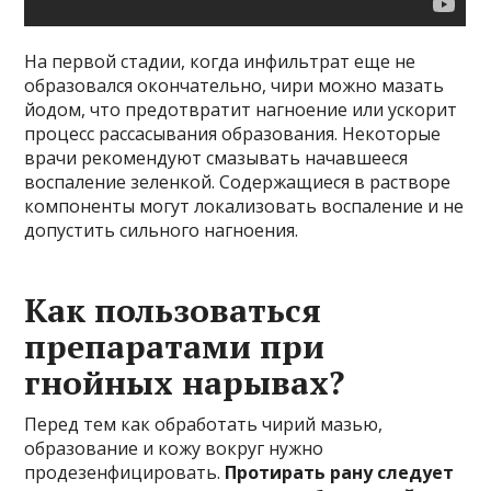
На первой стадии, когда инфильтрат еще не
образовался окончательно, чири можно мазать
йодом, что предотвратит нагноение или ускорит
процесс рассасывания образования. Некоторые
врачи рекомендуют смазывать начавшееся
воспаление зеленкой. Содержащиеся в растворе
компоненты могут локализовать воспаление и не
допустить сильного нагноения.
Как пользоваться
препаратами при
гнойных нарывах?
Перед тем как обработать чирий мазью,
образование и кожу вокруг нужно
продезенфицировать.
Протирать рану следует