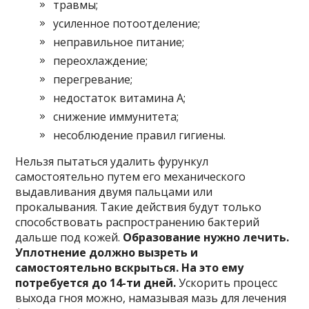
травмы;
усиленное потоотделение;
неправильное питание;
переохлаждение;
перегревание;
недостаток витамина А;
снижение иммунитета;
несоблюдение правил гигиены.
Нельзя пытаться удалить фурункул
самостоятельно путем его механического
выдавливания двумя пальцами или
прокалывания. Такие действия будут только
способствовать распространению бактерий
дальше под кожей.
Образование нужно лечить.
Уплотнение должно вызреть и
самостоятельно вскрыться. На это ему
потребуется до 14-ти дней.
Ускорить процесс
выхода гноя можно, намазывая мазь для лечения