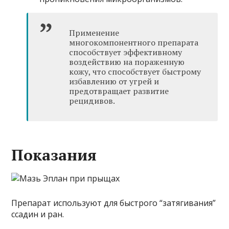
Применение
многокомпонентного препарата
способствует эффективному
воздействию на пораженную
кожу, что способствует быстрому
избавлению от угрей и
предотвращает развитие
рецидивов.
Показания
Препарат используют для быстрого “затягивания”
ссадин и ран.