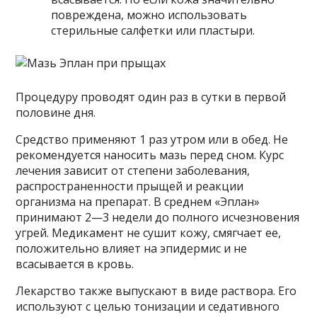
повреждена, можно использовать
стерильные салфетки или пластыри.
Процедуру проводят один раз в сутки в первой
половине дня.
Средство применяют 1 раз утром или в обед. Не
рекомендуется наносить мазь перед сном. Курс
лечения зависит от степени заболевания,
распространенности прыщей и реакции
организма на препарат. В среднем «Эплан»
принимают 2—3 недели до полного исчезновения
угрей. Медикамент не сушит кожу, смягчает ее,
положительно влияет на эпидермис и не
всасывается в кровь.
Лекарство также выпускают в виде раствора. Его
используют с целью тонизации и седативного