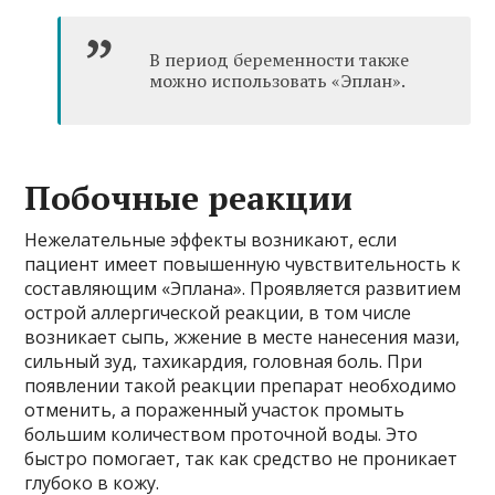
В период беременности также
можно использовать «Эплан».
Побочные реакции
Нежелательные эффекты возникают, если
пациент имеет повышенную чувствительность к
составляющим «Эплана». Проявляется развитием
острой аллергической реакции, в том числе
возникает сыпь, жжение в месте нанесения мази,
сильный зуд, тахикардия, головная боль. При
появлении такой реакции препарат необходимо
отменить, а пораженный участок промыть
большим количеством проточной воды. Это
быстро помогает, так как средство не проникает
глубоко в кожу.