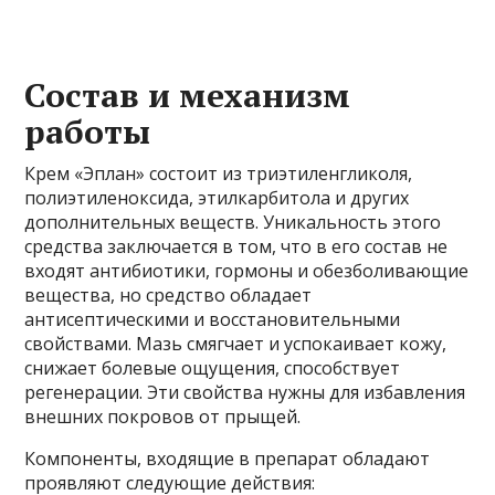
Состав и механизм
работы
Крем «Эплан» состоит из триэтиленгликоля,
полиэтиленоксида, этилкарбитола и других
дополнительных веществ. Уникальность этого
средства заключается в том, что в его состав не
входят антибиотики, гормоны и обезболивающие
вещества, но средство обладает
антисептическими и восстановительными
свойствами. Мазь смягчает и успокаивает кожу,
снижает болевые ощущения, способствует
регенерации. Эти свойства нужны для избавления
внешних покровов от прыщей.
Компоненты, входящие в препарат обладают
проявляют следующие действия: