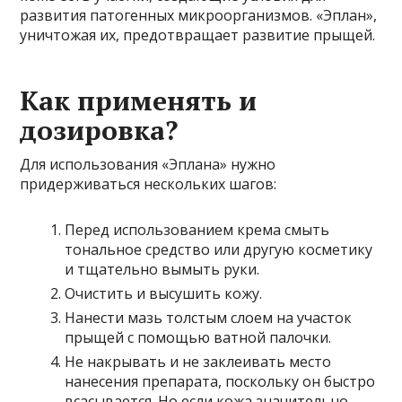
развития патогенных микроорганизмов. «Эплан»,
уничтожая их, предотвращает развитие прыщей.
Как применять и
дозировка?
Для использования «Эплана» нужно
придерживаться нескольких шагов:
Перед использованием крема смыть
тональное средство или другую косметику
и тщательно вымыть руки.
Очистить и высушить кожу.
Нанести мазь толстым слоем на участок
прыщей с помощью ватной палочки.
Не накрывать и не заклеивать место
нанесения препарата, поскольку он быстро
всасывается. Но если кожа значительно