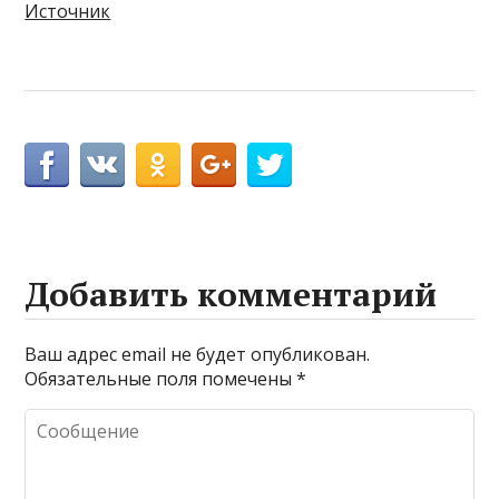
Источник
Добавить комментарий
Ваш адрес email не будет опубликован.
Обязательные поля помечены
*