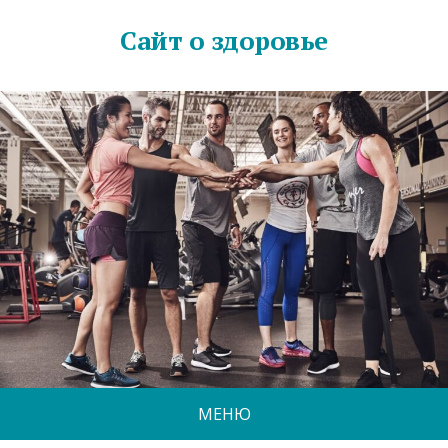
Сайт о здоровье
МЕНЮ