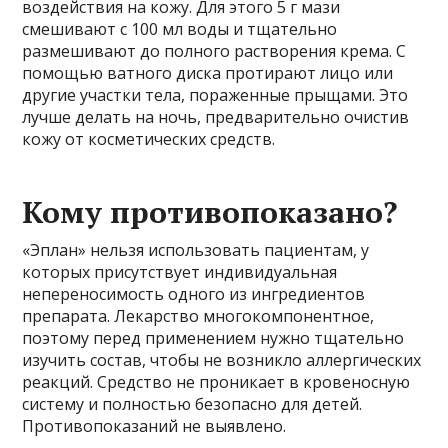
воздействия на кожу. Для этого 5 г мази
смешивают с 100 мл воды и тщательно
размешивают до полного растворения крема. С
помощью ватного диска протирают лицо или
другие участки тела, пораженные прыщами. Это
лучше делать на ночь, предварительно очистив
кожу от косметических средств.
Кому противопоказано?
«Эплан» нельзя использовать пациентам, у
которых присутствует индивидуальная
непереносимость одного из ингредиентов
препарата. Лекарство многокомпонентное,
поэтому перед применением нужно тщательно
изучить состав, чтобы не возникло аллергических
реакций. Средство не проникает в кровеносную
систему и полностью безопасно для детей.
Противопоказаний не выявлено.