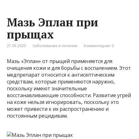
Мазь Эплан при
прыщах
21.05.2025
Заболевание и лечение
Комментарии: 0
Мазь «Эплан» от прыщей применяется для
очищения кожи и для борьбы с воспалением. Этот
медпрепарат относится к антисептическим
средствам, которые применяются наружно,
поскольку имеют значительные
восстанавливающие способности. Развитие угрей
на коже нельзя игнорировать, поскольку это
может привести к их распространению и
постоянным рецидивам.