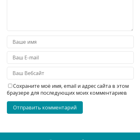
Сохраните моё имя, email и адрес сайта в этом
браузере для последующих моих комментариев