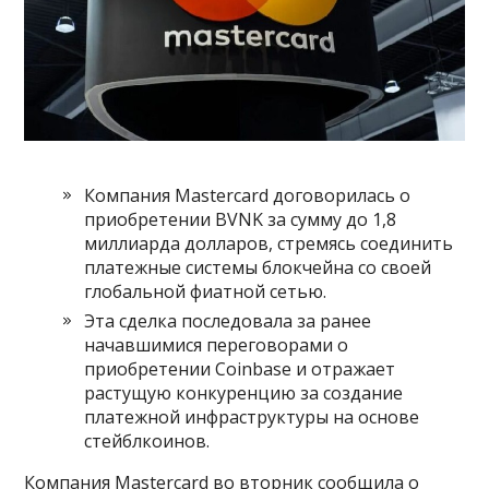
Компания Mastercard договорилась о
приобретении BVNK за ​​сумму до 1,8
миллиарда долларов, стремясь соединить
платежные системы блокчейна со своей
глобальной фиатной сетью.
Эта сделка последовала за ранее
начавшимися переговорами о
приобретении Coinbase и отражает
растущую конкуренцию за создание
платежной инфраструктуры на основе
стейблкоинов.
Компания Mastercard во вторник сообщила о