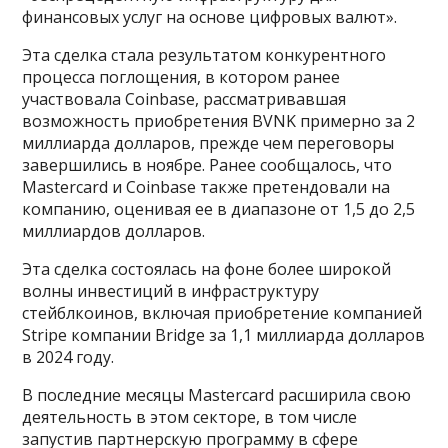
финансовых услуг на основе цифровых валют».
Эта сделка стала результатом конкурентного
процесса поглощения, в котором ранее
участвовала Coinbase, рассматривавшая
возможность приобретения BVNK примерно за 2
миллиарда долларов, прежде чем переговоры
завершились в ноябре. Ранее сообщалось, что
Mastercard и Coinbase также претендовали на
компанию, оценивая ее в диапазоне от 1,5 до 2,5
миллиардов долларов.
Эта сделка состоялась на фоне более широкой
волны инвестиций в инфраструктуру
стейблкоинов, включая приобретение компанией
Stripe компании Bridge за 1,1 миллиарда долларов
в 2024 году.
В последние месяцы Mastercard расширила свою
деятельность в этом секторе, в том числе
запустив партнерскую программу в сфере