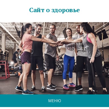
Сайт о здоровье
МЕНЮ