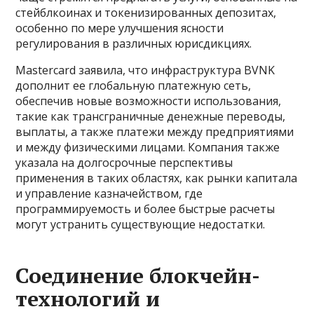
стейблкоинах и токенизированных депозитах,
особенно по мере улучшения ясности
регулирования в различных юрисдикциях.
Mastercard заявила, что инфраструктура BVNK
дополнит ее глобальную платежную сеть,
обеспечив новые возможности использования,
такие как трансграничные денежные переводы,
выплаты, а также платежи между предприятиями
и между физическими лицами. Компания также
указала на долгосрочные перспективы
применения в таких областях, как рынки капитала
и управление казначейством, где
программируемость и более быстрые расчеты
могут устранить существующие недостатки.
Соединение блокчейн-
технологий и