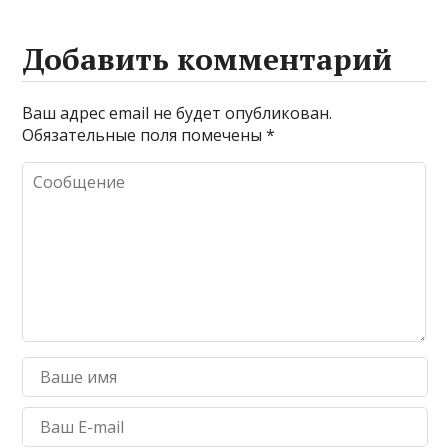
Добавить комментарий
Ваш адрес email не будет опубликован.
Обязательные поля помечены
*