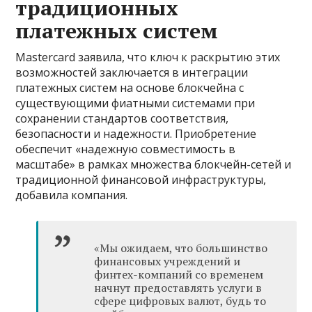
традиционных
платежных систем
Mastercard заявила, что ключ к раскрытию этих
возможностей заключается в интеграции
платежных систем на основе блокчейна с
существующими фиатными системами при
сохранении стандартов соответствия,
безопасности и надежности. Приобретение
обеспечит «надежную совместимость в
масштабе» в рамках множества блокчейн-сетей и
традиционной финансовой инфраструктуры,
добавила компания.
«Мы ожидаем, что большинство
финансовых учреждений и
финтех-компаний со временем
начнут предоставлять услуги в
сфере цифровых валют, будь то