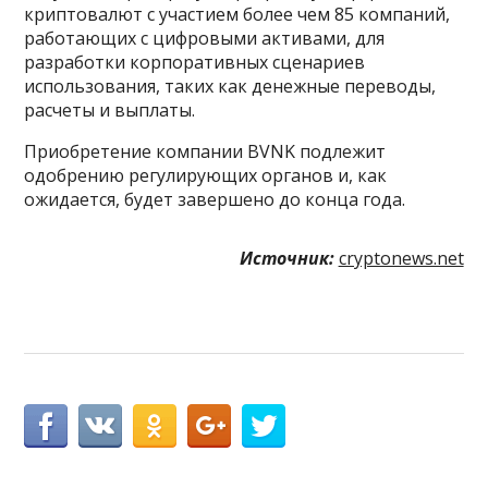
криптовалют с участием более чем 85 компаний,
работающих с цифровыми активами, для
разработки корпоративных сценариев
использования, таких как денежные переводы,
расчеты и выплаты.
Приобретение компании BVNK подлежит
одобрению регулирующих органов и, как
ожидается, будет завершено до конца года.
Источник:
cryptonews.net