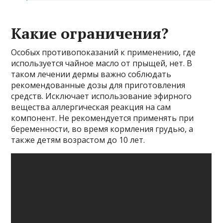
Какие ограничения?
Особых противопоказаний к применению, где
используется чайное масло от прыщей, нет. В
таком лечении дермы важно соблюдать
рекомендованные дозы для приготовления
средств. Исключает использование эфирного
вещества аллергическая реакция на сам
компонент. Не рекомендуется применять при
беременности, во время кормления грудью, а
также детям возрастом до 10 лет.