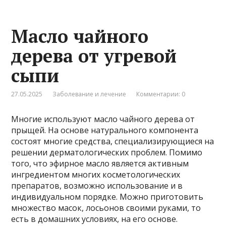
Масло чайного
дерева от угревой
сыпи
27.05.2025
Заболевание и лечение
Комментарии: 0
Многие используют масло чайного дерева от
прыщей. На основе натурального компонента
состоят многие средства, специализирующиеся на
решении дерматологических проблем. Помимо
того, что эфирное масло является активным
ингредиентом многих косметологических
препаратов, возможно использование и в
индивидуальном порядке. Можно приготовить
множество масок, лосьонов своими руками, то
есть в домашних условиях, на его основе.