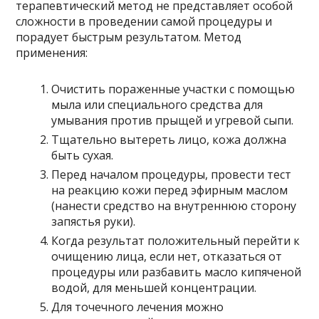
терапевтический метод не представляет особой
сложности в проведении самой процедуры и
порадует быстрым результатом. Метод
применения:
Очистить пораженные участки с помощью
мыла или специального средства для
умывания против прыщей и угревой сыпи.
Тщательно вытереть лицо, кожа должна
быть сухая.
Перед началом процедуры, провести тест
на реакцию кожи перед эфирным маслом
(нанести средство на внутреннюю сторону
запястья руки).
Когда результат положительный перейти к
очищению лица, если нет, отказаться от
процедуры или разбавить масло кипяченой
водой, для меньшей концентрации.
Для точечного лечения можно