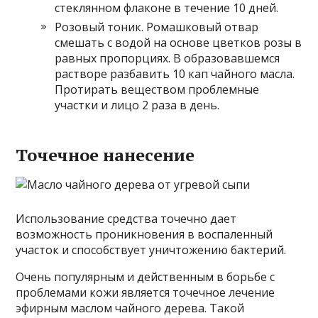
стеклянном флаконе в течение 10 дней.
Розовый тоник. Ромашковый отвар
смешать с водой на основе цветков розы в
равных пропорциях. В образовавшемся
растворе разбавить 10 кап чайного масла.
Протирать веществом проблемные
участки и лицо 2 раза в день.
Точечное нанесение
Использование средства точечно дает
возможность проникновения в воспаленный
участок и способствует уничтожению бактерий.
Очень популярным и действенным в борьбе с
проблемами кожи является точечное лечение
эфирным маслом чайного дерева. Такой