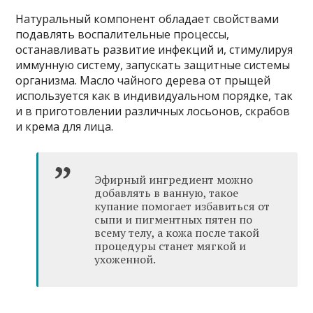
Натуральный компонент обладает свойствами
подавлять воспалительные процессы,
останавливать развитие инфекций и, стимулируя
иммунную систему, запускать защитные системы
организма. Масло чайного дерева от прыщей
используется как в индивидуальном порядке, так
и в приготовлении различных лосьонов, скрабов
и крема для лица.
Эфирный ингредиент можно
добавлять в ванную, такое
купание помогает избавиться от
сыпи и пигментных пятен по
всему телу, а кожа после такой
процедуры станет мягкой и
ухоженной.