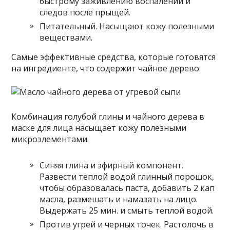
быстрому заживлению воспалений и
следов после прыщей.
Питательный. Насыщают кожу полезными
веществами.
Самые эффективные средства, которые готовятся
на ингредиенте, что содержит чайное дерево:
Комбинация голубой глины и чайного дерева в
маске для лица насыщает кожу полезными
микроэлементами.
Синяя глина и эфирный компонент.
Развести теплой водой глинный порошок,
чтобы образовалась паста, добавить 2 кап
масла, размешать и намазать на лицо.
Выдержать 25 мин. и смыть теплой водой.
Против угрей и черных точек. Растолочь в