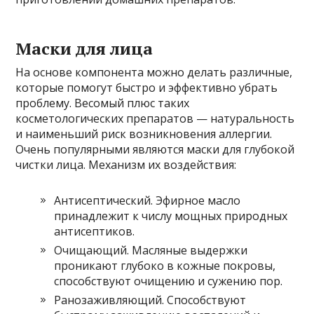
Маски для лица
На основе компонента можно делать различные,
которые помогут быстро и эффективно убрать
проблему. Весомый плюс таких
косметологических препаратов — натуральность
и наименьший риск возникновения аллергии.
Очень популярными являются маски для глубокой
чистки лица. Механизм их воздействия:
Антисептический. Эфирное масло
принадлежит к числу мощных природных
антисептиков.
Очищающий. Масляные выдержки
проникают глубоко в кожные покровы,
способствуют очищению и сужению пор.
Ранозаживляющий. Способствуют