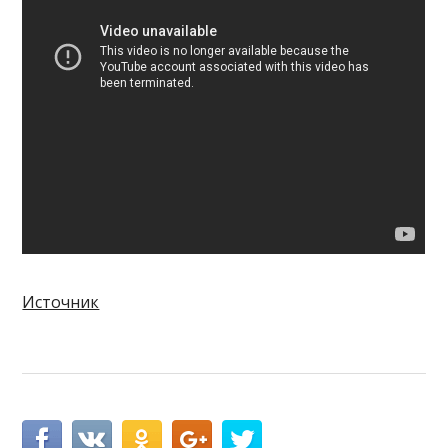
Источник