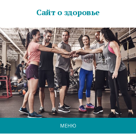
Сайт о здоровье
МЕНЮ