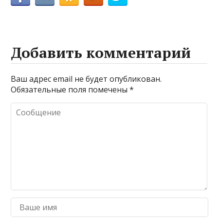
Добавить комментарий
Ваш адрес email не будет опубликован.
Обязательные поля помечены
*