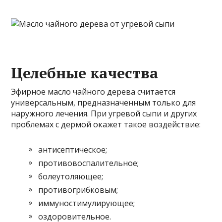
Целебные качества
Эфирное масло чайного дерева считается
универсальным, предназначенным только для
наружного лечения. При угревой сыпи и других
проблемах с дермой окажет такое воздействие:
антисептическое;
противовоспалительное;
болеутоляющее;
противогрибковым;
иммуностимулирующее;
оздоровительное.