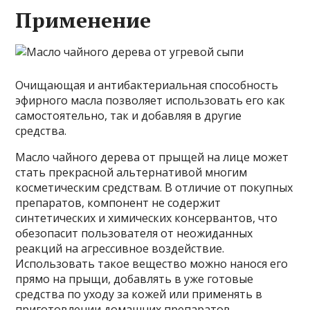
Применение
Очищающая и антибактериальная способность
эфирного масла позволяет использовать его как
самостоятельно, так и добавляя в другие
средства.
Масло чайного дерева от прыщей на лице может
стать прекрасной альтернативой многим
косметическим средствам. В отличие от покупных
препаратов, компонент не содержит
синтетических и химических консервантов, что
обезопасит пользователя от неожиданных
реакций на агрессивное воздействие.
Использовать такое вещество можно нанося его
прямо на прыщи, добавлять в уже готовые
средства по уходу за кожей или применять в
приготовлении домашних препаратов.