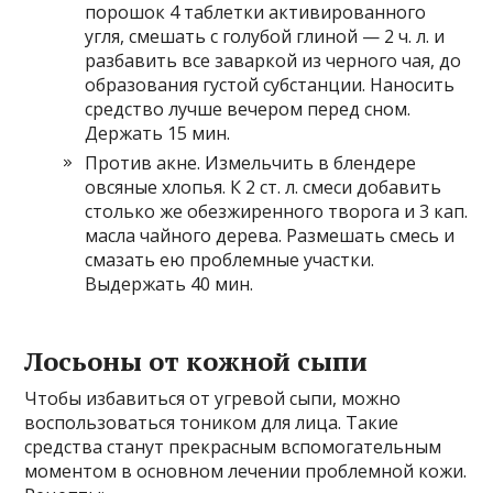
порошок 4 таблетки активированного
угля, смешать с голубой глиной — 2 ч. л. и
разбавить все заваркой из черного чая, до
образования густой субстанции. Наносить
средство лучше вечером перед сном.
Держать 15 мин.
Против акне. Измельчить в блендере
овсяные хлопья. К 2 ст. л. смеси добавить
столько же обезжиренного творога и 3 кап.
масла чайного дерева. Размешать смесь и
смазать ею проблемные участки.
Выдержать 40 мин.
Лосьоны от кожной сыпи
Чтобы избавиться от угревой сыпи, можно
воспользоваться тоником для лица. Такие
средства станут прекрасным вспомогательным
моментом в основном лечении проблемной кожи.