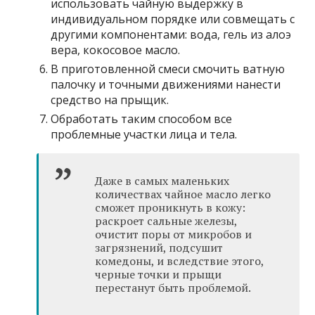
использовать чайную выдержку в
индивидуальном порядке или совмещать с
другими компонентами: вода, гель из алоэ
вера, кокосовое масло.
В приготовленной смеси смочить ватную
палочку и точными движениями нанести
средство на прыщик.
Обработать таким способом все
проблемные участки лица и тела.
Даже в самых маленьких
количествах чайное масло легко
сможет проникнуть в кожу:
раскроет сальные железы,
очистит поры от микробов и
загрязнений, подсушит
комедоны, и вследствие этого,
черные точки и прыщи
перестанут быть проблемой.