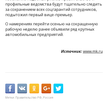
профильные ведомства будут тщательно следить
за сохранением всех соцгарантий сотрудников,
подытожил первый вице-премьер.
О намерениях перейти осенью на сокращенную
рабочую неделю ранее объявили ряд крупных
автомобильных предприятий.
Источник:
www.mk.ru
Метки:
Правительство РФ
,
Россия