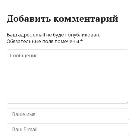
Добавить комментарий
Ваш адрес email не будет опубликован.
Обязательные поля помечены
*