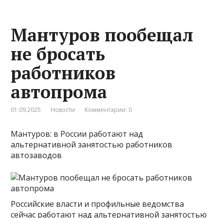
Мантуров пообещал
не бросать
работников
автопрома
01.09.2025
Новости
Комментарии: 0
Мантуров: в России работают над
альтернативной занятостью работников
автозаводов
Российские власти и профильные ведомства
сейчас работают над альтернативной занятостью