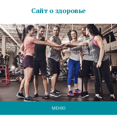
Сайт о здоровье
МЕНЮ