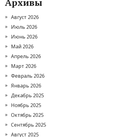
Архивы
Август 2026
Июль 2026
Июнь 2026
Май 2026
Апрель 2026
Март 2026
Февраль 2026
Январь 2026
Декабрь 2025
Ноябрь 2025
Октябрь 2025
Сентябрь 2025
Август 2025