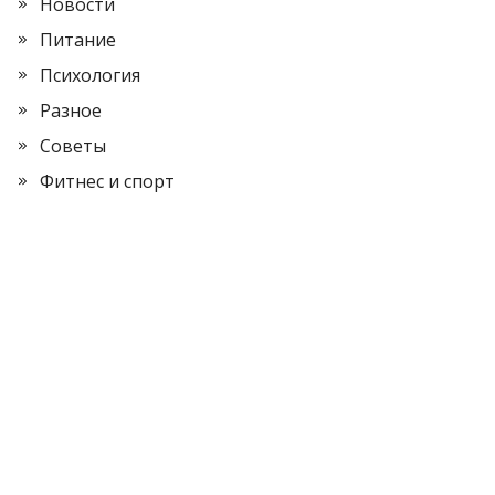
Новости
Питание
Психология
Разное
Советы
Фитнес и спорт