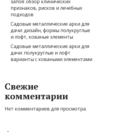
запоя: обзор клинических
признаков, рисков и лечебных
подходов
Садовые металлические арки для
дачи: дизайн, формы полукруглые
и лофт, кованые элементы
Садовые металлические арки для
дачи: полукруглые и лофт
варианты с коваными элементами
Свежие
комментарии
Нет комментариев для просмотра.