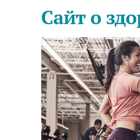
Сайт о здо