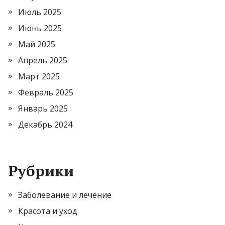
Июль 2025
Июнь 2025
Май 2025
Апрель 2025
Март 2025
Февраль 2025
Январь 2025
Декабрь 2024
Рубрики
Заболевание и лечение
Красота и уход