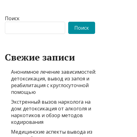
Поиск
Поиск
Свежие записи
Анонимное лечение зависимостей:
детоксикация, вывод из запоя и
реабилитация с круглосуточной
помощью
Экстренный вызов нарколога на
дом: детоксикация от алкоголя и
наркотиков и обзор методов
кодирования
Медицинские аспекты вывода из