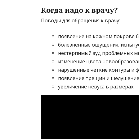
Когда надо к врачу?
Поводы для обращения к врачу:
появление на кожном покрове б
болезненные ощущения, испытуе
нестерпимый зуд проблемных ме
изменение цвета новообразова
нарушенные четкие контуры и ф
появление трещин и шелушение
увеличение невуса в размерах.