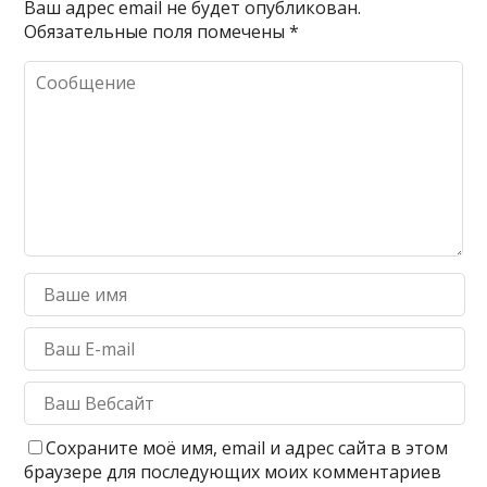
Ваш адрес email не будет опубликован.
Обязательные поля помечены
*
Сохраните моё имя, email и адрес сайта в этом
браузере для последующих моих комментариев