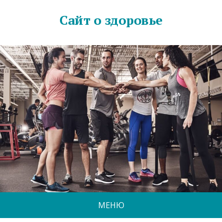
Сайт о здоровье
МЕНЮ