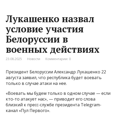
Лукашенко назвал
условие участия
Белоруссии в
военных действиях
23.08.2025
Новости
Комментарии: 0
Президент Белоруссии Александр Лукашенко 22
августа заявил, что республика будет воевать
только в случае атаки на нее.
«Воевать мы будем только в одном случае — если
кто-то атакует нас», — приводит его слова
близкий к пресс-службе президента Telegram-
канал «Пул Первого».