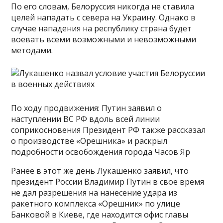
По его словам, Белоруссия никогда не ставила
целей нападать с севера на Украину. Однако в
случае нападения на республику страна будет
воевать всеми возможными и невозможными
методами.
По ходу продвижения: Путин заявил о
наступлении ВС РФ вдоль всей линии
соприкосновения Президент РФ также рассказал
о производстве «Орешника» и раскрыл
подробности освобождения города Часов Яр
Ранее в этот же день Лукашенко заявил, что
президент России Владимир Путин в свое время
не дал разрешения на нанесение удара из
ракетного комплекса «Орешник» по улице
Банковой в Киеве, где находится офис главы