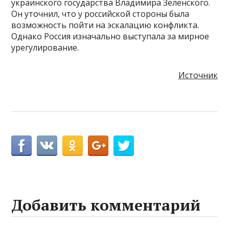
украинского государства Владимира Зеленского.
Он уточнил, что у российской стороны была
возможность пойти на эскалацию конфликта.
Однако Россия изначально выступала за мирное
урегулирование.
Источник
Добавить комментарий