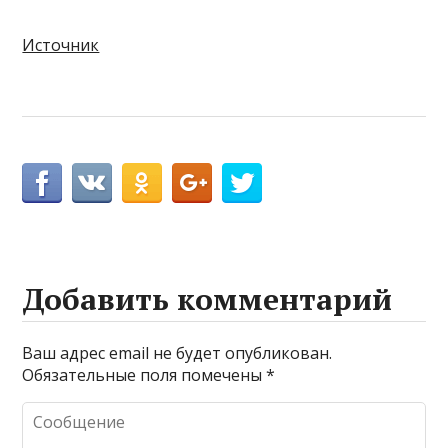
Источник
Добавить комментарий
Ваш адрес email не будет опубликован.
Обязательные поля помечены
*