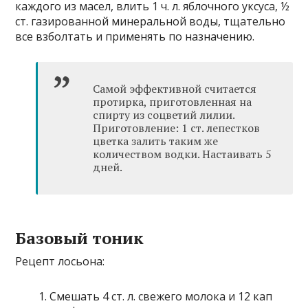
каждого из масел, влить 1 ч. л. яблочного уксуса, ½
ст. газированной минеральной воды, тщательно
все взболтать и применять по назначению.
Самой эффективной считается
протирка, приготовленная на
спирту из соцветий лилии.
Приготовление: 1 ст. лепестков
цветка залить таким же
количеством водки. Настаивать 5
дней.
Базовый тоник
Рецепт лосьона:
Смешать 4 ст. л. свежего молока и 12 кап