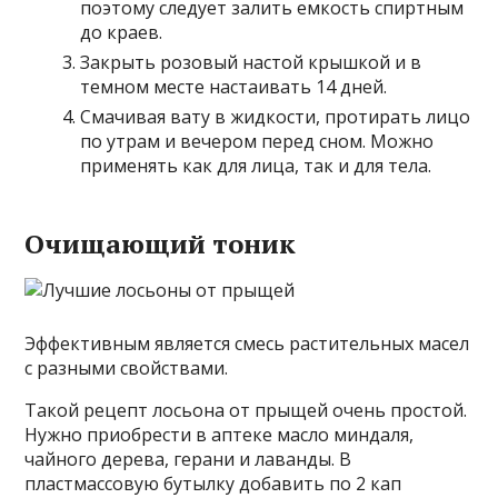
поэтому следует залить емкость спиртным
до краев.
Закрыть розовый настой крышкой и в
темном месте настаивать 14 дней.
Смачивая вату в жидкости, протирать лицо
по утрам и вечером перед сном. Можно
применять как для лица, так и для тела.
Очищающий тоник
Эффективным является смесь растительных масел
с разными свойствами.
Такой рецепт лосьона от прыщей очень простой.
Нужно приобрести в аптеке масло миндаля,
чайного дерева, герани и лаванды. В
пластмассовую бутылку добавить по 2 кап