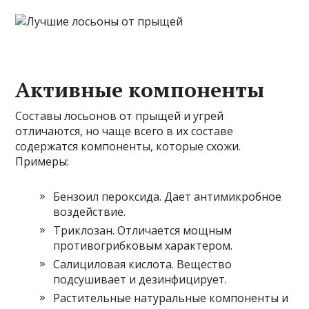
Активные компоненты
Составы лосьонов от прыщей и угрей
отличаются, но чаще всего в их составе
содержатся компоненты, которые схожи.
Примеры:
Бензоил пероксида. Дает антимикробное
воздействие.
Триклозан. Отличается мощным
противогрибковым характером.
Салициловая кислота. Вещество
подсушивает и дезинфицирует.
Растительные натуральные компоненты и