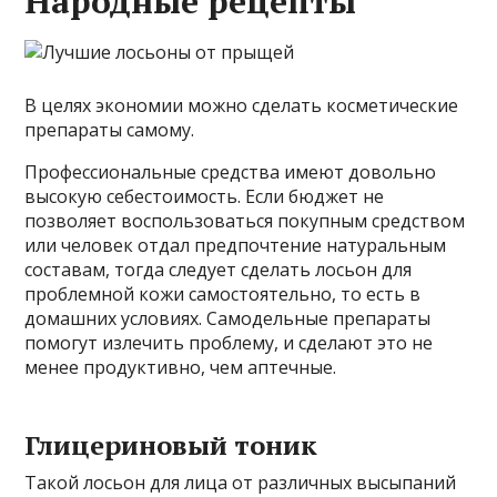
Народные рецепты
В целях экономии можно сделать косметические
препараты самому.
Профессиональные средства имеют довольно
высокую себестоимость. Если бюджет не
позволяет воспользоваться покупным средством
или человек отдал предпочтение натуральным
составам, тогда следует сделать лосьон для
проблемной кожи самостоятельно, то есть в
домашних условиях. Самодельные препараты
помогут излечить проблему, и сделают это не
менее продуктивно, чем аптечные.
Глицериновый тоник
Такой лосьон для лица от различных высыпаний