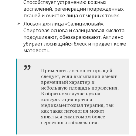
Способствует устранению кожных
воспалений, регенерации поврежденных
тканей и очистке лица от черных точек.
Лосьон для лица «Салициловый».
Спиртовая основа и салициловая кислота
подсушивают, обеззараживают. Активно
убирает лоснящийся блеск и придает коже
матовость.
Применять лосьон от прыщей
следует, если высыпания имеют
временный характер и
небольшую площадь поражения.
В обратном случае нужна
консультация врача и
медикаментозная терапия, так
как такая патология может
являться симптомом более
серьезного заболевания.