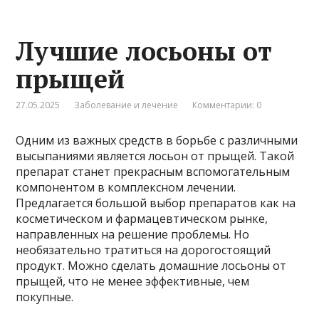
Лучшие лосьоны от
прыщей
27.05.2025
Заболевание и лечение
Комментарии: 0
Одним из важных средств в борьбе с различными
высыпаниями является лосьон от прыщей. Такой
препарат станет прекрасным вспомогательным
компонентом в комплексном лечении.
Предлагается большой выбор препаратов как на
косметическом и фармацевтическом рынке,
направленных на решение проблемы. Но
необязательно тратиться на дорогостоящий
продукт. Можно сделать домашние лосьоны от
прыщей, что не менее эффективные, чем
покупные.