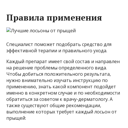
Правила применения
Специалист поможет подобрать средство для
эффективной терапии и правильного ухода.
Каждый препарат имеет свой состав и направлен
на решение проблемы определенного вида.
Чтобы добиться положительного результата,
нужно внимательно изучать инструкцию по
применению, знать какой компонент подойдет
именно в конкретном случае и по необходимости
обратиться за советом к врачу-дерматологу. А
также существуют общие рекомендации,
выполнение которых требует каждый лосьон от
прыщей: