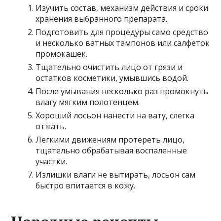
Изучить состав, механизм действия и сроки
хранения выбранного препарата.
Подготовить для процедуры само средство
и несколько ватных тампонов или салфеток
промокашек.
Тщательно очистить лицо от грязи и
остатков косметики, умывшись водой.
После умывания несколько раз промокнуть
влагу мягким полотенцем.
Хороший лосьон нанести на вату, слегка
отжать.
Легкими движениям протереть лицо,
тщательно обрабатывая воспаленные
участки.
Излишки влаги не вытирать, лосьон сам
быстро впитается в кожу.