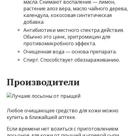
масла. Снимают воспаление — лимон,
растение алоэ вера, масло чайного дерева,
календула, кокосовая синтетическая
добавка.
Антибиотики местного спектра действия.
Обычно это цинк, эритромицин для
противомикробного эффекта.
Очищенная вода — основа препарата.
Спирт. Способствует обеззараживанию.
Производители
Любое очищающее средство для кожи можно
купить в ближайшей аптеке.
Если времени нет возиться с приготовлением
лосьонов для кожи от прыщей и угревой сыпи,