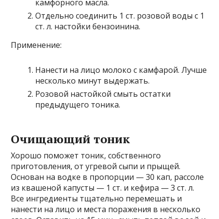
камфорного масла.
Отдельно соединить 1 ст. розовой воды с 1
ст. л. настойки бензоинина.
Применение:
Нанести на лицо молоко с камфарой. Лучше
несколько минут выдержать.
Розовой настойкой смыть остатки
предыдущего тоника.
Очищающий тоник
Хорошо поможет тоник, собственного
приготовления, от угревой сыпи и прыщей.
Основан на водке в пропорции — 30 кап, рассоле
из квашеной капусты — 1 ст. и кефира — 3 ст. л.
Все ингредиенты тщательно перемешать и
нанести на лицо и места поражения в несколько