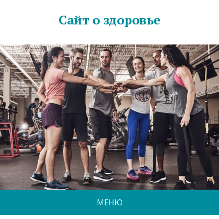
Сайт о здоровье
МЕНЮ