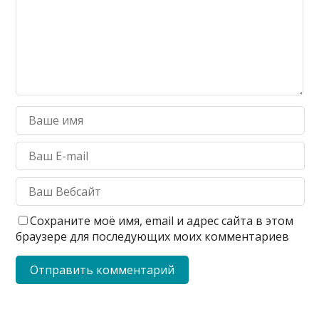
Сохраните моё имя, email и адрес сайта в этом
браузере для последующих моих комментариев