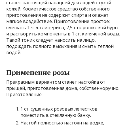
станет настоящей панацеей для людей с сухой
кожей. Косметическое средство собственного
приготовления не содержит спирта и окажет
мягкое воздействие. Приготовление простое:
смешать 1 ч. л. глицерина, 2,5 г порошковой буры
и растворить компоненты в 1 ст. кипяченой воды.
Такой тоник следует наносить на лицо,
подождать полного высыхания и смыть теплой
водой.
Применение розы
Прекрасным вариантом станет настойка от
прыщей, приготовленная дома, собственноручно.
Приготовление:
1 ст. сушенных розовых лепестков
поместить в стеклянную банку.
Настой полностью настоян на водке,