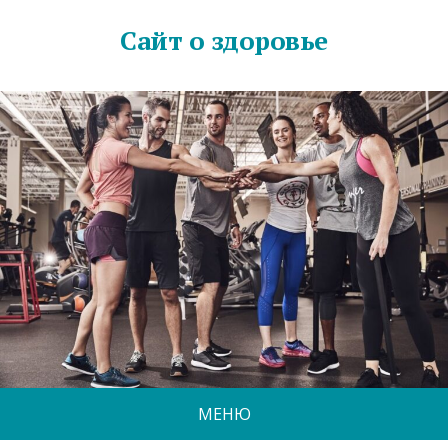
Сайт о здоровье
МЕНЮ