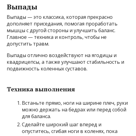
Выпады
Выпады — это классика, которая прекрасно
дополняет приседания, помогая проработать
мышцы с другой стороны и улучшить баланс.
Главное — техника и контроль, чтобы не
допустить травм.
Выпады отлично воздействуют на ягодицы и
квадрицепсы, а также улучшают стабильность и
подвижность коленных суставов.
Техника выполнения
Встаньте прямо, ноги на ширине плеч, руки
можно держать на бедрах или перед собой
для баланса.
Сделайте широкий шаг вперед и
опуститесь, сгибая ноги в коленях, пока