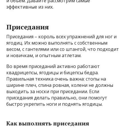
и объем. Давайте рассмотрим самые
эффективные из них.
Приседания
Приседания – король всех упражнений для ног и
ягодиц. Их можно выполнять с собственным
весом, с гантелями или со штангой, что подходит
и новичкам, и опытным атлетам.
Во время приседаний активно работают
квадрицепсы, ягодицы и бицепсы бедра.
Правильная техника очень важна: стопы на
ширине плеч, спина ровная, колени не должны
выходить за носки при приседании. Если
приседания делать правильно, они помогут
быстро укрепить ноги и поднять ягодицы.
Как выполнять приседания