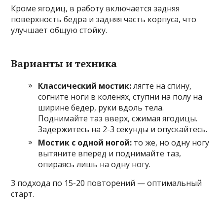
Кроме ягодиц, в работу включается задняя
поверхность бедра и задняя часть корпуса, что
улучшает общую стойку.
Варианты и техника
Классический мостик:
лягте на спину,
согните ноги в коленях, ступни на полу на
ширине бедер, руки вдоль тела.
Поднимайте таз вверх, сжимая ягодицы.
Задержитесь на 2-3 секунды и опускайтесь.
Мостик с одной ногой:
то же, но одну ногу
вытяните вперед и поднимайте таз,
опираясь лишь на одну ногу.
3 подхода по 15-20 повторений — оптимальный
старт.