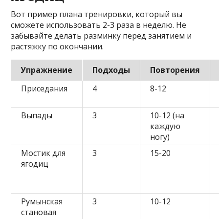
Вот пример плана тренировки, который вы
сможете использовать 2-3 раза в неделю. Не
забывайте делать разминку перед занятием и
растяжку по окончании.
Упражнение
Подходы
Повторения
Приседания
4
8-12
Выпады
3
10-12 (на
каждую
ногу)
Мостик для
3
15-20
ягодиц
Румынская
3
10-12
становая