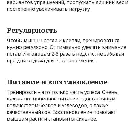
вариантов упражнений, пропускать лишний вес и
постепенно увеличивать нагрузку.
Регулярность
Чтобы мышцы росли и крепли, тренироваться
нужно регулярно. Оптимально уделять внимание
ногам и ягодицам 2-3 раза в неделю, не забывая
про дни отдыха для восстановления.
Питание и восстановление
Тренировки – это только часть успеха. Очень
важны полноценное питание с достаточным
количеством белков и углеводов, а также
качественный сон. Восстановление помогает
мышцам расти и становится сильнее.