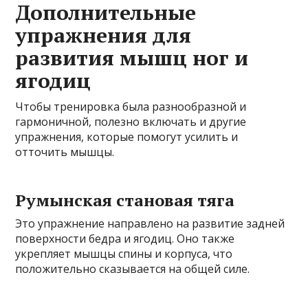
Дополнительные
упражнения для
развития мышц ног и
ягодиц
Чтобы тренировка была разнообразной и
гармоничной, полезно включать и другие
упражнения, которые помогут усилить и
отточить мышцы.
Румынская становая тяга
Это упражнение направлено на развитие задней
поверхности бедра и ягодиц. Оно также
укрепляет мышцы спины и корпуса, что
положительно сказывается на общей силе.