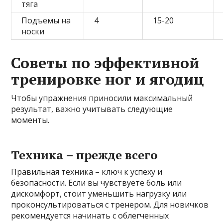
тяга
Подъемы на
4
15-20
носки
Советы по эффективной
тренировке ног и ягодиц
Чтобы упражнения приносили максимальный
результат, важно учитывать следующие
моменты.
Техника – прежде всего
Правильная техника – ключ к успеху и
безопасности. Если вы чувствуете боль или
дискомфорт, стоит уменьшить нагрузку или
проконсультироваться с тренером. Для новичков
рекомендуется начинать с облегченных