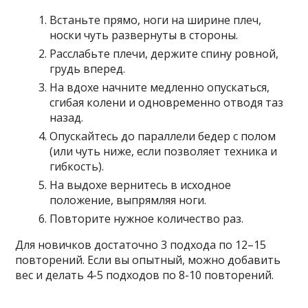
Встаньте прямо, ноги на ширине плеч,
носки чуть развернуты в стороны.
Расслабьте плечи, держите спину ровной,
грудь вперед.
На вдохе начните медленно опускаться,
сгибая колени и одновременно отводя таз
назад.
Опускайтесь до параллели бедер с полом
(или чуть ниже, если позволяет техника и
гибкость).
На выдохе вернитесь в исходное
положение, выпрямляя ноги.
Повторите нужное количество раз.
Для новичков достаточно 3 подхода по 12–15
повторений. Если вы опытный, можно добавить
вес и делать 4-5 подходов по 8-10 повторений.