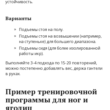
устойчивость.
Варианты
Подъемы стоя на полу.
Подъемы стоя на возвышении (например,
на ступеньке) для большего диапазона.
Подъемы сидя (для более изолированной
работы икр).
Выполняйте 3-4 подхода по 15-20 повторений,
можно постепенно добавлять вес, держа гантели
в руках.
Пример тренировочной
программы для ног и
ягодиц