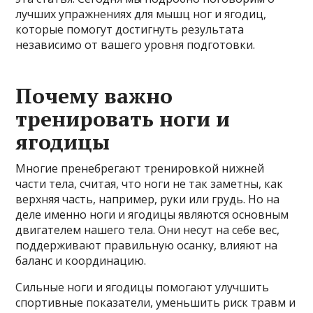
лучших упражнениях для мышц ног и ягодиц,
которые помогут достигнуть результата
независимо от вашего уровня подготовки.
Почему важно
тренировать ноги и
ягодицы
Многие пренебрегают тренировкой нижней
части тела, считая, что ноги не так заметны, как
верхняя часть, например, руки или грудь. Но на
деле именно ноги и ягодицы являются основным
двигателем нашего тела. Они несут на себе вес,
поддерживают правильную осанку, влияют на
баланс и координацию.
Сильные ноги и ягодицы помогают улучшить
спортивные показатели, уменьшить риск травм и