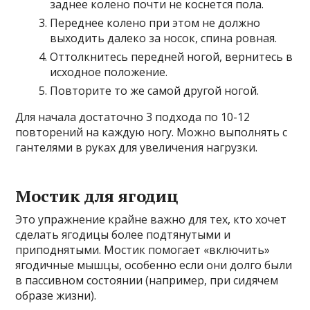
заднее колено почти не коснется пола.
Переднее колено при этом не должно
выходить далеко за носок, спина ровная.
Оттолкнитесь передней ногой, вернитесь в
исходное положение.
Повторите то же самой другой ногой.
Для начала достаточно 3 подхода по 10-12
повторений на каждую ногу. Можно выполнять с
гантелями в руках для увеличения нагрузки.
Мостик для ягодиц
Это упражнение крайне важно для тех, кто хочет
сделать ягодицы более подтянутыми и
приподнятыми. Мостик помогает «включить»
ягодичные мышцы, особенно если они долго были
в пассивном состоянии (например, при сидячем
образе жизни).