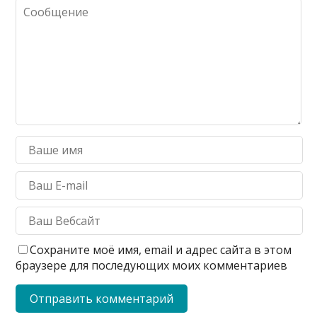
Сохраните моё имя, email и адрес сайта в этом
браузере для последующих моих комментариев