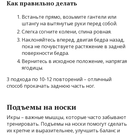
Как правильно делать
Встаньте прямо, возьмите гантели или
штангу на вытянутые руки перед собой.
Слегка согните колени, спина ровная.
Наклоняйтесь вперед, двигая бедра назад,
пока не почувствуете растяжение в задней
поверхности бедра.
Вернитесь в исходное положение, напрягая
ягодицы.
3 подхода по 10-12 повторений – отличный
способ прокачать заднюю часть ног.
Подъемы на носки
Икры – важные мышцы, которые часто забывают
тренировать. Подъемы на носки помогут сделать
их крепче и выразительнее, улучшить баланс и