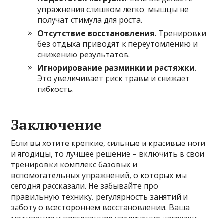
упражнения слишком легко, мышцы не
получат стимула для роста.
Отсутствие восстановления
. Тренировки
без отдыха приводят к переутомлению и
снижению результатов.
Игнорирование разминки и растяжки
.
Это увеличивает риск травм и снижает
гибкость.
Заключение
Если вы хотите крепкие, сильные и красивые ноги
и ягодицы, то лучшее решение – включить в свои
тренировки комплекс базовых и
вспомогательных упражнений, о которых мы
сегодня рассказали. Не забывайте про
правильную технику, регулярность занятий и
заботу о всестороннем восстановлении. Ваша
мотивация и постепенное увеличение нагрузки