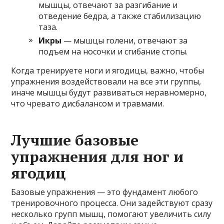
мышцы, отвечают за разгибание и
отведение бедра, а также стабилизацию
таза.
Икры
— мышцы голени, отвечают за
подъем на носочки и сгибание стопы.
Когда тренируете ноги и ягодицы, важно, чтобы
упражнения воздействовали на все эти группы,
иначе мышцы будут развиваться неравномерно,
что чревато дисбалансом и травмами.
Лучшие базовые
упражнения для ног и
ягодиц
Базовые упражнения — это фундамент любого
тренировочного процесса. Они задействуют сразу
несколько групп мышц, помогают увеличить силу