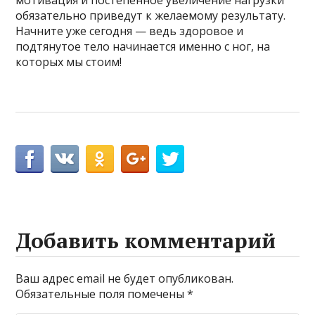
обязательно приведут к желаемому результату.
Начните уже сегодня — ведь здоровое и
подтянутое тело начинается именно с ног, на
которых мы стоим!
Добавить комментарий
Ваш адрес email не будет опубликован.
Обязательные поля помечены
*