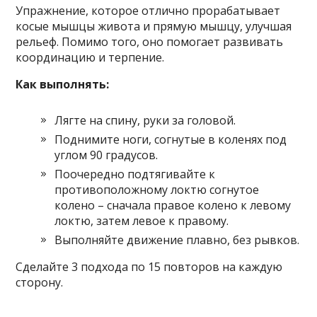
Упражнение, которое отлично прорабатывает
косые мышцы живота и прямую мышцу, улучшая
рельеф. Помимо того, оно помогает развивать
координацию и терпение.
Как выполнять:
Лягте на спину, руки за головой.
Поднимите ноги, согнутые в коленях под
углом 90 градусов.
Поочередно подтягивайте к
противоположному локтю согнутое
колено – сначала правое колено к левому
локтю, затем левое к правому.
Выполняйте движение плавно, без рывков.
Сделайте 3 подхода по 15 повторов на каждую
сторону.