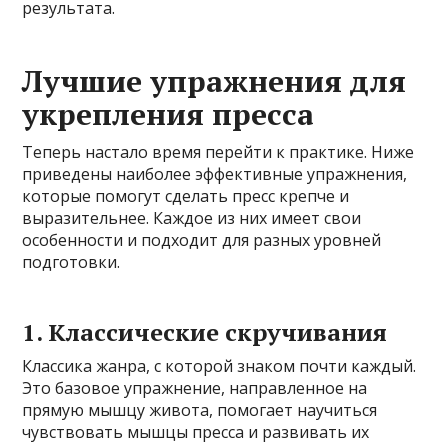
результата.
Лучшие упражнения для
укрепления пресса
Теперь настало время перейти к практике. Ниже
приведены наиболее эффективные упражнения,
которые помогут сделать пресс крепче и
выразительнее. Каждое из них имеет свои
особенности и подходит для разных уровней
подготовки.
1. Классические скручивания
Классика жанра, с которой знаком почти каждый.
Это базовое упражнение, направленное на
прямую мышцу живота, помогает научиться
чувствовать мышцы пресса и развивать их