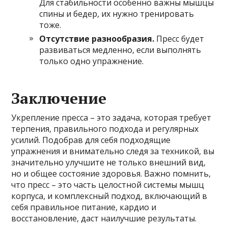
Для стабильности особенно важны мышцы
спины и бедер, их нужно тренировать
тоже.
Отсутствие разнообразия.
Пресс будет
развиваться медленно, если выполнять
только одно упражнение.
Заключение
Укрепление пресса – это задача, которая требует
терпения, правильного подхода и регулярных
усилий. Подобрав для себя подходящие
упражнения и внимательно следя за техникой, вы
значительно улучшите не только внешний вид,
но и общее состояние здоровья. Важно помнить,
что пресс – это часть целостной системы мышц
корпуса, и комплексный подход, включающий в
себя правильное питание, кардио и
восстановление, даст наилучшие результаты.