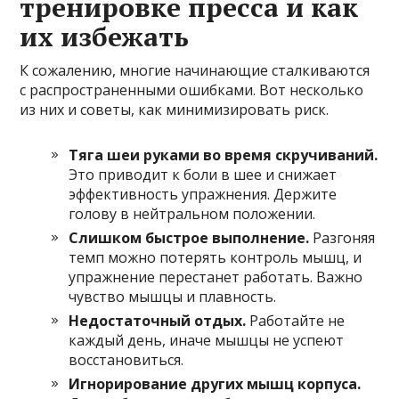
тренировке пресса и как
их избежать
К сожалению, многие начинающие сталкиваются
с распространенными ошибками. Вот несколько
из них и советы, как минимизировать риск.
Тяга шеи руками во время скручиваний.
Это приводит к боли в шее и снижает
эффективность упражнения. Держите
голову в нейтральном положении.
Слишком быстрое выполнение.
Разгоняя
темп можно потерять контроль мышц, и
упражнение перестанет работать. Важно
чувство мышцы и плавность.
Недостаточный отдых.
Работайте не
каждый день, иначе мышцы не успеют
восстановиться.
Игнорирование других мышц корпуса.