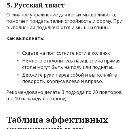
5. Русский твист
Отличное упражнение для косых мышц живота,
помогает придать талии стройность и форму. При
выполнении подключаются и мышцы спины.
Как выполнять:
Сядьте на пол, согните ноги в коленях.
Немного отклонитесь назад, спина прямая,
стопы могут быть на полу или подняты.
Держите руки перед собой и выполняйте
повороты корпуса влево и вправо.
Рекомендовано делать 3 подхода по 20 повторов
(по 10 на каждую сторону).
Таблица эффективных
упражнений и их