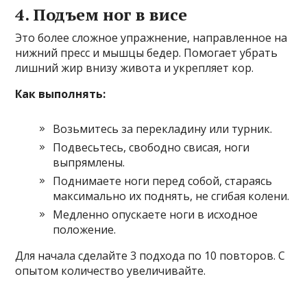
4. Подъем ног в висе
Это более сложное упражнение, направленное на
нижний пресс и мышцы бедер. Помогает убрать
лишний жир внизу живота и укрепляет кор.
Как выполнять:
Возьмитесь за перекладину или турник.
Подвесьтесь, свободно свисая, ноги
выпрямлены.
Поднимаете ноги перед собой, стараясь
максимально их поднять, не сгибая колени.
Медленно опускаете ноги в исходное
положение.
Для начала сделайте 3 подхода по 10 повторов. С
опытом количество увеличивайте.