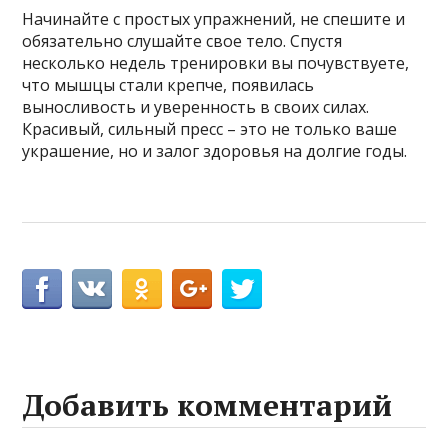
Начинайте с простых упражнений, не спешите и
обязательно слушайте свое тело. Спустя
несколько недель тренировки вы почувствуете,
что мышцы стали крепче, появилась
выносливость и уверенность в своих силах.
Красивый, сильный пресс – это не только ваше
украшение, но и залог здоровья на долгие годы.
Добавить комментарий