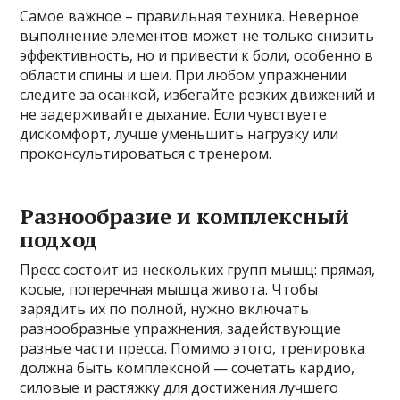
Самое важное – правильная техника. Неверное
выполнение элементов может не только снизить
эффективность, но и привести к боли, особенно в
области спины и шеи. При любом упражнении
следите за осанкой, избегайте резких движений и
не задерживайте дыхание. Если чувствуете
дискомфорт, лучше уменьшить нагрузку или
проконсультироваться с тренером.
Разнообразие и комплексный
подход
Пресс состоит из нескольких групп мышц: прямая,
косые, поперечная мышца живота. Чтобы
зарядить их по полной, нужно включать
разнообразные упражнения, задействующие
разные части пресса. Помимо этого, тренировка
должна быть комплексной — сочетать кардио,
силовые и растяжку для достижения лучшего