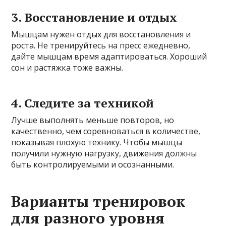
3. Восстановление и отдых
Мышцам нужен отдых для восстановления и
роста. Не тренируйтесь на пресс ежедневно,
дайте мышцам время адаптироваться. Хороший
сон и растяжка тоже важны.
4. Следите за техникой
Лучше выполнять меньше повторов, но
качественно, чем соревноваться в количестве,
показывая плохую технику. Чтобы мышцы
получили нужную нагрузку, движения должны
быть контролируемыми и осознанными.
Варианты тренировок
для разного уровня