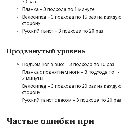
20 раз
Планка – 3 подхода по 1 минуте
Велосипед – 3 подхода по 15 раз на каждую
сторону
Русский твист – 3 подхода по 20 раз
Продвинутый уровень
Подъем ног в висе – 3 подхода по 10 раз
Планка с поднятием ноги – 3 подхода по 1-
2 минуты
Велосипед – 3 подхода по 20 раз на каждую
сторону
Русский твист с весом – 3 подхода по 20 раз
Частые ошибки при