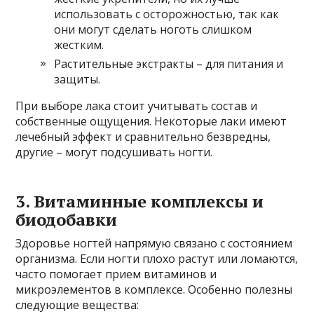
использовать с осторожностью, так как
они могут сделать ноготь слишком
жестким.
Растительные экстракты – для питания и
защиты.
При выборе лака стоит учитывать состав и
собственные ощущения. Некоторые лаки имеют
лечебный эффект и сравнительно безвредны,
другие – могут подсушивать ногти.
3. Витаминные комплексы и
биодобавки
Здоровье ногтей напрямую связано с состоянием
организма. Если ногти плохо растут или ломаются,
часто помогает прием витаминов и
микроэлементов в комплексе. Особенно полезны
следующие вещества: