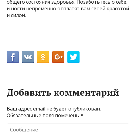
общего состояния здоровья. Позаботьтесь о себе,
и ногти непременно отплатят вам своей красотой
и силой.
Добавить комментарий
Ваш адрес email не будет опубликован.
Обязательные поля помечены
*