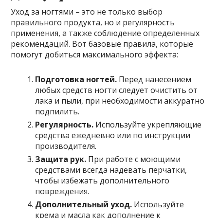
Уход за ногтями – это не только выбор
правильного продукта, но и регулярность
применения, а также соблюдение определенных
рекомендаций. Вот базовые правила, которые
помогут добиться максимального эффекта:
Подготовка ногтей.
Перед нанесением
любых средств ногти следует очистить от
лака и пыли, при необходимости аккуратно
подпилить.
Регулярность.
Используйте укрепляющие
средства ежедневно или по инструкции
производителя.
Защита рук.
При работе с моющими
средствами всегда надевать перчатки,
чтобы избежать дополнительного
повреждения.
Дополнительный уход.
Используйте
крема и масла как дополнение к