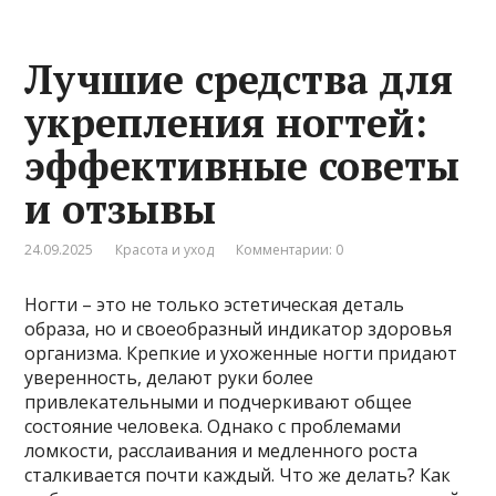
Лучшие средства для
укрепления ногтей:
эффективные советы
и отзывы
24.09.2025
Красота и уход
Комментарии: 0
Ногти – это не только эстетическая деталь
образа, но и своеобразный индикатор здоровья
организма. Крепкие и ухоженные ногти придают
уверенность, делают руки более
привлекательными и подчеркивают общее
состояние человека. Однако с проблемами
ломкости, расслаивания и медленного роста
сталкивается почти каждый. Что же делать? Как