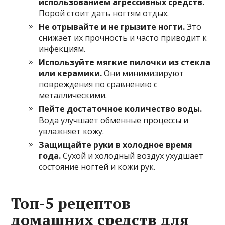
использованием агрессивных средств.
Порой стоит дать ногтям отдых.
Не отрывайте и не грызите ногти.
Это
снижает их прочность и часто приводит к
инфекциям.
Используйте мягкие пилочки из стекла
или керамики.
Они минимизируют
повреждения по сравнению с
металлическими.
Пейте достаточное количество воды.
Вода улучшает обменные процессы и
увлажняет кожу.
Защищайте руки в холодное время
года.
Сухой и холодный воздух ухудшает
состояние ногтей и кожи рук.
Топ-5 рецептов
домашних средств для