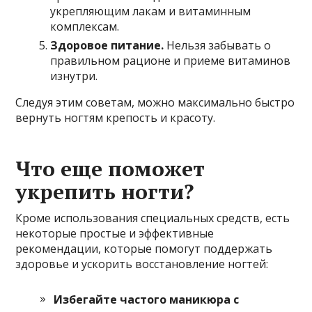
укрепляющим лакам и витаминным
комплексам.
Здоровое питание.
Нельзя забывать о
правильном рационе и приеме витаминов
изнутри.
Следуя этим советам, можно максимально быстро
вернуть ногтям крепость и красоту.
Что еще поможет
укрепить ногти?
Кроме использования специальных средств, есть
некоторые простые и эффективные
рекомендации, которые помогут поддержать
здоровье и ускорить восстановление ногтей:
Избегайте частого маникюра с