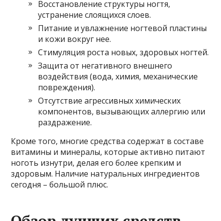
Восстановление структуры ногтя,
устранение слоящихся слоев.
Питание и увлажнение ногтевой пластины
и кожи вокруг нее.
Стимуляция роста новых, здоровых ногтей.
Защита от негативного внешнего
воздействия (вода, химия, механические
повреждения).
Отсутствие агрессивных химических
компонентов, вызывающих аллергию или
раздражение.
Кроме того, многие средства содержат в составе
витамины и минералы, которые активно питают
ноготь изнутри, делая его более крепким и
здоровым. Наличие натуральных ингредиентов
сегодня – большой плюс.
Обзор лучших средств