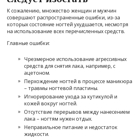
К сожалению, множество женщин и мужчин
совершают распространенные ошибки, из-за
которых состояние ногтей ухудшается, несмотря
на использование всех перечисленных средств.
Главные ошибки:
Чрезмерное использование агрессивных
средств для снятия лака, например, с
ацетоном.
Перхождение ногтей в процессе маникюра
– травмы ногтевой пластины.
Игнорирование ухода за кутикулой и
кожей вокруг ногтей.
Отсутствие перерывов между нанесением
лака – ногтям нужен отдых.
Неправильное питание и недостаток
жидкости.