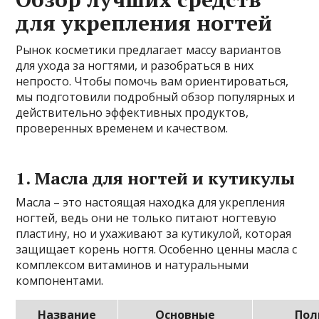
для укрепления ногтей
Рынок косметики предлагает массу вариантов
для ухода за ногтями, и разобраться в них
непросто. Чтобы помочь вам ориентироваться,
мы подготовили подробный обзор популярных и
действительно эффективных продуктов,
проверенных временем и качеством.
1. Масла для ногтей и кутикулы
Масла – это настоящая находка для укрепления
ногтей, ведь они не только питают ногтевую
пластину, но и ухаживают за кутикулой, которая
защищает корень ногтя. Особенно ценны масла с
комплексом витаминов и натуральными
компонентами.
Название
Основные
Пол