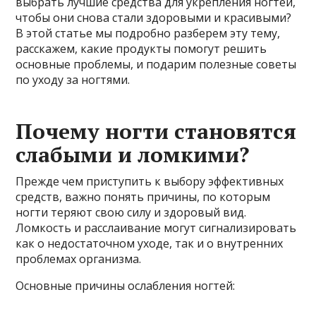
выбрать лучшие средства для укрепления ногтей,
чтобы они снова стали здоровыми и красивыми?
В этой статье мы подробно разберем эту тему,
расскажем, какие продукты помогут решить
основные проблемы, и подарим полезные советы
по уходу за ногтями.
Почему ногти становятся
слабыми и ломкими?
Прежде чем приступить к выбору эффективных
средств, важно понять причины, по которым
ногти теряют свою силу и здоровый вид.
Ломкость и расслаивание могут сигнализировать
как о недостаточном уходе, так и о внутренних
проблемах организма.
Основные причины ослабления ногтей: