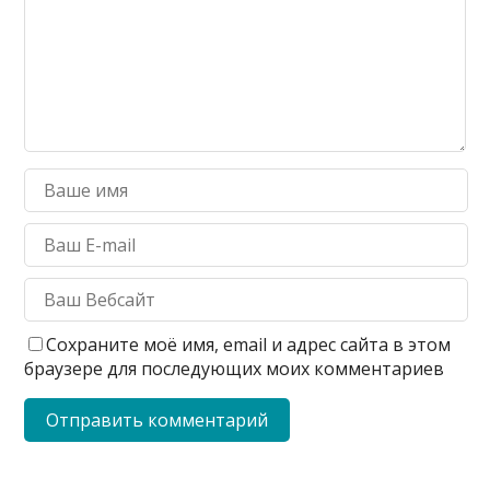
Сохраните моё имя, email и адрес сайта в этом
браузере для последующих моих комментариев