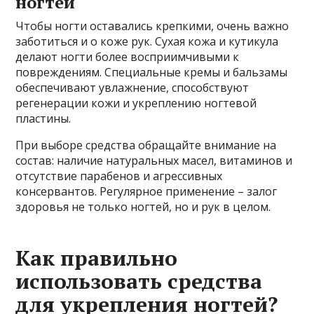
ногтей
Чтобы ногти оставались крепкими, очень важно
заботиться и о коже рук. Сухая кожа и кутикула
делают ногти более восприимчивыми к
повреждениям. Специальные кремы и бальзамы
обеспечивают увлажнение, способствуют
регенерации кожи и укреплению ногтевой
пластины.
При выборе средства обращайте внимание на
состав: наличие натуральных масел, витаминов и
отсутствие парабенов и агрессивных
консервантов. Регулярное применение – залог
здоровья не только ногтей, но и рук в целом.
Как правильно
использовать средства
для укрепления ногтей?