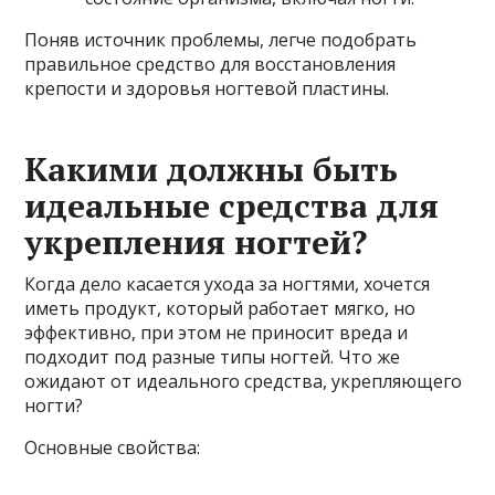
Поняв источник проблемы, легче подобрать
правильное средство для восстановления
крепости и здоровья ногтевой пластины.
Какими должны быть
идеальные средства для
укрепления ногтей?
Когда дело касается ухода за ногтями, хочется
иметь продукт, который работает мягко, но
эффективно, при этом не приносит вреда и
подходит под разные типы ногтей. Что же
ожидают от идеального средства, укрепляющего
ногти?
Основные свойства: