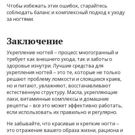
Чтобы избежать этих ошибок, старайтесь
соблюдать баланс и комплексный подход к уходу
за ногтями.
Заключение
Укрепление ногтей – процесс многогранный и
требует как внешнего ухода, так и заботы о
здоровье изнутри. Лучшие средства для
укрепления ногтей – это те, которые не только
решают проблему ломкости и слоящихся краев,
но и питают, увлажняют, восстанавливают
естественную структуру. Масла, укрепляющие
лаки, витаминные комплексы и домашние
рецепты – все это может эффективно работать,
если использовать их правильно и регулярно.
Не забывайте, что красивые и крепкие ногти –
это отражение вашего образа жизни, рациона и