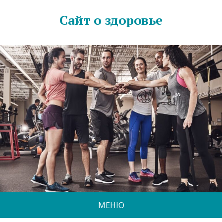
Сайт о здоровье
МЕНЮ