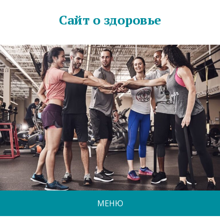
Сайт о здоровье
МЕНЮ