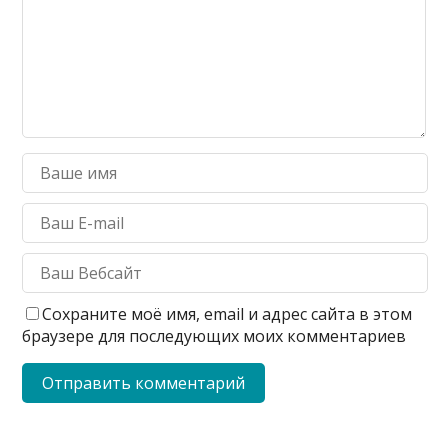
Сохраните моё имя, email и адрес сайта в этом
браузере для последующих моих комментариев