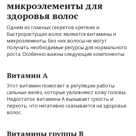
микроэлементы для
здоровья волос
Одним из главных секретов крепких и
быстрорастущих волос являются витамины и
микроэлементы. Без них волосы не могут
получать необходимые ресурсы для нормального
роста. Особенно важны следующие компоненты:
Витамин A
Этот витамин помогает в регуляции работы
сальных желёз, которые увлажняют кожу головы.
Недостаток витамина A вызывает сухость и
перхоть, что негативно сказывается на здоровье
волос.
Витамины группы B