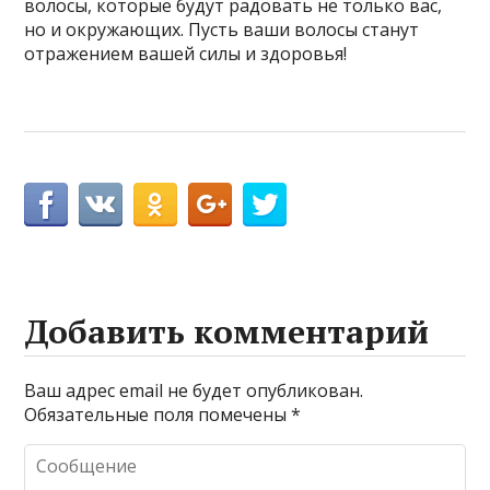
волосы, которые будут радовать не только вас,
но и окружающих. Пусть ваши волосы станут
отражением вашей силы и здоровья!
Добавить комментарий
Ваш адрес email не будет опубликован.
Обязательные поля помечены
*