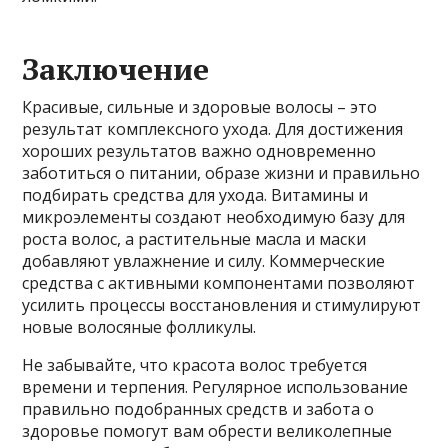
Заключение
Красивые, сильные и здоровые волосы – это
результат комплексного ухода. Для достижения
хороших результатов важно одновременно
заботиться о питании, образе жизни и правильно
подбирать средства для ухода. Витамины и
микроэлементы создают необходимую базу для
роста волос, а растительные масла и маски
добавляют увлажнение и силу. Коммерческие
средства с активными компонентами позволяют
усилить процессы восстановления и стимулируют
новые волосяные фолликулы.
Не забывайте, что красота волос требуется
времени и терпения. Регулярное использование
правильно подобранных средств и забота о
здоровье помогут вам обрести великолепные