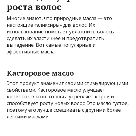
роста волос
Многие знают, что природные масла — это
настоящие «эликсиры» для волос. Их
использование помогает увлажнить волосы,
сделать их эластичнее и предотвратить
выпадение. Вот самые популярные и
эффективные масла:
Касторовое масло
Этот продукт знаменит своими стимулирующими
свойствами. Касторовое масло улучшает
кровоток в коже головы, укрепляет корни и
способствует росту новых волос. Это масло густое,
поэтому его лучше смешивать с другими более
лёгкими маслами.