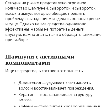
Сегодня на рынке представлено огромное
количество шампуней, сывороток и сывороток,
масок и ампул, которые обещают решить
проблему с выпадением и сделать волосы крепче
и гуще. Однако не все средства одинаково
эффективны. Чтобы не потратить деньги
впустую, важно знать, на что обращать внимание
при выборе.
Шампуни с активными
компонентами
Ищите средства, в составе которых есть:
Д-пантенол — улучшает эластичность
волос и восстанавливает повреждения.
Кератин — восстанавливает структуру
волоса.
Кофеин — стимулирует кровообращение в