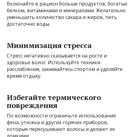
Включайте в рацион больше продуктов, богатых
белком, витаминами и минералами. Желательно
уменьшить количество сахара и жиров, пить
достаточно воды.
Минимизация стресса
Стресс негативно сказывается на росте и
здоровье волос. Используйте техники
расслабления, занимайтесь спортом и уделяйте
время отдыху.
Избегайте термического
повреждения
По возможности ограничьте использование
фена, утюжка и других горячих приборов,
которые пересушивают волосы и делают их
ломкими.