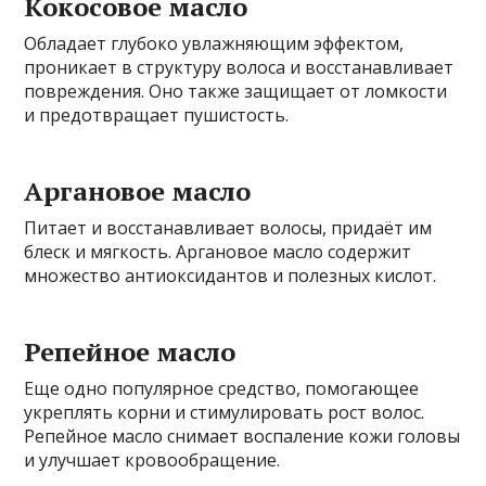
Кокосовое масло
Обладает глубоко увлажняющим эффектом,
проникает в структуру волоса и восстанавливает
повреждения. Оно также защищает от ломкости
и предотвращает пушистость.
Аргановое масло
Питает и восстанавливает волосы, придаёт им
блеск и мягкость. Аргановое масло содержит
множество антиоксидантов и полезных кислот.
Репейное масло
Еще одно популярное средство, помог­ающее
укреплять корни и стимулировать рост волос.
Репейное масло снимает воспаление кожи головы
и улучшает кровообращение.