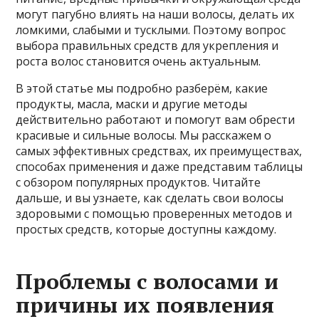
могут пагубно влиять на наши волосы, делать их
ломкими, слабыми и тусклыми. Поэтому вопрос
выбора правильных средств для укрепления и
роста волос становится очень актуальным.
В этой статье мы подробно разберём, какие
продукты, масла, маски и другие методы
действительно работают и помогут вам обрести
красивые и сильные волосы. Мы расскажем о
самых эффективных средствах, их преимуществах,
способах применения и даже представим таблицы
с обзором популярных продуктов. Читайте
дальше, и вы узнаете, как сделать свои волосы
здоровыми с помощью проверенных методов и
простых средств, которые доступны каждому.
Проблемы с волосами и
причины их появления