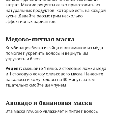
затрат. Многие рецепты легко приготовить из
натуральных продуктов, которые есть на каждой
кухне. Давайте рассмотрим несколько
эффективных вариантов.
Медово-яичная маска
Комбинация белка из яйца и витаминов из мёда
помогает укрепить волосы и вернуть им
упругость и блеск.
Рецепт:
смешайте 1 яйцо, 2 столовые ложки мёда
и 1 столовую ложку оливкового масла. Нанесите
на волосы и кожу головы на 30 минут, затем
тщательно смойте шампунем.
Авокадо и банановая маска
Эта маска глубоко увлажняет и питает волосы,