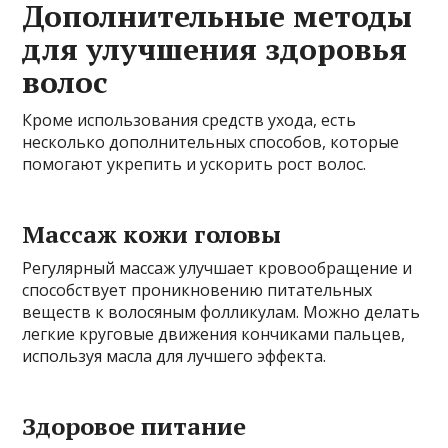
Дополнительные методы
для улучшения здоровья
волос
Кроме использования средств ухода, есть
несколько дополнительных способов, которые
помогают укрепить и ускорить рост волос.
Массаж кожи головы
Регулярный массаж улучшает кровообращение и
способствует проникновению питательных
веществ к волосяным фолликулам. Можно делать
легкие круговые движения кончиками пальцев,
используя масла для лучшего эффекта.
Здоровое питание