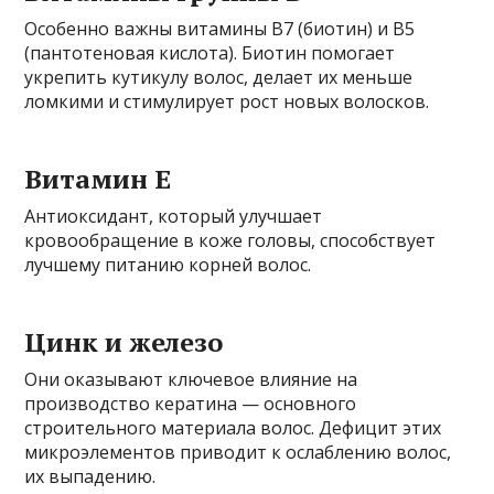
Особенно важны витамины B7 (биотин) и B5
(пантотеновая кислота). Биотин помогает
укрепить кутикулу волос, делает их меньше
ломкими и стимулирует рост новых волосков.
Витамин E
Антиоксидант, который улучшает
кровообращение в коже головы, способствует
лучшему питанию корней волос.
Цинк и железо
Они оказывают ключевое влияние на
производство кератина — основного
строительного материала волос. Дефицит этих
микроэлементов приводит к ослаблению волос,
их выпадению.