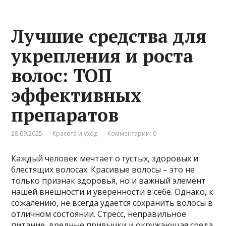
Лучшие средства для
укрепления и роста
волос: ТОП
эффективных
препаратов
28.09.2025
Красота и уход
Комментарии: 0
Каждый человек мечтает о густых, здоровых и
блестящих волосах. Красивые волосы – это не
только признак здоровья, но и важный элемент
нашей внешности и уверенности в себе. Однако, к
сожалению, не всегда удаётся сохранить волосы в
отличном состоянии. Стресс, неправильное
питание, вредные привычки и окружающая среда