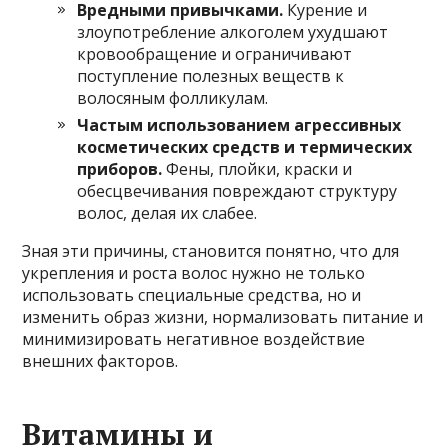
Вредными привычками.
Курение и
злоупотребление алкоголем ухудшают
кровообращение и ограничивают
поступление полезных веществ к
волосяным фолликулам.
Частым использованием агрессивных
косметических средств и термических
приборов.
Фены, плойки, краски и
обесцвечивания повреждают структуру
волос, делая их слабее.
Зная эти причины, становится понятно, что для
укрепления и роста волос нужно не только
использовать специальные средства, но и
изменить образ жизни, нормализовать питание и
минимизировать негативное воздействие
внешних факторов.
Витамины и