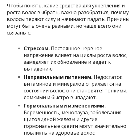
Чтобы понять, какие средства для укрепления и
роста волос выб­рать, важно разобраться, почему
волосы теряют силу и начинают падать. Причины
могут быть очень разными, но чаще всего они
связаны с:
Стрессом.
Постоянное нервное
напряжение влияет на циклы роста волос,
замедляет их обновление и ведёт к
выпадению.
Неправильным питанием.
Недостаток
витаминов и минералов отражается на
состоянии волос: они становятся тонкими,
ломкими и быстро выпадают.
Гормональными изменениями.
Беременность, менопауза, заболевания
щитовидной железы и другие
гормональные сдвиги могут значительно
повлиять на здоровье волос.