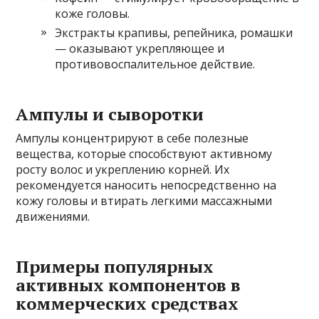
коже головы.
Экстракты крапивы, репейника, ромашки
— оказывают укрепляющее и
противовоспалительное действие.
Ампулы и сыворотки
Ампулы концентрируют в себе полезные
вещества, которые способствуют активному
росту волос и укреплению корней. Их
рекомендуется наносить непосредственно на
кожу головы и втирать легкими массажными
движениями.
Примеры популярных
активных компонентов в
коммерческих средствах