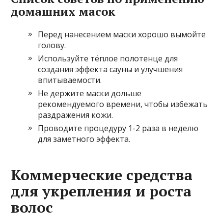
домашних масок
Перед нанесением маски хорошо вымойте
голову.
Используйте тёплое полотенце для
создания эффекта сауны и улучшения
впитываемости.
Не держите маски дольше
рекомендуемого времени, чтобы избежать
раздражения кожи.
Проводите процедуру 1-2 раза в неделю
для заметного эффекта.
Коммерческие средства
для укрепления и роста
волос