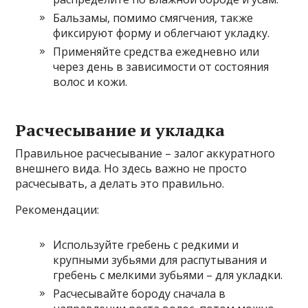
Бальзамы, помимо смягчения, также
фиксируют форму и облегчают укладку.
Применяйте средства ежедневно или
через день в зависимости от состояния
волос и кожи.
Расчесывание и укладка
Правильное расчесывание – залог аккуратного
внешнего вида. Но здесь важно не просто
расчесывать, а делать это правильно.
Рекомендации:
Используйте гребень с редкими и
крупными зубьями для распутывания и
гребень с мелкими зубьями – для укладки.
Расчесывайте бороду сначала в