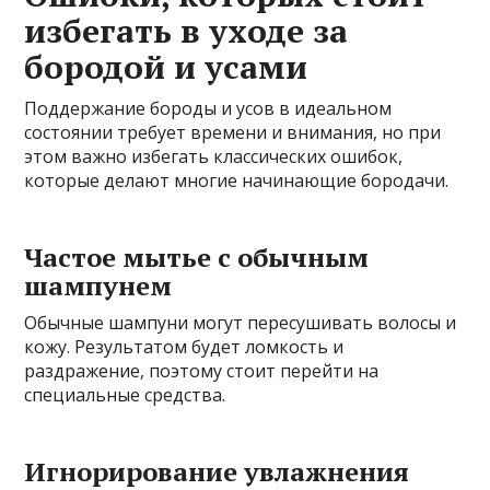
избегать в уходе за
бородой и усами
Поддержание бороды и усов в идеальном
состоянии требует времени и внимания, но при
этом важно избегать классических ошибок,
которые делают многие начинающие бородачи.
Частое мытье с обычным
шампунем
Обычные шампуни могут пересушивать волосы и
кожу. Результатом будет ломкость и
раздражение, поэтому стоит перейти на
специальные средства.
Игнорирование увлажнения