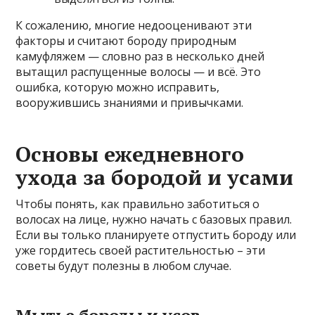
К сожалению, многие недооценивают эти
факторы и считают бороду природным
камуфляжем — словно раз в несколько дней
вытащил распущенные волосы — и всё. Это
ошибка, которую можно исправить,
вооружившись знаниями и привычками.
Основы ежедневного
ухода за бородой и усами
Чтобы понять, как правильно заботиться о
волосах на лице, нужно начать с базовых правил.
Если вы только планируете отпустить бороду или
уже гордитесь своей растительностью – эти
советы будут полезны в любом случае.
Мытье бороды и усов