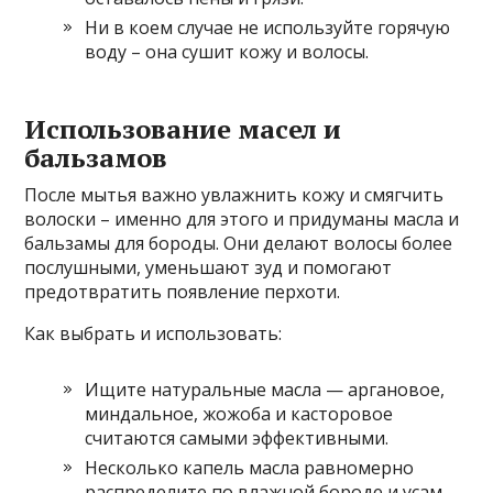
Ни в коем случае не используйте горячую
воду – она сушит кожу и волосы.
Использование масел и
бальзамов
После мытья важно увлажнить кожу и смягчить
волоски – именно для этого и придуманы масла и
бальзамы для бороды. Они делают волосы более
послушными, уменьшают зуд и помогают
предотвратить появление перхоти.
Как выбрать и использовать:
Ищите натуральные масла — аргановое,
миндальное, жожоба и касторовое
считаются самыми эффективными.
Несколько капель масла равномерно
распределите по влажной бороде и усам.