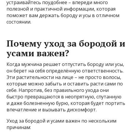
устраивайтесь поудобнее – впереди много
полезной и практичной информации, которая
поможет вам держать бороду и усы в отличном
состоянии.
Почему уход за бородой и
усами важен?
Когда мужчина решает отпустить бороду или усы,
он берет на себя определённую ответственность.
Эти растительности на лице – не просто волосы,
которые можно забыть и оставить расти сами по
себе. Напротив, без правильного ухода они
быстро превращаются в неопрятную, спутанную
и даже болезненную бурю, которая будет портить
впечатление и вызывать дискомфорт.
Уход за бородой и усами важен по нескольким
причинам: