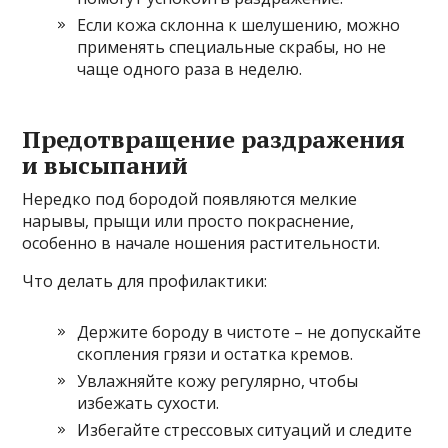
Если кожа склонна к шелушению, можно
применять специальные скрабы, но не
чаще одного раза в неделю.
Предотвращение раздражения
и высыпаний
Нередко под бородой появляются мелкие
нарывы, прыщи или просто покраснение,
особенно в начале ношения растительности.
Что делать для профилактики:
Держите бороду в чистоте – не допускайте
скопления грязи и остатка кремов.
Увлажняйте кожу регулярно, чтобы
избежать сухости.
Избегайте стрессовых ситуаций и следите