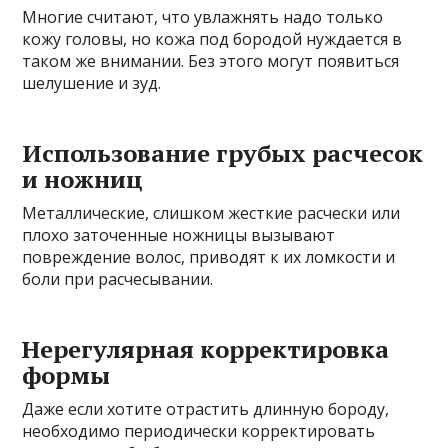
Многие считают, что увлажнять надо только
кожу головы, но кожа под бородой нуждается в
таком же внимании. Без этого могут появиться
шелушение и зуд.
Использование грубых расчесок
и ножниц
Металлические, слишком жесткие расчески или
плохо заточенные ножницы вызывают
повреждение волос, приводят к их ломкости и
боли при расчесывании.
Нерегулярная корректировка
формы
Даже если хотите отрастить длинную бороду,
необходимо периодически корректировать