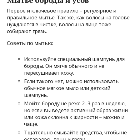
Первое и ключевое правило – регулярное и
правильное мытье. Так же, как волосы на голове
нуждаются в чистке, волосы на лице тоже
собирают грязь.
Советы по мытью:
Используйте специальный шампунь для
бороды. Он мягче обычного и не
пересушивает кожу.
Если такого нет, можно использовать
обычное мягкое мыло или детский
шампунь.
Мойте бороду не реже 2–3 раз в неделю,
но если вы ведете активный образ жизни
или кожа склонна к жирности – можно и
чаще.
Тщательно смывайте средства, чтобы не
оставалось пены и грязи.