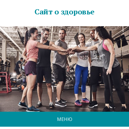
Сайт о здоровье
МЕНЮ