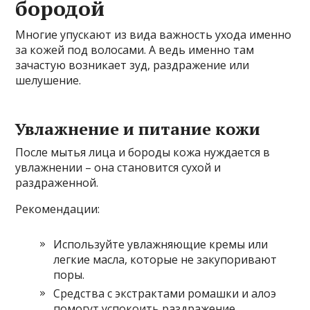
бородой
Многие упускают из вида важность ухода именно
за кожей под волосами. А ведь именно там
зачастую возникает зуд, раздражение или
шелушение.
Увлажнение и питание кожи
После мытья лица и бороды кожа нуждается в
увлажнении – она становится сухой и
раздраженной.
Рекомендации:
Используйте увлажняющие кремы или
легкие масла, которые не закупоривают
поры.
Средства с экстрактами ромашки и алоэ
помогут успокоить раздражение.