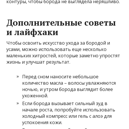
контуры, чтобы борода не выглядела неряшливо.
Дополнительные советы
и лайфхаки
Чтобы освоить искусство ухода за бородой и
усами, можно использовать еще несколько
маленьких хитростей, которые заметно упростят
жизнь и улучшат результат.
Перед сном наносите небольшое
количество масла – волосы увлажняются
ночью, и утром борода выглядит более
ухоженной.
Если борода вызывает сильный зуд в
начале роста, попробуйте использовать
холодный компресс или гель с алоэ для
успокоения кожи.