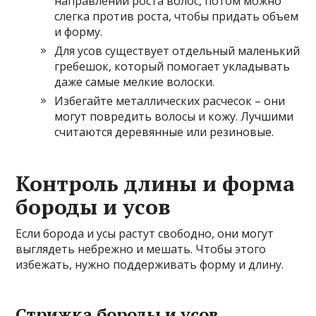
направлении роста волос, потом можно
слегка против роста, чтобы придать объем
и форму.
Для усов существует отдельный маленький
гребешок, который помогает укладывать
даже самые мелкие волоски.
Избегайте металлических расчесок – они
могут повредить волосы и кожу. Лучшими
считаются деревянные или резиновые.
Контроль длины и форма
бороды и усов
Если борода и усы растут свободно, они могут
выглядеть небрежно и мешать. Чтобы этого
избежать, нужно поддерживать форму и длину.
Стрижка бороды и усов