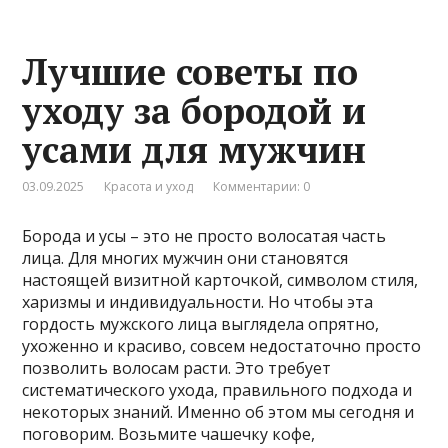
Лучшие советы по
уходу за бородой и
усами для мужчин
03.09.2025
Красота и уход
Комментарии: 0
Борода и усы – это не просто волосатая часть
лица. Для многих мужчин они становятся
настоящей визитной карточкой, символом стиля,
харизмы и индивидуальности. Но чтобы эта
гордость мужского лица выглядела опрятно,
ухоженно и красиво, совсем недостаточно просто
позволить волосам расти. Это требует
систематического ухода, правильного подхода и
некоторых знаний. Именно об этом мы сегодня и
поговорим. Возьмите чашечку кофе,