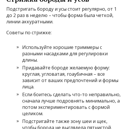
Подстригать бороду и усы стоит регулярно, от 1
до 2 раз в неделю – чтобы форма была четкой,
линии аккуратными.
Советы по стрижке:
Используйте хорошие триммеры с
разными насадками для регулировки
длины.
Придавайте бороде желаемую форму:
круглая, угловатая, гоаубичная – все
зависит от ваших предпочтений и формы
лица.
Если боитесь сделать что-то неправильно,
сначала лучше подровнять минимально, а
потом экспериментировать с формой
целиком.
Подстригайте также зону шеи и щек,
чтобы борода не выглядела пятнистой.