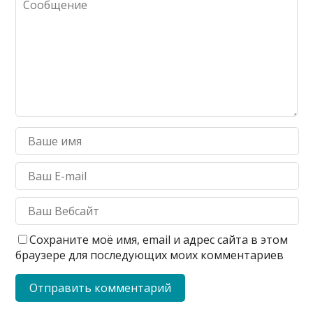
Сохраните моё имя, email и адрес сайта в этом
браузере для последующих моих комментариев