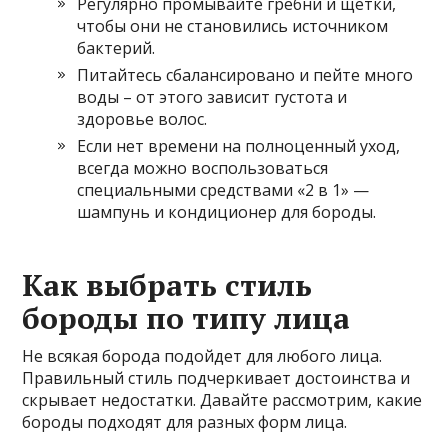
Регулярно промывайте гребни и щетки,
чтобы они не становились источником
бактерий.
Питайтесь сбалансировано и пейте много
воды – от этого зависит густота и
здоровье волос.
Если нет времени на полноценный уход,
всегда можно воспользоваться
специальными средствами «2 в 1» —
шампунь и кондиционер для бороды.
Как выбрать стиль
бороды по типу лица
Не всякая борода подойдет для любого лица.
Правильный стиль подчеркивает достоинства и
скрывает недостатки. Давайте рассмотрим, какие
бороды подходят для разных форм лица.