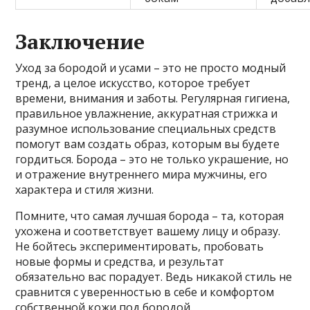
Заключение
Уход за бородой и усами – это не просто модный
тренд, а целое искусство, которое требует
времени, внимания и заботы. Регулярная гигиена,
правильное увлажнение, аккуратная стрижка и
разумное использование специальных средств
помогут вам создать образ, которым вы будете
гордиться. Борода – это не только украшение, но
и отражение внутреннего мира мужчины, его
характера и стиля жизни.
Помните, что самая лучшая борода – та, которая
ухожена и соответствует вашему лицу и образу.
Не бойтесь экспериментировать, пробовать
новые формы и средства, и результат
обязательно вас порадует. Ведь никакой стиль не
сравнится с уверенностью в себе и комфортом
собственной кожи под бородой.