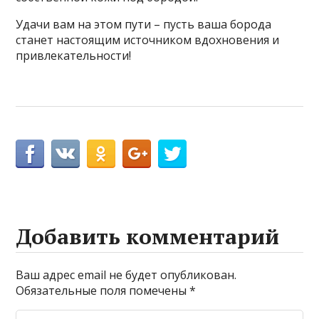
Удачи вам на этом пути – пусть ваша борода
станет настоящим источником вдохновения и
привлекательности!
Добавить комментарий
Ваш адрес email не будет опубликован.
Обязательные поля помечены
*