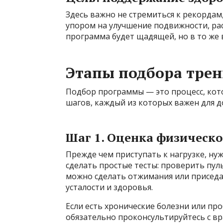
Здесь важно не стремиться к рекордам
упором на улучшение подвижности, рас
программа будет щадящей, но в то же
Этапы подбора тре
Подбор программы — это процесс, кот
шагов, каждый из которых важен для д
Шаг 1. Оценка физическо
Прежде чем приступать к нагрузке, ну
сделать простые тесты: проверить пуль
можно сделать отжимания или приседа
усталости и здоровья.
Если есть хронические болезни или п
обязательно проконсультируйтесь с вр