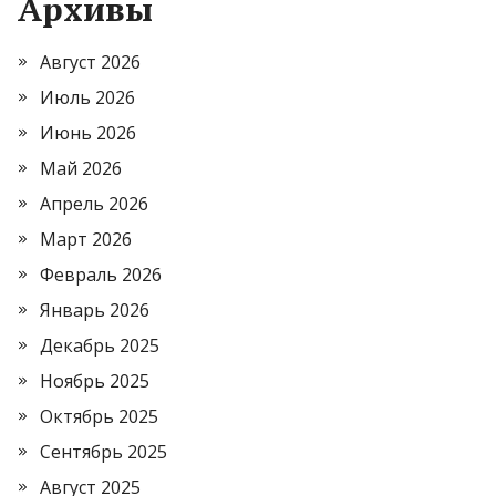
Архивы
Август 2026
Июль 2026
Июнь 2026
Май 2026
Апрель 2026
Март 2026
Февраль 2026
Январь 2026
Декабрь 2025
Ноябрь 2025
Октябрь 2025
Сентябрь 2025
Август 2025