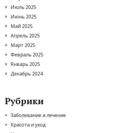
Июль 2025
Июнь 2025
Май 2025
Апрель 2025
Март 2025
Февраль 2025
Январь 2025
Декабрь 2024
Рубрики
Заболевание и лечение
Красота и уход