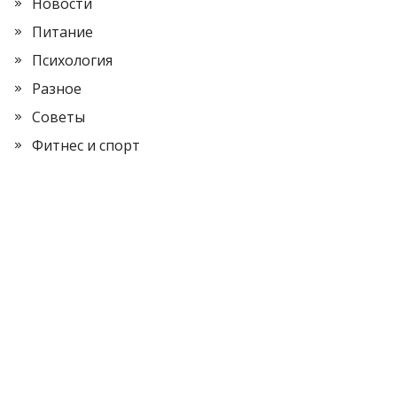
Новости
Питание
Психология
Разное
Советы
Фитнес и спорт