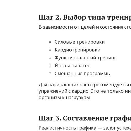
Шаг 2. Выбор типа трени
В зависимости от целей и состояния с
Силовые тренировки
Кардиотренировки
Функциональный тренинг
Йога и пилатес
Смешанные программы
Для начинающих часто рекомендуется
упражнений с кардио. Это не только и
организм к нагрузкам.
Шаг 3. Составление граф
Реалистичность графика — залог успе