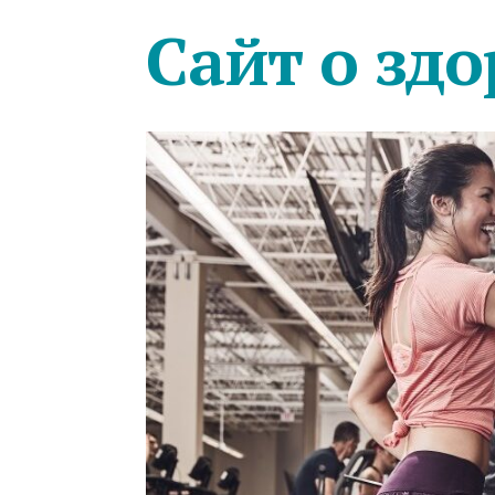
Сайт о здо