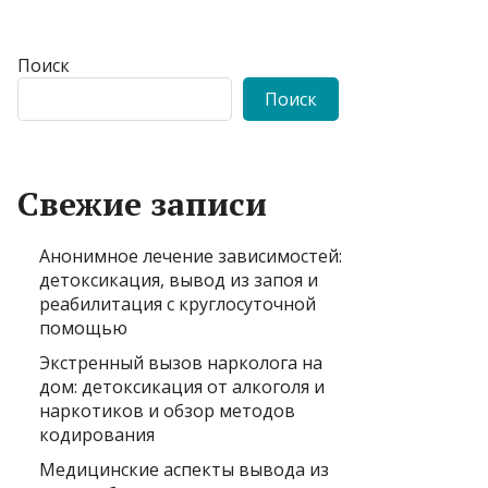
Поиск
Поиск
Свежие записи
Анонимное лечение зависимостей:
детоксикация, вывод из запоя и
реабилитация с круглосуточной
помощью
Экстренный вызов нарколога на
дом: детоксикация от алкоголя и
наркотиков и обзор методов
кодирования
Медицинские аспекты вывода из