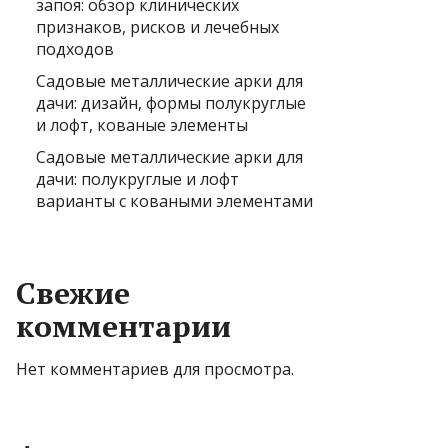
запоя: обзор клинических
признаков, рисков и лечебных
подходов
Садовые металлические арки для
дачи: дизайн, формы полукруглые
и лофт, кованые элементы
Садовые металлические арки для
дачи: полукруглые и лофт
варианты с коваными элементами
Свежие
комментарии
Нет комментариев для просмотра.