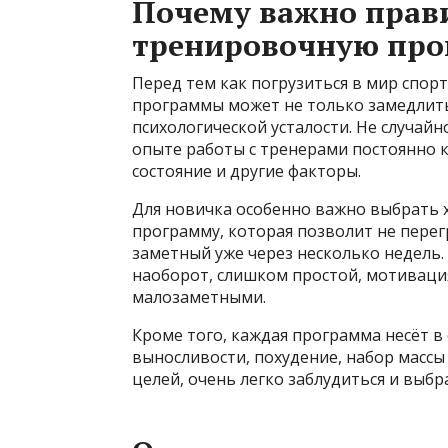
Почему важно прав
тренировочную пр
Перед тем как погрузиться в мир спор
программы может не только замедлить 
психологической усталости. Не случай
опыте работы с тренерами постоянно к
состояние и другие факторы.
Для новичка особенно важно выбрать
программу, которая позволит не перег
заметный уже через несколько недель.
наоборот, слишком простой, мотивация 
малозаметными.
Кроме того, каждая программа несёт в 
выносливости, похудение, набор массы
целей, очень легко заблудиться и выб