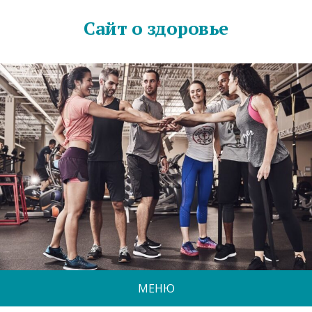
Сайт о здоровье
МЕНЮ