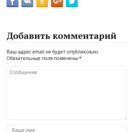
Добавить комментарий
Ваш адрес email не будет опубликован.
Обязательные поля помечены
*