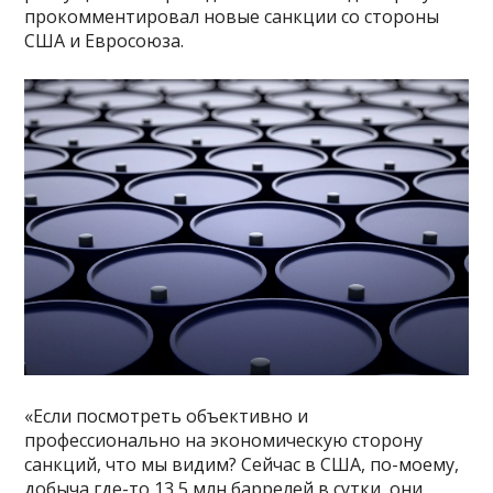
прокомментировал новые санкции со стороны
США и Евросоюза.
«Если посмотреть объективно и
профессионально на экономическую сторону
санкций, что мы видим? Сейчас в США, по-моему,
добыча где-то 13,5 млн баррелей в сутки, они