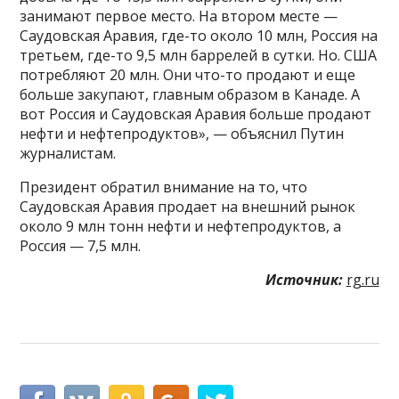
занимают первое место. На втором месте —
Саудовская Аравия, где-то около 10 млн, Россия на
третьем, где-то 9,5 млн баррелей в сутки. Но. США
потребляют 20 млн. Они что-то продают и еще
больше закупают, главным образом в Канаде. А
вот Россия и Саудовская Аравия больше продают
нефти и нефтепродуктов», — объяснил Путин
журналистам.
Президент обратил внимание на то, что
Саудовская Аравия продает на внешний рынок
около 9 млн тонн нефти и нефтепродуктов, а
Россия — 7,5 млн.
Источник:
rg.ru