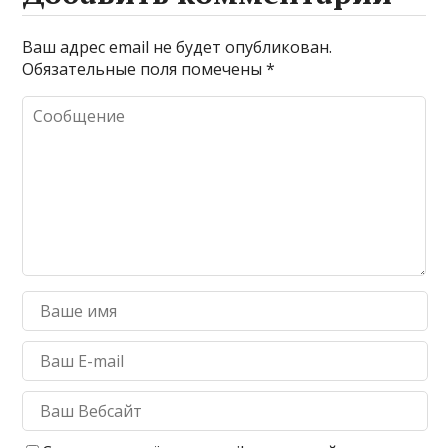
Ваш адрес email не будет опубликован.
Обязательные поля помечены
*