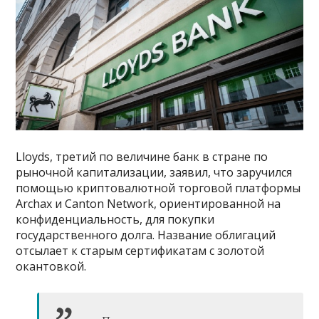
Lloyds, третий по величине банк в стране по
рыночной капитализации, заявил, что заручился
помощью криптовалютной торговой платформы
Archax и Canton Network, ориентированной на
конфиденциальность, для покупки
государственного долга. Название облигаций
отсылает к старым сертификатам с золотой
окантовкой.