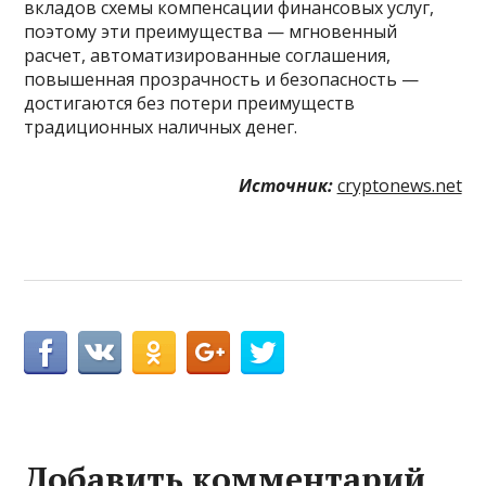
вкладов схемы компенсации финансовых услуг,
поэтому эти преимущества — мгновенный
расчет, автоматизированные соглашения,
повышенная прозрачность и безопасность —
достигаются без потери преимуществ
традиционных наличных денег.
Источник:
cryptonews.net
Добавить комментарий