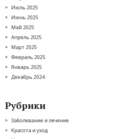
Июль 2025
Июнь 2025
Май 2025
Апрель 2025
Март 2025
Февраль 2025
Январь 2025
Декабрь 2024
Рубрики
Заболевание и лечение
Красота и уход