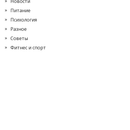
Новости
Питание
Психология
Разное
Советы
Фитнес и спорт