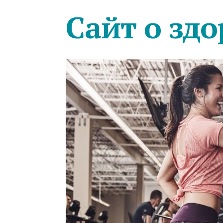
Сайт о здо