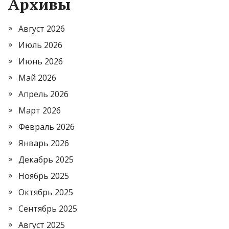
Архивы
Август 2026
Июль 2026
Июнь 2026
Май 2026
Апрель 2026
Март 2026
Февраль 2026
Январь 2026
Декабрь 2025
Ноябрь 2025
Октябрь 2025
Сентябрь 2025
Август 2025