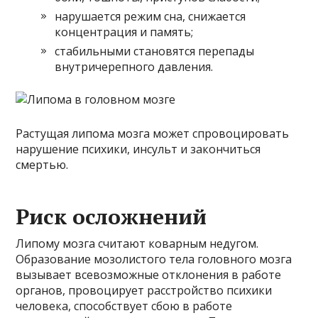
нарушается режим сна, снижается
концентрация и память;
стабильными становятся перепады
внутричерепного давления.
Растущая липома мозга может спровоцировать
нарушение психики, инсульт и закончиться
смертью.
Риск осложнений
Липому мозга считают коварным недугом.
Образование мозолистого тела головного мозга
вызывает всевозможные отклонения в работе
органов, провоцирует расстройство психики
человека, способствует сбою в работе