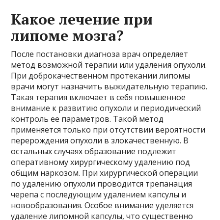
Какое лечение при
липоме мозга?
После постановки диагноза врач определяет
метод возможной терапии или удаления опухоли.
При доброкачественном протекании липомы
врачи могут назначить выжидательную терапию.
Такая терапия включает в себя повышенное
внимание к развитию опухоли и периодический
контроль ее параметров. Такой метод
применяется только при отсутствии вероятности
перерождения опухоли в злокачественную. В
остальных случаях образование подлежит
оперативному хирургическому удалению под
общим наркозом. При хирургической операции
по удалению опухоли проводится трепанация
черепа с последующим удалением капсулы и
новообразования. Особое внимание уделяется
удаление липомной капсулы, что существенно