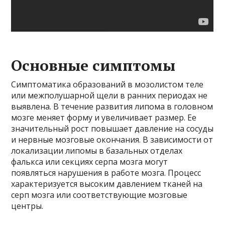
Основные симптомы
Симптоматика образований в мозолистом теле
или межполушарной щели в ранних периодах не
выявлена. В течение развития липома в головном
мозге меняет форму и увеличивает размер. Ее
значительный рост повышает давление на сосуды
и нервные мозговые окончания. В зависимости от
локализации липомы в базальных отделах
фалькса или секциях серпа мозга могут
появляться нарушения в работе мозга. Процесс
характеризуется высоким давлением тканей на
серп мозга или соответствующие мозговые
центры.