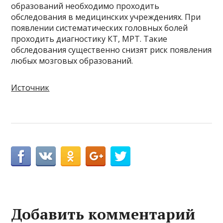
образований необходимо проходить
обследования в медицинских учреждениях. При
появлении систематических головных болей
проходить диагностику КТ, МРТ. Такие
обследования существенно снизят риск появления
любых мозговых образований.
Источник
Добавить комментарий