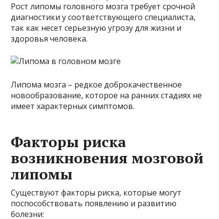
Рост липомы головного мозга требует срочной
диагностики у соответствующего специалиста,
так как несет серьезную угрозу для жизни и
здоровья человека.
Липома мозга – редкое доброкачественное
новообразование, которое на ранних стадиях не
имеет характерных симптомов.
Факторы риска
возникновения мозговой
липомы
Существуют факторы риска, которые могут
поспособствовать появлению и развитию
болезни: