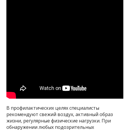
В профилактических целях специалисты
рекомендуют свежий воздух, активный образ
жизни, регулярные физические нагрузки. При
обнаружении любых подозрительных