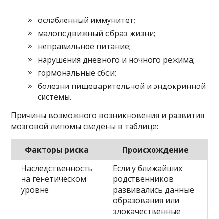
ослабленный иммунитет;
малоподвижный образ жизни;
неправильное питание;
нарушения дневного и ночного режима;
гормональные сбои;
болезни пищеварительной и эндокринной
системы.
Причины возможного возникновения и развития
мозговой липомы сведены в таблице:
Факторы риска
Происхождение
Наследственность
Если у ближайших
на генетическом
родственников
уровне
развивались данные
образования или
злокачественные