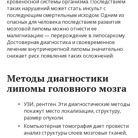
кровеносной системы организма. Последствием
таких нарушений может стать инсульт с
последующим смертельным исходом. Одним из
опасных для человека последствием развития
мозговой липомы можно отнести ее
малигнизацию — перерождение в липосаркому.
Достоверная диагностика и своевременное
лечение внутричерепной липомы значительно
снижает риск появления таких осложнений.
Методы диагностики
липомы головного мозга
УЗИ, рентген. Эти диагностические методы
покажут место локализации, структуру,
размер опухоли.
Компьютерная томография дает провести
анализ структуры слоев мозговых тканей,