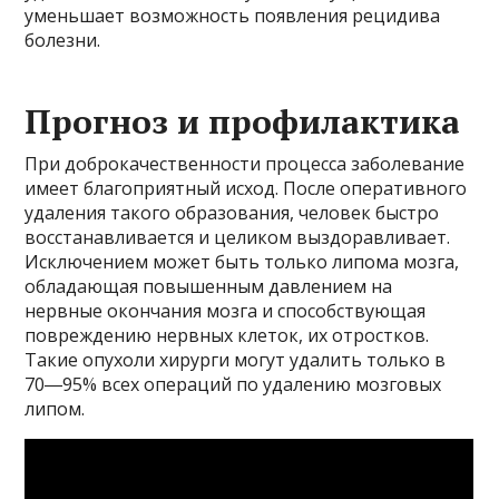
уменьшает возможность появления рецидива
болезни.
Прогноз и профилактика
При доброкачественности процесса заболевание
имеет благоприятный исход. После оперативного
удаления такого образования, человек быстро
восстанавливается и целиком выздоравливает.
Исключением может быть только липома мозга,
обладающая повышенным давлением на
нервные окончания мозга и способствующая
повреждению нервных клеток, их отростков.
Такие опухоли хирурги могут удалить только в
70―95% всех операций по удалению мозговых
липом.