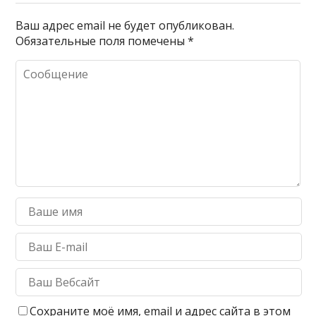
Ваш адрес email не будет опубликован.
Обязательные поля помечены
*
Сохраните моё имя, email и адрес сайта в этом