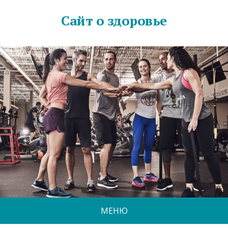
Сайт о здоровье
МЕНЮ