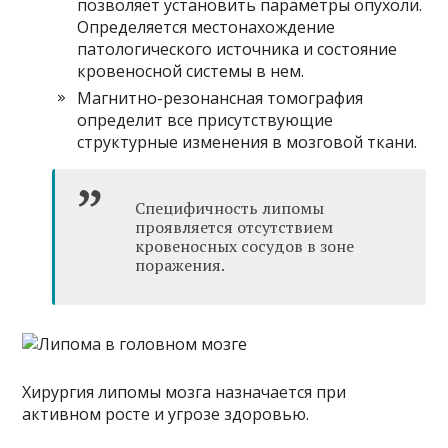
позволяет установить параметры опухоли.
Определяется местонахождение
патологического источника и состояние
кровеносной системы в нем.
Магнитно-резонансная томография
определит все присутствующие
структурные изменения в мозговой ткани.
Специфичность липомы
проявляется отсутствием
кровеносных сосудов в зоне
поражения.
Хирургия липомы мозга назначается при
активном росте и угрозе здоровью.