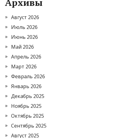
Архивы
Август 2026
Июль 2026
Июнь 2026
Май 2026
Апрель 2026
Март 2026
Февраль 2026
Январь 2026
Декабрь 2025
Ноябрь 2025
Октябрь 2025
Сентябрь 2025
Август 2025