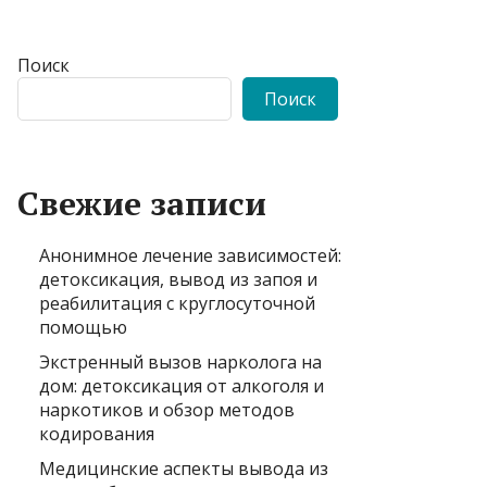
Поиск
Поиск
Свежие записи
Анонимное лечение зависимостей:
детоксикация, вывод из запоя и
реабилитация с круглосуточной
помощью
Экстренный вызов нарколога на
дом: детоксикация от алкоголя и
наркотиков и обзор методов
кодирования
Медицинские аспекты вывода из