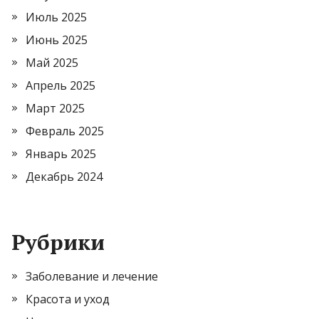
Июль 2025
Июнь 2025
Май 2025
Апрель 2025
Март 2025
Февраль 2025
Январь 2025
Декабрь 2024
Рубрики
Заболевание и лечение
Красота и уход