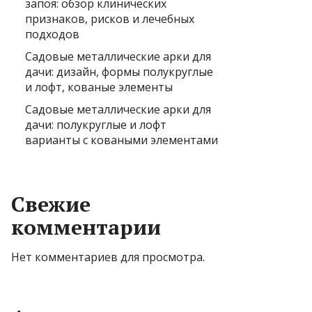
запоя: обзор клинических
признаков, рисков и лечебных
подходов
Садовые металлические арки для
дачи: дизайн, формы полукруглые
и лофт, кованые элементы
Садовые металлические арки для
дачи: полукруглые и лофт
варианты с коваными элементами
Свежие
комментарии
Нет комментариев для просмотра.