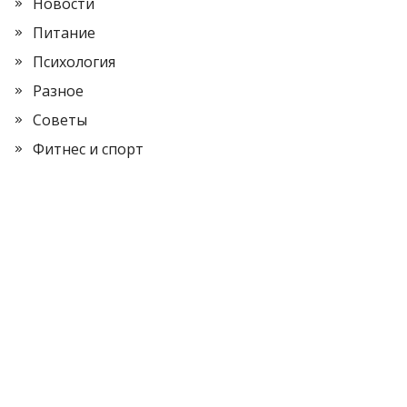
Новости
Питание
Психология
Разное
Советы
Фитнес и спорт