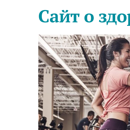
Сайт о здо