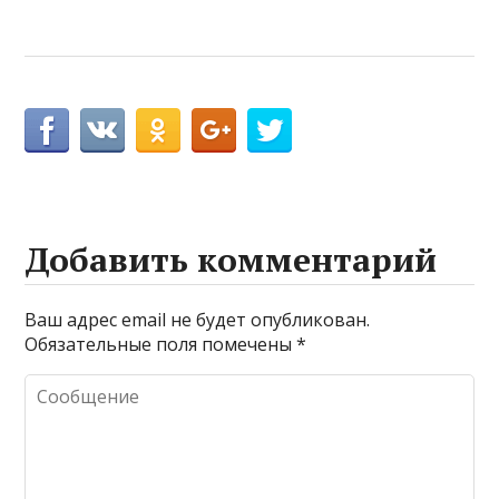
Добавить комментарий
Ваш адрес email не будет опубликован.
Обязательные поля помечены
*