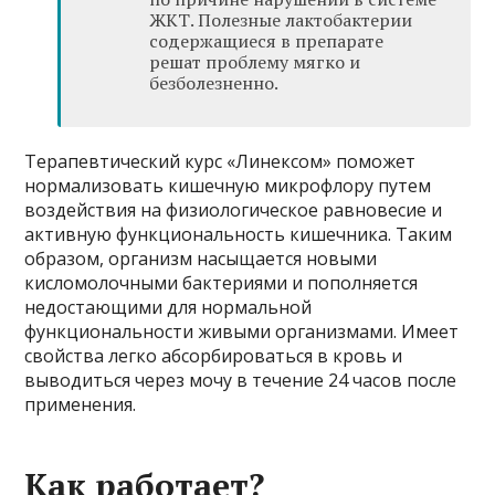
ЖКТ. Полезные лактобактерии
содержащиеся в препарате
решат проблему мягко и
безболезненно.
Терапевтический курс «Линексом» поможет
нормализовать кишечную микрофлору путем
воздействия на физиологическое равновесие и
активную функциональность кишечника. Таким
образом, организм насыщается новыми
кисломолочными бактериями и пополняется
недостающими для нормальной
функциональности живыми организмами. Имеет
свойства легко абсорбироваться в кровь и
выводиться через мочу в течение 24 часов после
применения.
Как работает?