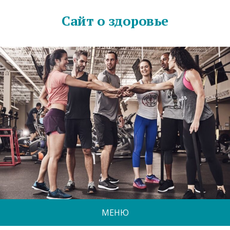
Сайт о здоровье
МЕНЮ