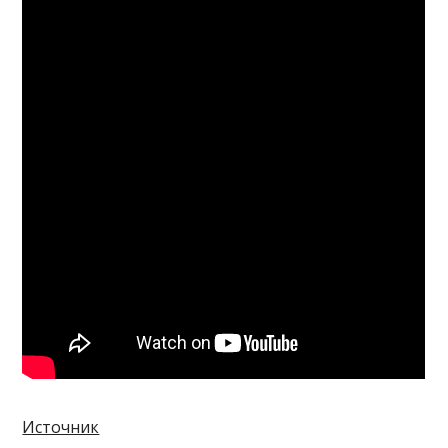
Источник