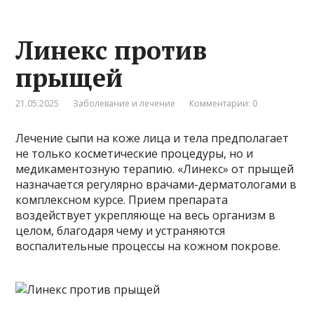
Линекс против
прыщей
21.05.2025
Заболевание и лечение
Комментарии: 0
Лечение сыпи на коже лица и тела предполагает
не только косметические процедуры, но и
медикаментозную терапию. «Линекс» от прыщей
назначается регулярно врачами-дерматологами в
комплексном курсе. Прием препарата
воздействует укрепляюще на весь организм в
целом, благодаря чему и устраняются
воспалительные процессы на кожном покрове.