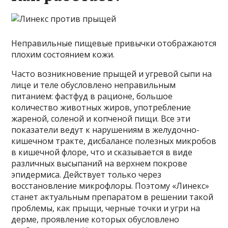
Неправильные пищевые привычки отображаются
плохим состоянием кожи.
Часто возникновение прыщей и угревой сыпи на
лице и теле обусловлено неправильным
питанием: фастфуд в рационе, большое
количество животных жиров, употребление
жареной, соленой и копченой пищи. Все эти
показатели ведут к нарушениям в желудочно-
кишечном тракте, дисбалансе полезных микробов
в кишечной флоре, что и сказывается в виде
различных высыпаний на верхнем покрове
эпидермиса. Действует только через
восстановление микрофлоры. Поэтому «Линекс»
станет актуальным препаратом в решении такой
проблемы, как прыщи, черные точки и угри на
дерме, проявление которых обусловлено