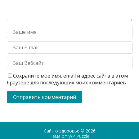
Сохраните моё имя, email и адрес сайта в этом
браузере для последующих моих комментариев
Сайт о здоровье
© 2026
Тема от
WP Puzzle