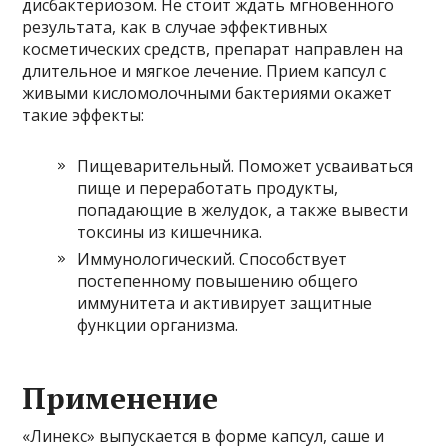
дисбактериозом. Не стоит ждать мгновенного
результата, как в случае эффективных
косметических средств, препарат направлен на
длительное и мягкое лечение. Прием капсул с
живыми кисломолочными бактериями окажет
такие эффекты:
Пищеварительный. Поможет усваиваться
пище и переработать продукты,
попадающие в желудок, а также вывести
токсины из кишечника.
Иммунологический. Способствует
постепенному повышению общего
иммунитета и активирует защитные
функции организма.
Применение
«Линекс» выпускается в форме капсул, саше и