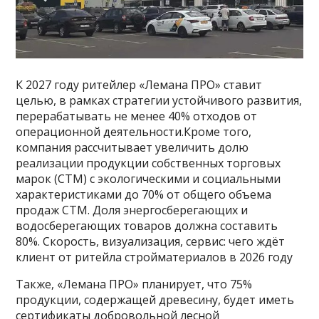
К 2027 году ритейлер «Лемана ПРО» ставит
целью, в рамках стратегии устойчивого развития,
перерабатывать не менее 40% отходов от
операционной деятельности.Кроме того,
компания рассчитывает увеличить долю
реализации продукции собственных торговых
марок (СТМ) с экологическими и социальными
характеристиками до 70% от общего объема
продаж СТМ. Доля энергосберегающих и
водосберегающих товаров должна составить
80%. Скорость, визуализация, сервис: чего ждёт
клиент от ритейла стройматериалов в 2026 году
Также, «Лемана ПРО» планирует, что 75%
продукции, содержащей древесину, будет иметь
сертификаты добровольной лесной