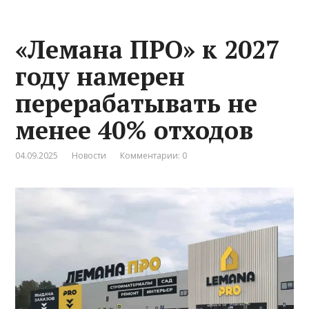
«Лемана ПРО» к 2027
году намерен
перерабатывать не
менее 40% отходов
04.09.2025
Новости
Комментарии: 0