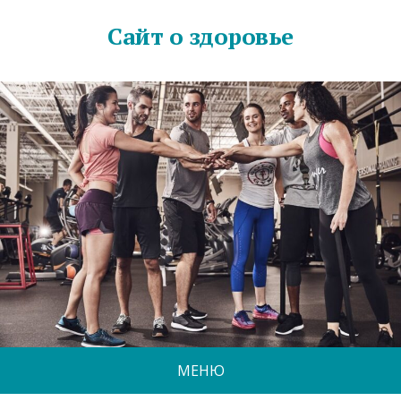
Сайт о здоровье
МЕНЮ