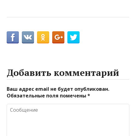
Добавить комментарий
Ваш адрес email не будет опубликован.
Обязательные поля помечены
*