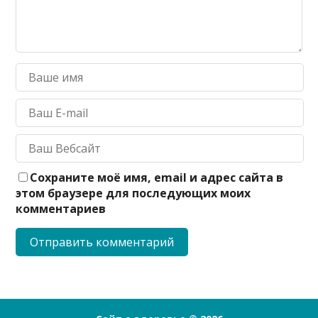
Сохраните моё имя, email и адрес сайта в
этом браузере для последующих моих
комментариев