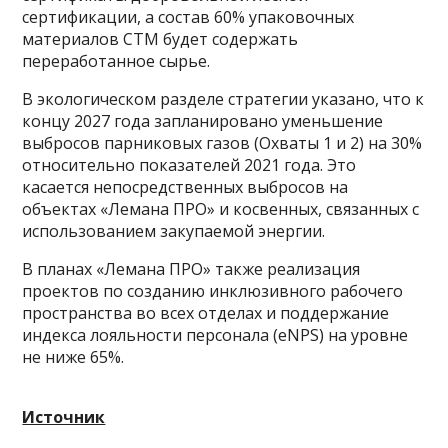
сертификации, а состав 60% упаковочных
материалов СТМ будет содержать
переработанное сырье.
В экологическом разделе стратегии указано, что к
концу 2027 года запланировано уменьшение
выбросов парниковых газов (Охваты 1 и 2) на 30%
относительно показателей 2021 года. Это
касается непосредственных выбросов на
объектах «Лемана ПРО» и косвенных, связанных с
использованием закупаемой энергии.
В планах «Лемана ПРО» также реализация
проектов по созданию инклюзивного рабочего
пространства во всех отделах и поддержание
индекса лояльности персонала (eNPS) на уровне
не ниже 65%.
Источник