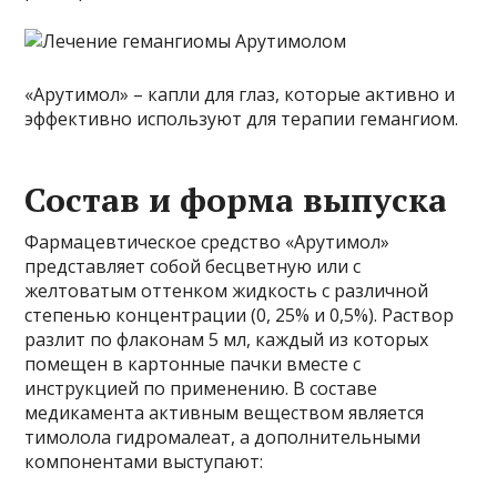
«Арутимол» – капли для глаз, которые активно и
эффективно используют для терапии гемангиом.
Состав и форма выпуска
Фармацевтическое средство «Арутимол»
представляет собой бесцветную или с
желтоватым оттенком жидкость с различной
степенью концентрации (0, 25% и 0,5%). Раствор
разлит по флаконам 5 мл, каждый из которых
помещен в картонные пачки вместе с
инструкцией по применению. В составе
медикамента активным веществом является
тимолола гидромалеат, а дополнительными
компонентами выступают: