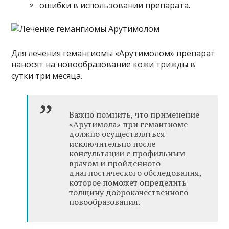
ошибки в использовании препарата.
Для лечения гемангиомы «Арутимолом» препарат
наносят на новообразование кожи трижды в
сутки три месяца.
Важно помнить, что применение
«Арутимола» при гемангиоме
должно осуществляться
исключительно после
консультации с профильным
врачом и пройденного
диагностического обследования,
которое поможет определить
толщину доброкачественного
новообразования.