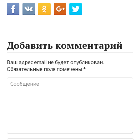
Добавить комментарий
Ваш адрес email не будет опубликован.
Обязательные поля помечены
*