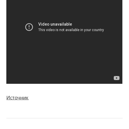
Источник