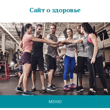
Сайт о здоровье
МЕНЮ