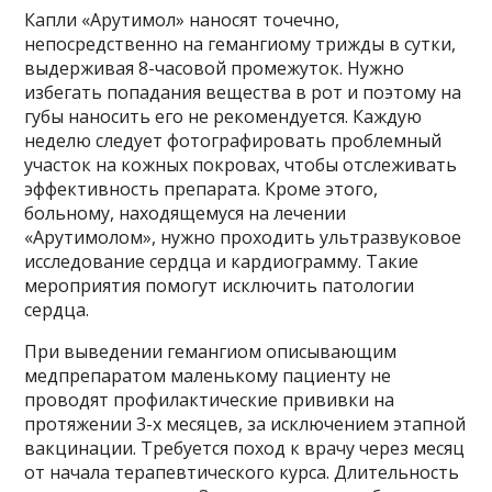
Капли «Арутимол» наносят точечно,
непосредственно на гемангиому трижды в сутки,
выдерживая 8-часовой промежуток. Нужно
избегать попадания вещества в рот и поэтому на
губы наносить его не рекомендуется. Каждую
неделю следует фотографировать проблемный
участок на кожных покровах, чтобы отслеживать
эффективность препарата. Кроме этого,
больному, находящемуся на лечении
«Арутимолом», нужно проходить ультразвуковое
исследование сердца и кардиограмму. Такие
мероприятия помогут исключить патологии
сердца.
При выведении гемангиом описывающим
медпрепаратом маленькому пациенту не
проводят профилактические прививки на
протяжении 3-х месяцев, за исключением этапной
вакцинации. Требуется поход к врачу через месяц
от начала терапевтического курса. Длительность