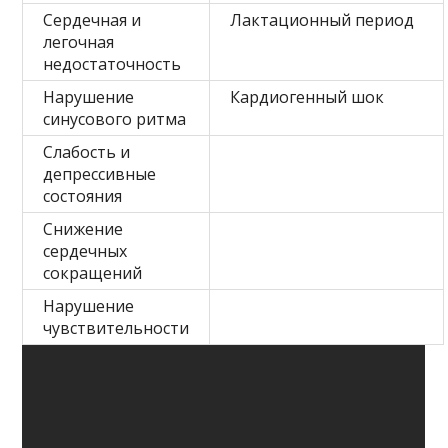
Сердечная и
Лактационный период
легочная
недостаточность
Нарушение
Кардиогенный шок
синусового ритма
Слабость и
депрессивные
состояния
Снижение
сердечных
сокращений
Нарушение
чувствительности