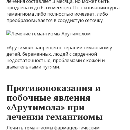
лечения составляет 3 месяца, но может быть
продлена и до 6-ти месяцев. По окончании курса
гемангиома либо полностью исчезает, либо
преобразовывается в сосудистую сеточку.
«Арутимол» запрещён к терапии гемангиом у
детей, беременных, людей с сердечной
недостаточностью, проблемами с кожей и
дыхательными путями.
Противопоказания и
побочные явления
«Арутимола» при
лечении гемангиомы
Лечить гемангиомы фармацевтическим