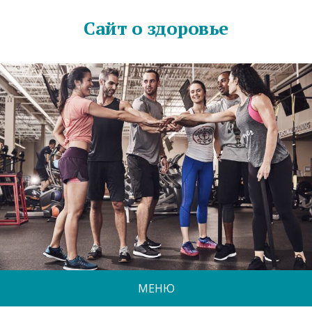
Сайт о здоровье
МЕНЮ