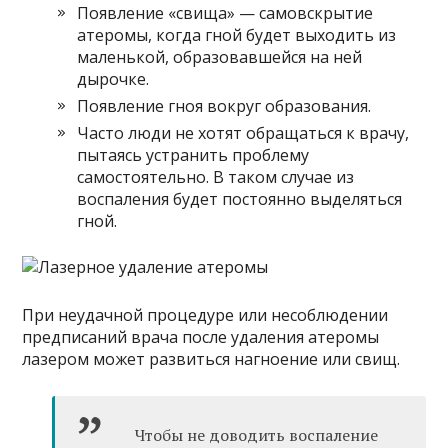
Появление «свища» — самовскрытие
атеромы, когда гной будет выходить из
маленькой, образовавшейся на ней
дырочке.
Появление гноя вокруг образования.
Часто люди не хотят обращаться к врачу,
пытаясь устранить проблему
самостоятельно. В таком случае из
воспаления будет постоянно выделяться
гной.
При неудачной процедуре или несоблюдении
предписаний врача после удаления атеромы
лазером может развиться нагноение или свищ.
Чтобы не доводить воспаление