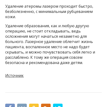
Удаление атеромы лазером проходит быстро,
безболезненно, с минимальным рубцеванием
кожи.
Удаление образования, как и любую другую
операцию, не стоит откладывать, ведь
осложнения могут начаться незаметно для
больного. Лазерное удаление облегчит жизнь
пациента, воспаленное место не надо будет
скрывать, и можно почувствовать себя легко и
расслаблено. К тому же операция совсем
безопасна и рекомендована даже детям.
Источник