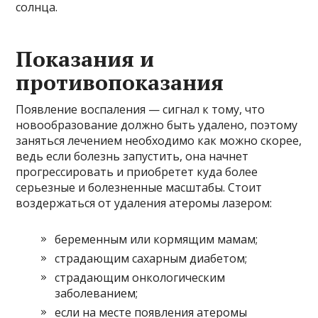
солнца.
Показания и
противопоказания
Появление воспаления — сигнал к тому, что
новообразование должно быть удалено, поэтому
заняться лечением необходимо как можно скорее,
ведь если болезнь запустить, она начнет
прогрессировать и приобретет куда более
серьезные и болезненные масштабы. Стоит
воздержаться от удаления атеромы лазером:
беременным или кормящим мамам;
страдающим сахарным диабетом;
страдающим онкологическим
заболеванием;
если на месте появления атеромы