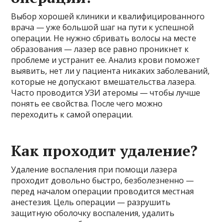
Выбор хорошей клиники и квалифицированного
врача — уже большой шаг на пути к успешной
операции. Не нужно сбривать волосы на месте
образования — лазер все равно проникнет к
проблеме и устранит ее. Анализ крови поможет
выявить, нет ли у пациента никаких заболеваний,
которые не допускают вмешательства лазера.
Часто проводится УЗИ атеромы — чтобы лучше
понять ее свойства. После чего можно
переходить к самой операции.
Как проходит удаление?
Удаление воспаления при помощи лазера
проходит довольно быстро, безболезненно —
перед началом операции проводится местная
анестезия. Цель операции — разрушить
защитную оболочку воспаления, удалить