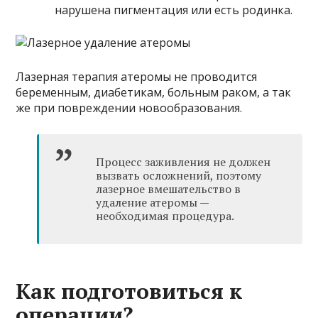
нарушена пигментация или есть родинка.
Лазерная терапия атеромы не проводится
беременным, диабетикам, больным раком, а так
же при повреждении новообразования.
Процесс заживления не должен
вызвать осложнений, поэтому
лазерное вмешательство в
удаление атеромы —
необходимая процедура.
Как подготовиться к
операции?