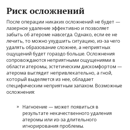
Риск осложнений
После операции никаких осложнений не будет —
лазерное удаление эффективно и позволяет
забыть об атероме навсегда. Однако, если ее не
лечить, то можно ухудшить ситуацию, из-за чего
удалять образование сложнее, а неприятных
ощущений будет гораздо больше. Осложнения
сопровождаются неприятными ощущениями в
области атеромы, эстетическим дискомфортом —
атерома выглядит непривлекательно, а гной,
который выделяется из нее, обладает
специфическим неприятным запахом. Возможные
осложнения:
Нагноение — может появиться в
результате некачественного удаления
атеромы или из-за длительного
игнорирования проблемы.