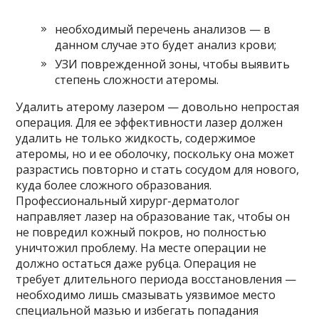
необходимый перечень анализов — в
данном случае это будет анализ крови;
УЗИ поврежденной зоны, чтобы выявить
степень сложности атеромы.
Удалить атерому лазером — довольно непростая
операция. Для ее эффективности лазер должен
удалить не только жидкость, содержимое
атеромы, но и ее оболочку, поскольку она может
разрастись повторно и стать сосудом для нового,
куда более сложного образования.
Профессиональный хирург-дерматолог
направляет лазер на образование так, чтобы он
не повредил кожный покров, но полностью
уничтожил проблему. На месте операции не
должно остаться даже рубца. Операция не
требует длительного периода восстановления —
необходимо лишь смазывать уязвимое место
специальной мазью и избегать попадания