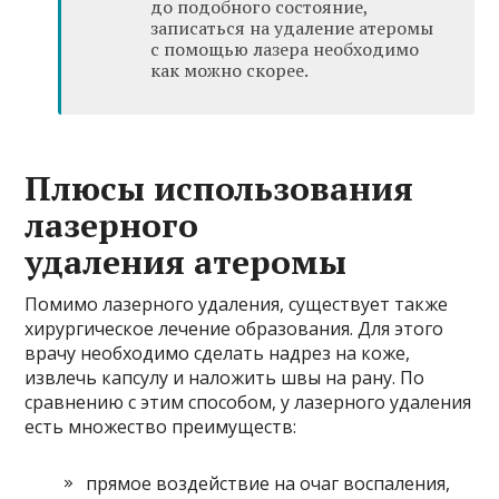
до подобного состояние,
записаться на удаление атеромы
с помощью лазера необходимо
как можно скорее.
Плюсы использования
лазерного
удаления атеромы
Помимо лазерного удаления, существует также
хирургическое лечение образования. Для этого
врачу необходимо сделать надрез на коже,
извлечь капсулу и наложить швы на рану. По
сравнению с этим способом, у лазерного удаления
есть множество преимуществ:
прямое воздействие на очаг воспаления,