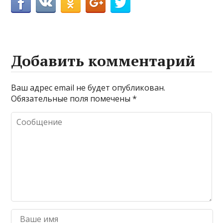
Добавить комментарий
Ваш адрес email не будет опубликован.
Обязательные поля помечены
*