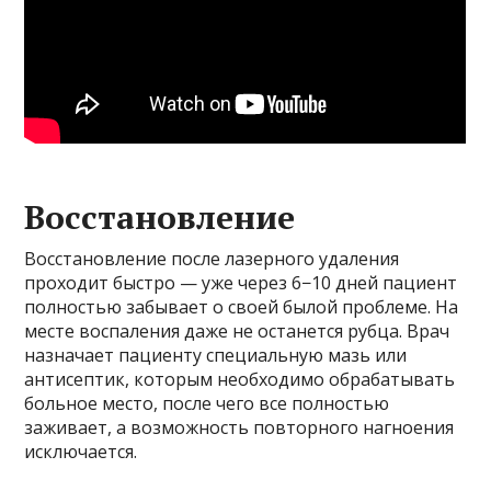
Восстановление
Восстановление после лазерного удаления
проходит быстро — уже через 6−10 дней пациент
полностью забывает о своей былой проблеме. На
месте воспаления даже не останется рубца. Врач
назначает пациенту специальную мазь или
антисептик, которым необходимо обрабатывать
больное место, после чего все полностью
заживает, а возможность повторного нагноения
исключается.