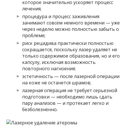
которое значительно ускоряет процесс
лечения;
процедура и процесс заживления
занимают совсем немного времени — уже
через неделю можно полностью забыть о
проблеме;
риск рецидива практически полностью
сокращается, поскольку лазер удаляет не
только содержимое образования, но и его
капсулу, исключая возможность
повторного нагноения;
эстетичность — после лазерной операции
на коже не останется шрамов;
лазерная операция не требует серьезной
подготовки — необходимо лишь сдать
пару анализов — и протекает легко и
безболезненно.