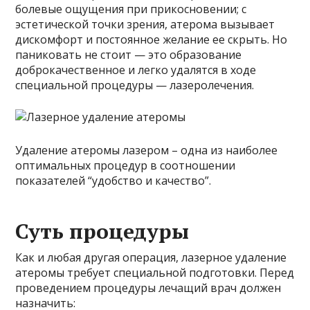
болевые ощущения при прикосновении; с
эстетической точки зрения, атерома вызывает
дискомфорт и постоянное желание ее скрыть. Но
паниковать не стоит — это образование
доброкачественное и легко удалятся в ходе
специальной процедуры — лазеролечения.
Удаление атеромы лазером – одна из наиболее
оптимальных процедур в соотношении
показателей “удобство и качество”.
Суть процедуры
Как и любая другая операция, лазерное удаление
атеромы требует специальной подготовки. Перед
проведением процедуры лечащий врач должен
назначить: