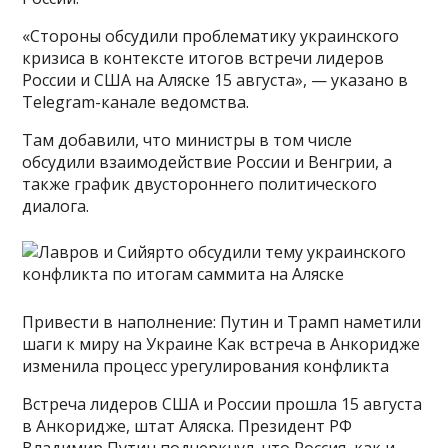
«Стороны обсудили проблематику украинского
кризиса в контексте итогов встречи лидеров
России и США на Аляске 15 августа», — указано в
Telegram-канале ведомства.
Там добавили, что министры в том числе
обсудили взаимодействие России и Венгрии, а
также график двустороннего политического
диалога.
Привести в наполнение: Путин и Трамп наметили
шаги к миру на Украине Как встреча в Анкоридже
изменила процесс урегулирования конфликта
Встреча лидеров США и России прошла 15 августа
в Анкоридже, штат Аляска. Президент РФ
Владимир Путин подчеркнул, что Россия, как и