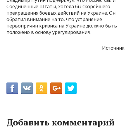
Соединенные Штаты, хотела бы скорейшего
прекращения боевых действий на Украине. Он
обратил внимание на то, что устранение
первопричин кризиса на Украине должно быть
положено в основу урегулирования.
Источник
Добавить комментарий