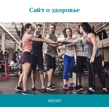
Сайт о здоровье
МЕНЮ