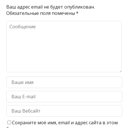
Ваш адрес email не будет опубликован.
Обязательные поля помечены
*
Сохраните моё имя, email и адрес сайта в этом