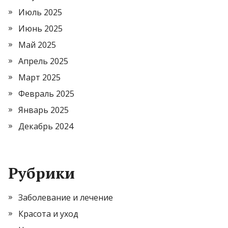
Июль 2025
Июнь 2025
Май 2025
Апрель 2025
Март 2025
Февраль 2025
Январь 2025
Декабрь 2024
Рубрики
Заболевание и лечение
Красота и уход