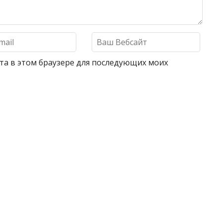
айта в этом браузере для последующих моих