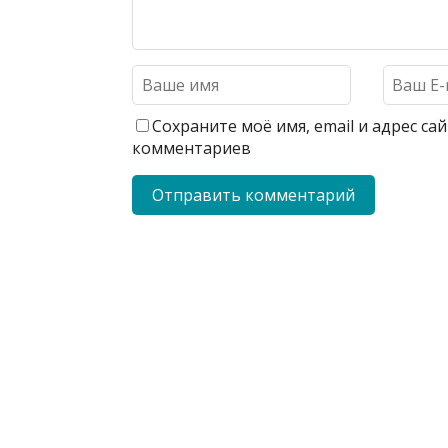
Сохраните моё имя, email и адрес с
комментариев