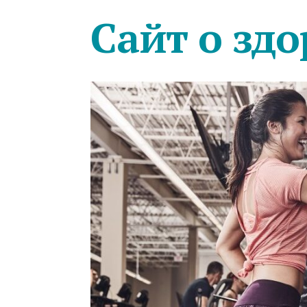
Сайт о здо