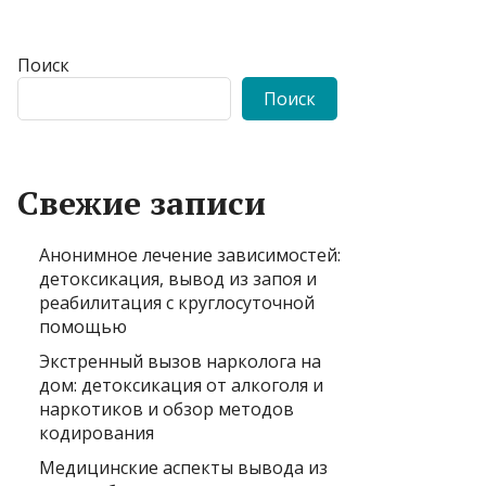
Поиск
Поиск
Свежие записи
Анонимное лечение зависимостей:
детоксикация, вывод из запоя и
реабилитация с круглосуточной
помощью
Экстренный вызов нарколога на
дом: детоксикация от алкоголя и
наркотиков и обзор методов
кодирования
Медицинские аспекты вывода из