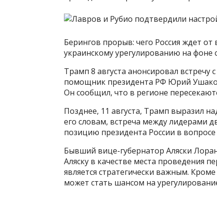
Берингов прорыв: чего Россия ждет от 
украинскому урегулированию на фоне 
Трамп 8 августа анонсировал встречу с
помощник президента РФ Юрий Ушаков
Он сообщил, что в регионе пересекают
Позднее, 11 августа, Трамп выразил н
его словам, встреча между лидерами д
позицию президента России в вопросе 
Бывший вице-губернатор Аляски Лоран
Аляску в качестве места проведения п
является стратегически важным. Кроме 
может стать шансом на урегулировани