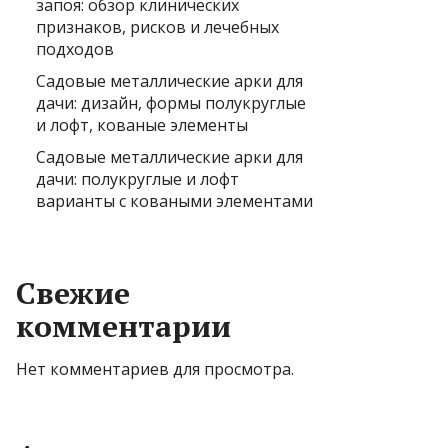
запоя: обзор клинических
признаков, рисков и лечебных
подходов
Садовые металлические арки для
дачи: дизайн, формы полукруглые
и лофт, кованые элементы
Садовые металлические арки для
дачи: полукруглые и лофт
варианты с коваными элементами
Свежие
комментарии
Нет комментариев для просмотра.