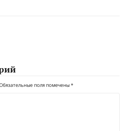
рий
Обязательные поля помечены
*