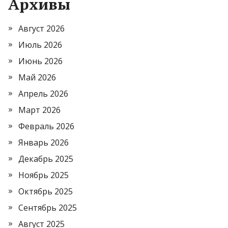
Архивы
Август 2026
Июль 2026
Июнь 2026
Май 2026
Апрель 2026
Март 2026
Февраль 2026
Январь 2026
Декабрь 2025
Ноябрь 2025
Октябрь 2025
Сентябрь 2025
Август 2025