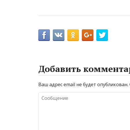
Добавить коммента
Ваш адрес email не будет опубликован.