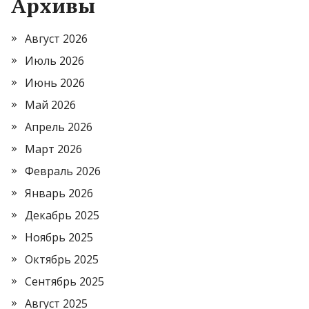
Архивы
Август 2026
Июль 2026
Июнь 2026
Май 2026
Апрель 2026
Март 2026
Февраль 2026
Январь 2026
Декабрь 2025
Ноябрь 2025
Октябрь 2025
Сентябрь 2025
Август 2025