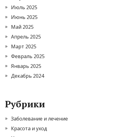
Июль 2025
Июнь 2025
Май 2025
Апрель 2025
Март 2025
Февраль 2025
Январь 2025
Декабрь 2024
Рубрики
Заболевание и лечение
Красота и уход