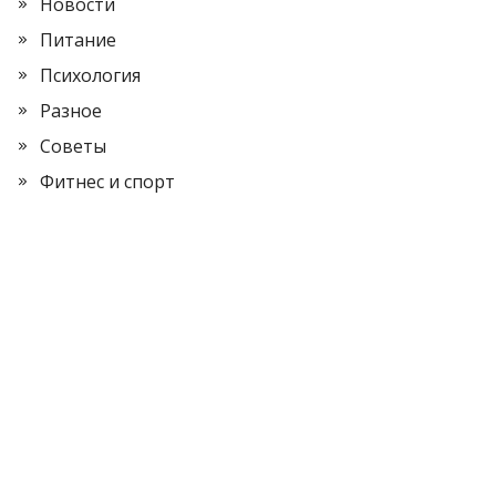
Новости
Питание
Психология
Разное
Советы
Фитнес и спорт