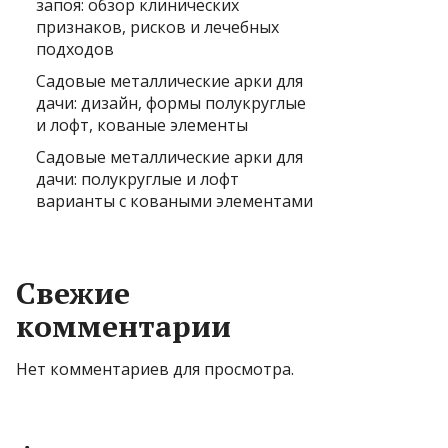
запоя: обзор клинических
признаков, рисков и лечебных
подходов
Садовые металлические арки для
дачи: дизайн, формы полукруглые
и лофт, кованые элементы
Садовые металлические арки для
дачи: полукруглые и лофт
варианты с коваными элементами
Свежие
комментарии
Нет комментариев для просмотра.