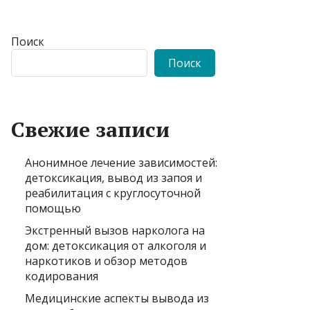
Поиск
Поиск
Свежие записи
Анонимное лечение зависимостей:
детоксикация, вывод из запоя и
реабилитация с круглосуточной
помощью
Экстренный вызов нарколога на
дом: детоксикация от алкоголя и
наркотиков и обзор методов
кодирования
Медицинские аспекты вывода из