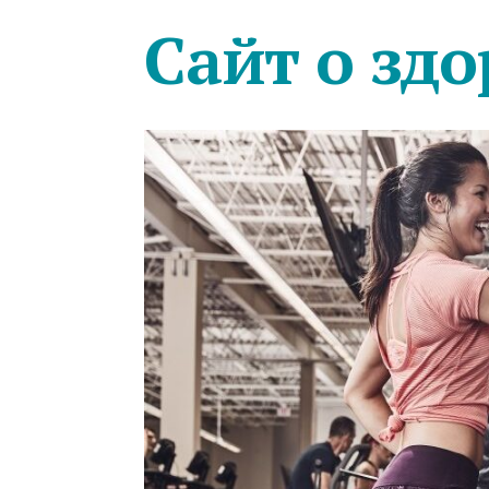
Сайт о здо