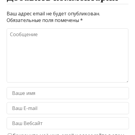
Ваш адрес email не будет опубликован.
Обязательные поля помечены
*