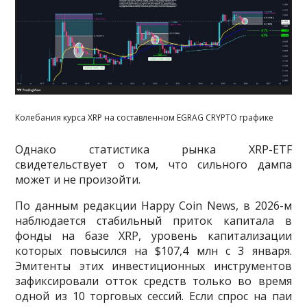
Колебания курса XRP на составленном EGRAG CRYPTO графике
Однако статистика рынка XRP-ETF
свидетельствует о том, что сильного дампа
может и не произойти.
По данным редакции Happy Coin News, в 2026-м
наблюдается стабильный приток капитала в
фонды на базе XRP, уровень капитализации
которых повысился на $107,4 млн с 3 января.
Эмитенты этих инвестиционных инструментов
зафиксировали отток средств только во время
одной из 10 торговых сессий. Если спрос на паи