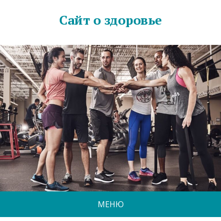
Сайт о здоровье
МЕНЮ