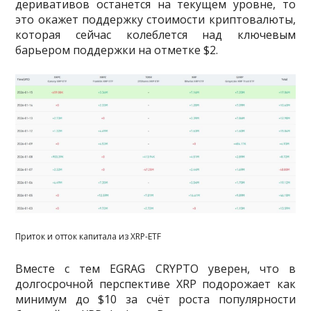
деривативов останется на текущем уровне, то
это окажет поддержку стоимости криптовалюты,
которая сейчас колеблется над ключевым
барьером поддержки на отметке $2.
Приток и отток капитала из XRP-ETF
Вместе с тем EGRAG CRYPTO уверен, что в
долгосрочной перспективе XRP подорожает как
минимум до $10 за счёт роста популярности