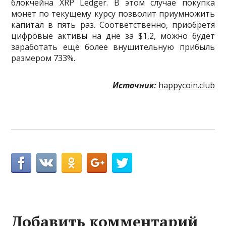
блокчейна XRP Ledger. В этом случае покупка
монет по текущему курсу позволит приумножить
капитал в пять раз. Соответственно, приобретя
цифровые активы на дне за $1,2, можно будет
заработать ещё более внушительную прибыль
размером 733%.
Источник:
happycoin.club
Добавить комментарий