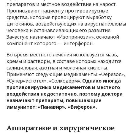
препаратов и местное воздействие на нарост.
Прописывают пациенту противовирусные
средства, которые провоцируют выработку
цитокинов, воздействующих на вирус папилломы
человека и останавливающих его развитие.
Зачастую назначают «Изопринозин», основной
компонент которого — интерферон.
Во время местного лечения используется мазь,
кремы и растворы, в составе которых находится
салициловая, азотная и молочная кислоты.
Применяют следующие медикаменты: «Ферезол»,
«Суперчистотел», «Солкодерм».
Однако иногда
противовирусных медикаментов и местного
воздействия недостаточно, поэтому доктора
назначают препараты, повышающие
иммунитет: «Панавир», «Виферон».
Аппаратное и хирургическое