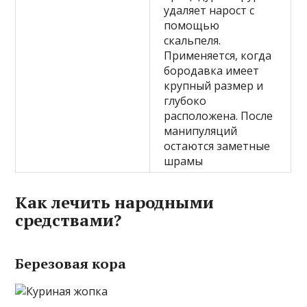
удаляет нарост с
помощью
скальпеля.
Применяется, когда
бородавка имеет
крупный размер и
глубоко
расположена. После
манипуляций
остаются заметные
шрамы
Как лечить народными
средствами?
Березовая кора