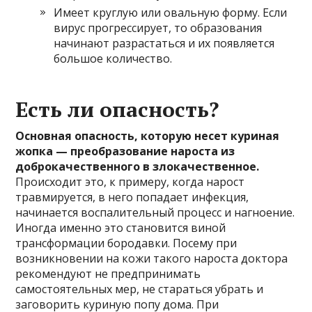
Имеет круглую или овальную форму. Если
вирус прогрессирует, то образования
начинают разрастаться и их появляется
большое количество.
Есть ли опасность?
Основная опасность, которую несет куриная
жопка — преобразование нароста из
доброкачественного в злокачественное.
Происходит это, к примеру, когда нарост
травмируется, в него попадает инфекция,
начинается воспалительный процесс и нагноение.
Иногда именно это становится виной
трансформации бородавки. Посему при
возникновении на кожи такого нароста доктора
рекомендуют не предпринимать
самостоятельных мер, не стараться убрать и
заговорить куриную попу дома. При