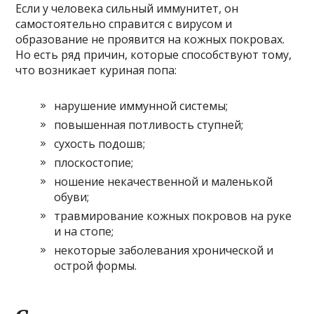
Если у человека сильный иммунитет, он
самостоятельно справится с вирусом и
образование не проявится на кожных покровах.
Но есть ряд причин, которые способствуют тому,
что возникает куриная попа:
нарушение иммунной системы;
повышенная потливость ступней;
сухость подошв;
плоскостопие;
ношение некачественной и маленькой
обуви;
травмирование кожных покровов на руке
и на стопе;
некоторые заболевания хронической и
острой формы.