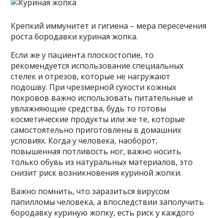
Крепкий иммунитет и гигиена – мера пересечения
роста бородавки куриная жопка.
Если же у пациента плоскостопие, то
рекомендуется использование специальных
стелек и отрезов, которые не нагружают
подошву. При чрезмерной сухости кожных
покровов важно использовать питательные и
увлажняющие средства, будь то готовы
косметические продукты или же те, которые
самостоятельно приготовлены в домашних
условиях. Когда у человека, наоборот,
повышенная потливость ног, важно носить
только обувь из натуральных материалов, это
снизит риск возникновения куриной жопки.
Важно помнить, что заразиться вирусом
папилломы человека, а впоследствии заполучить
бородавку куриную жопку, есть риск у каждого