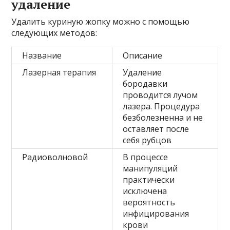
удаление
Удалить куриную жопку можно с помощью
следующих методов:
Название
Описание
Лазерная терапия
Удаление
бородавки
проводится лучом
лазера. Процедура
безболезненна и не
оставляет после
себя рубцов
Радиоволновой
В процессе
манипуляций
практически
исключена
вероятность
инфицирования
крови