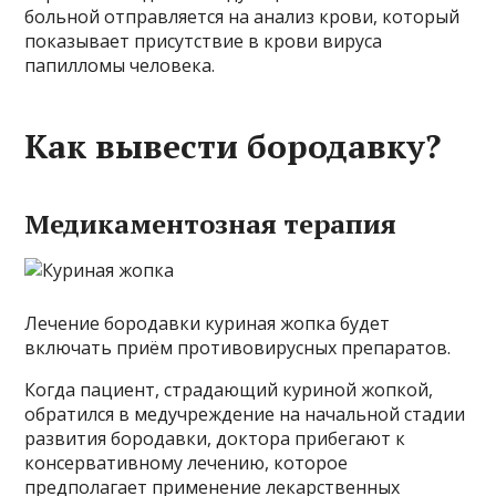
больной отправляется на анализ крови, который
показывает присутствие в крови вируса
папилломы человека.
Как вывести бородавку?
Медикаментозная терапия
Лечение бородавки куриная жопка будет
включать приём противовирусных препаратов.
Когда пациент, страдающий куриной жопкой,
обратился в медучреждение на начальной стадии
развития бородавки, доктора прибегают к
консервативному лечению, которое
предполагает применение лекарственных