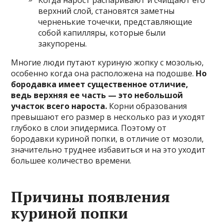
верхний слой, становятся заметны
черненькие точечки, представляющие
собой капилляры, которые были
закупорены.
Многие люди путают куриную жопку с мозолью,
особенно когда она расположена на подошве.
Но
бородавка имеет существенное отличие,
ведь верхняя ее часть — это небольшой
участок всего нароста.
Корни образования
превышают его размер в несколько раз и уходят
глубоко в слои эпидермиса. Поэтому от
бородавки куриной попки, в отличие от мозоли,
значительно труднее избавиться и на это уходит
большее количество времени.
Причины появления
куриной попки