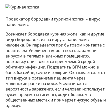
Провокатор бородавки куриной жопки – вирус
папилломы.
Возникает бородавка куриная жопа, как и другие
виды бородавок, из-за вируса папилломы
человека. Он передается при бытовом контакте с
носителем. Увеличена вероятность заражения
вирусом в теплых и влажных помещениях,
поскольку они являются приемлемой средой
обитания инфекции. Подхватить ВПЧ можно в
бане, бассейне, сауне и солярии. Оказывается, этот
тип вируса в организме пациента через
маленькие ранки на коже. Увеличивается
вероятность заражения, если человек использует
чужие предметы гигиены, ходит босиком в
общественных местах и примеряет чужую обувь и
одежду.