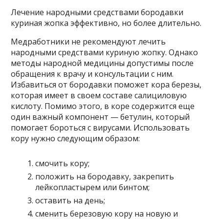
Лечение народными средствами бородавки
куриная жопка эффективно, но более длительно.
Медработники не рекомендуют лечить
народными средствами куриную жопку. Однако
методы народной медицины допустимы после
обращения к врачу и консультации с ним.
Избавиться от бородавки поможет кора березы,
которая имеет в своем составе салициловую
кислоту. Помимо этого, в коре содержится еще
один важный компонент — бетулин, который
помогает бороться с вирусами. Использовать
кору нужно следующим образом:
смочить кору;
положить на бородавку, закрепить
лейкопластырем или бинтом;
оставить на день;
сменить березовую кору на новую и