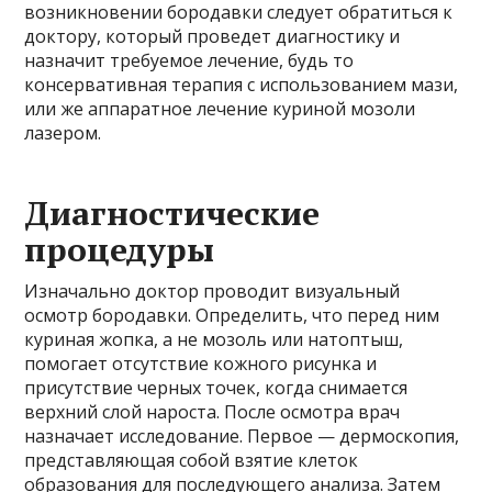
возникновении бородавки следует обратиться к
доктору, который проведет диагностику и
назначит требуемое лечение, будь то
консервативная терапия с использованием мази,
или же аппаратное лечение куриной мозоли
лазером.
Диагностические
процедуры
Изначально доктор проводит визуальный
осмотр бородавки. Определить, что перед ним
куриная жопка, а не мозоль или натоптыш,
помогает отсутствие кожного рисунка и
присутствие черных точек, когда снимается
верхний слой нароста. После осмотра врач
назначает исследование. Первое — дермоскопия,
представляющая собой взятие клеток
образования для последующего анализа. Затем