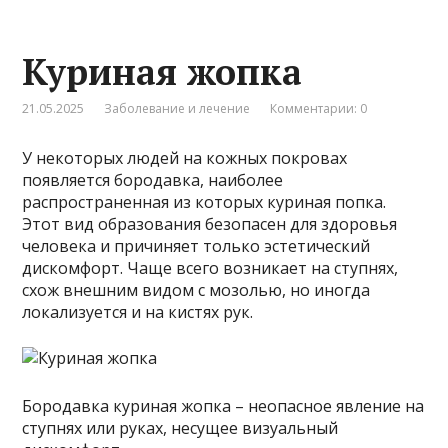
Куриная жопка
21.05.2025
Заболевание и лечение
Комментарии: 0
У некоторых людей на кожных покровах
появляется бородавка, наиболее
распространенная из которых куриная попка.
Этот вид образования безопасен для здоровья
человека и причиняет только эстетический
дискомфорт. Чаще всего возникает на ступнях,
схож внешним видом с мозолью, но иногда
локализуется и на кистях рук.
Бородавка куриная жопка – неопасное явление на
ступнях или руках, несущее визуальный