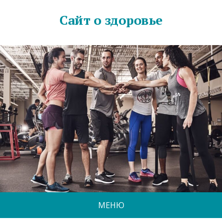
Сайт о здоровье
МЕНЮ