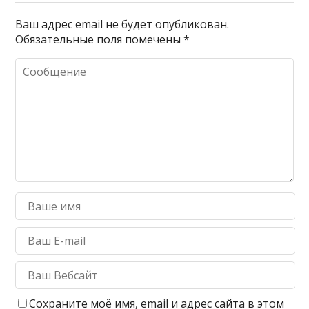
Ваш адрес email не будет опубликован.
Обязательные поля помечены
*
Сохраните моё имя, email и адрес сайта в этом