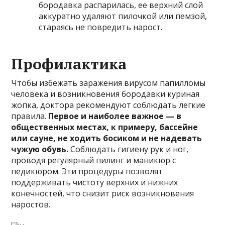
бородавка распарилась, ее верхний слой
аккуратно удаляют пилочкой или пемзой,
стараясь не повредить нарост.
Профилактика
Чтобы избежать заражения вирусом папилломы
человека и возникновения бородавки куриная
жопка, доктора рекомендуют соблюдать легкие
правила.
Первое и наиболее важное — в
общественных местах, к примеру, бассейне
или сауне, не ходить босиком и не надевать
чужую обувь.
Соблюдать гигиену рук и ног,
проводя регулярный пилинг и маникюр с
педикюром. Эти процедуры позволят
поддерживать чистоту верхних и нижних
конечностей, что снизит риск возникновения
наростов.