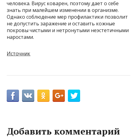
человека. Вирус коварен, поэтому дает о себе
знать при малейшем изменении в организме.
Однако соблюдение мер профилактики позволит
не допустить заражение и оставить кожные
покровы чистыми и нетронутыми неэстетичными
наростами.
Источник
Добавить комментарий