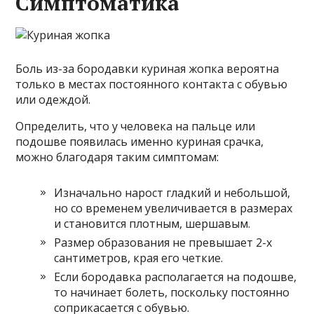
Симптоматика
Боль из-за бородавки куриная жопка вероятна
только в местах постоянного контакта с обувью
или одеждой.
Определить, что у человека на пальце или
подошве появилась именно куриная срачка,
можно благодаря таким симптомам:
Изначально нарост гладкий и небольшой,
но со временем увеличивается в размерах
и становится плотным, шершавым.
Размер образования не превышает 2-х
сантиметров, края его четкие.
Если бородавка располагается на подошве,
то начинает болеть, поскольку постоянно
соприкасается с обувью.