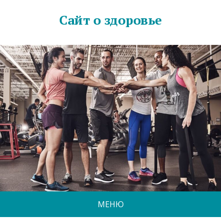
Сайт о здоровье
МЕНЮ