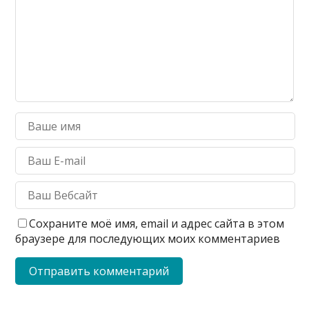
Сохраните моё имя, email и адрес сайта в этом
браузере для последующих моих комментариев