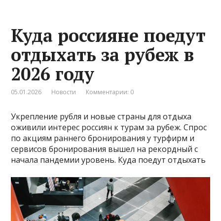
Куда россияне поедут
отдыхать за рубеж в
2026 году
05.01.2026
Новости
Комментарии: 0
Укрепление рубля и новые страны для отдыха
оживили интерес россиян к турам за рубеж. Спрос
по акциям раннего бронирования у турфирм и
сервисов бронирования вышел на рекордный с
начала пандемии уровень. Куда поедут отдыхать