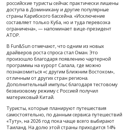
российские туристы сейчас практически лишены
доступа в Доминикану и другие популярные
страны Карибского бассейна. «Исключение
составляет только Куба, но и туда перевозка
ограничена», — напоминает вице-президент
АТОР.
В Fun&Sun отмечают, что одним из новых
драйверов роста спроса стал Оман. Это
произошло благодаря появлению чартерной
программы на курорт Салала, где можно
познакомиться «с другим Ближним Востоком»,
отличным от других стран региона.
Дополнительный импульс благодаря тестовому
безвизовому режиму с Россией получил
материковый Китай.
Туристы, которые планируют путешествия
самостоятельно, по данным сервиса путешествий
«Туту», на 2026 год пока чаще всего выбирают
Таиланд. На долю этой страны приходится 14%