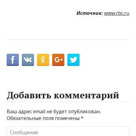
Источник:
www.rbc.ru
Добавить комментарий
Ваш адрес email не будет опубликован.
Обязательные поля помечены
*