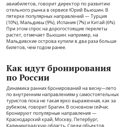
авиабилетов, говорит директор по развитию
отельного рынка в сервисе Юрий Вьюшин. В
пятерке популярных направлений — Турция
(10%), Мальдивы (9%), Испания (7%) и Китай (6%).
При этом спрос на дорогостоящие перелеты
растет, отмечает Вьюшин: например, на
Мальдивские острова купили в два раза больше
билетов, чем годом ранее.
Как идут бронирования
по России
Динамика ранних бронирований на весну—лето
по внутренним направлениям у самостоятельных
туристов пока не такая ярко выраженная, как за
рубежом, говорит Брагин. В основном сейчас
бронируют популярные направления —
Краснодарский край, Москву, Петербург,
Калининградскую область. Среди объектов