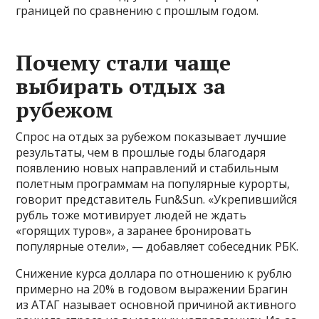
границей по сравнению с прошлым годом.
Почему стали чаще
выбирать отдых за
рубежом
Спрос на отдых за рубежом показывает лучшие
результаты, чем в прошлые годы благодаря
появлению новых направлений и стабильным
полетным программам на популярные курорты,
говорит представитель Fun&Sun. «Укрепившийся
рубль тоже мотивирует людей не ждать
«горящих туров», а заранее бронировать
популярные отели», — добавляет собеседник РБК.
Снижение курса доллара по отношению к рублю
примерно на 20% в годовом выражении Брагин
из АТАГ называет основной причиной активного