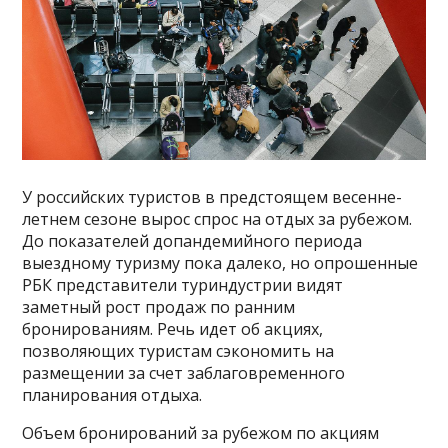
У российских туристов в предстоящем весенне-
летнем сезоне вырос спрос на отдых за рубежом.
До показателей допандемийного периода
выездному туризму пока далеко, но опрошенные
РБК представители туриндустрии видят
заметный рост продаж по ранним
бронированиям. Речь идет об акциях,
позволяющих туристам сэкономить на
размещении за счет заблаговременного
планирования отдыха.
Объем бронирований за рубежом по акциям